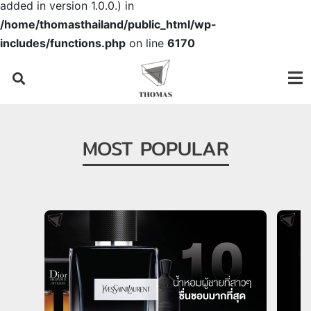
added in version 1.0.0.) in
/home/thomasthailand/public_html/wp-
includes/functions.php
on line
6170
MOST POPULAR