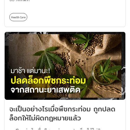
Health Care
จะเป็นอย่างไรเมื่อพืชกระท่อม ถูกปลด
ล็อกให้ไม่ผิดกฎหมายแล้ว