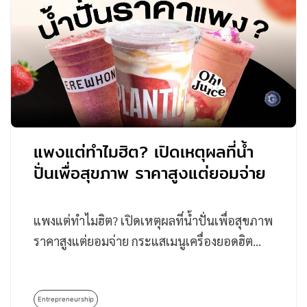
แพงแต่ทำไมฮิต? เปิดเหตุผลที่น้ำ
ปั่นเพื่อสุขภาพ ราคาสูงแต่ยอมจ่าย
แพงแต่ทำไมฮิต? เปิดเหตุผลที่น้ำปั่นเพื่อสุขภาพ
ราคาสูงแต่ยอมจ่าย กระแสเมนูเครื่องยอดฮิต…
Entrepreneurship