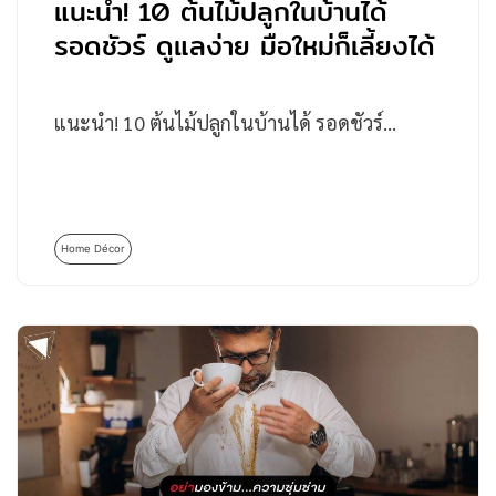
แนะนำ! 10 ต้นไม้ปลูกในบ้านได้
รอดชัวร์ ดูแลง่าย มือใหม่ก็เลี้ยงได้
แนะนำ! 10 ต้นไม้ปลูกในบ้านได้ รอดชัวร์…
Home Décor