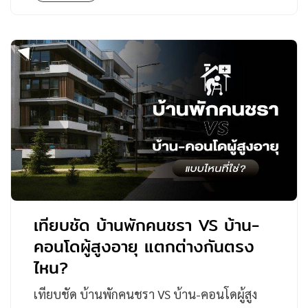
เทียบชัด บ้านพักคนชรา VS บ้าน-
คอนโดผู้สูงอายุ แตกต่างกันตรง
ไหน?
เทียบชัด บ้านพักคนชรา VS บ้าน-คอนโดผู้สูง