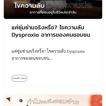
แค่ซุ่มซ่ามจริงหรือ? ไขความลับ
Dyspraxia อาการของคนชอบชน
แค่ซุ่มซ่ามจริงหรือ? ไขความลับ Dyspraxia
อาการของคนชอบชน…
Health Care