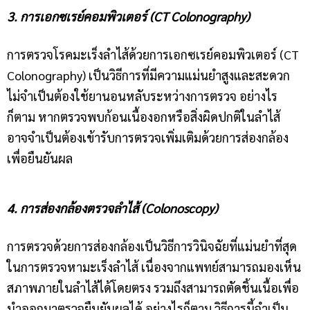
3. การเอกซเรย์คอมพิวเตอร์ (CT Colonography)
การตรวจโรคมะเร็งลำไส้ด้วยการเอกซเรย์คอมพิวเตอร์ (CT
Colonography) เป็นวิธีการที่มีความแม่นยำสูงและสะดวก
ไม่จำเป็นต้องใช้ยานอนหลับระหว่างการตรวจ อย่างไร
ก็ตาม หากตรวจพบก้อนเนื้องอกหรือสิ่งผิดปกติในลำไส้
อาจจำเป็นต้องเข้ารับการตรวจเพิ่มเติมด้วยการส่องกล้อง
เพื่อยืนยันผล
4. การส่องกล้องตรวจลำไส้ (Colonoscopy)
การตรวจด้วยการส่องกล้องเป็นวิธีการวินิจฉัยที่แม่นยำที่สุด
ในการตรวจหามะเร็งลำไส้ เนื่องจากแพทย์สามารถมองเห็น
สภาพภายในลำไส้ได้โดยตรง รวมถึงสามารถตัดชิ้นเนื้อเพื่อ
นำออกมาตรวจยืนยันผลได้ อย่างไรก็ตาม วิธีการนี้จำเป็น