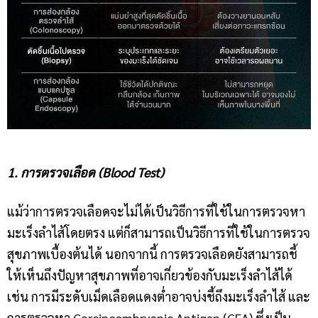
1. การตรวจเลือด (Blood Test)
แม้ว่าการตรวจเลือดจะไม่ได้เป็นวิธีการที่ใช้ในการตรวจหา
มะเร็งลำไส้โดยตรง แต่ก็สามารถเป็นวิธีการที่ใช้ในการตรวจ
สุขภาพเบื้องต้นได้ นอกจากนี้ การตรวจเลือดยังสามารถชี้
ให้เห็นถึงปัญหาสุขภาพที่อาจเกี่ยวข้องกับมะเร็งลำไส้ได้
เช่น การมีระดับเม็ดเลือดแดงต่ำอาจบ่งชี้ถึงมะเร็งลำไส้ และ
การตรวจหา Carcinoembryonic Antigen (CEA) ซึ่งเป็น