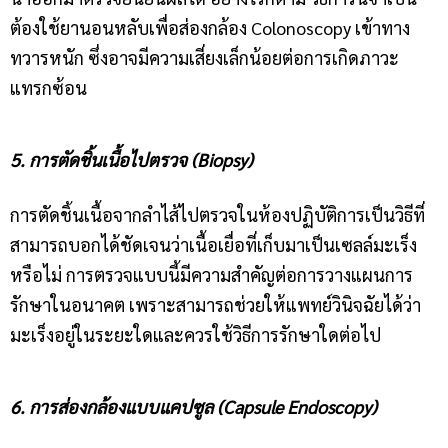
ต้องใช้ยานอนหลับเพื่อส่องกล้อง Colonoscopy เข้าทาง
ทวารหนัก ซึ่งอาจมีความเสี่ยงเล็กน้อยต่อการเกิดภาวะ
แทรกซ้อน
5. การตัดชิ้นเนื้อไปตรวจ (Biopsy)
การตัดชิ้นเนื้อจากลำไส้ไปตรวจในห้องปฏิบัติการเป็นวิธีที่
สามารถบอกได้ชัดเจนว่าเนื้อเยื่อที่เก็บมาเป็นเซลล์มะเร็ง
หรือไม่ การตรวจแบบนี้มีความสำคัญต่อการวางแผนการ
รักษาในอนาคต เพราะสามารถช่วยให้แพทย์วินิจฉัยได้ว่า
มะเร็งอยู่ในระยะใดและควรใช้วิธีการรักษาใดต่อไป
6. การส่องกล้องแบบแคปซูล (Capsule Endoscopy)