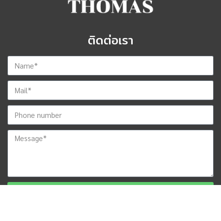
ติดต่อเรา
ส่งข้อมูลสำหรับติดต่อกลับ