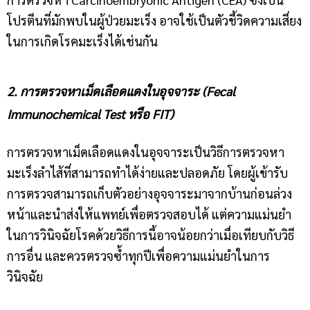
โปรตีนที่มักพบในผู้ป่วยมะเร็ง อาจใช้เป็นตัวชี้วิดความเสี่ยง
ในการเกิดโรคมะเร็งได้เช่นกัน
2. การตรวจหาเม็ดเลือดแดงในอุจจาระ (Fecal
Immunochemical Test หรือ FIT)
การตรวจหาเม็ดเลือดแดงในอุจจาระเป็นวิธีการตรวจหา
มะเร็งลำไส้ที่สามารถทำได้ง่ายและปลอดภัย โดยผู้เข้ารับ
การตรวจสามารถเก็บตัวอย่างอุจจาระมาจากบ้านก่อนล่วง
หน้าและนำส่งให้แพทย์เพื่อตรวจสอบได้ แต่ความแม่นยำ
ในการวินิจฉัยโรคด้วยวิธีการนี้อาจน้อยกว่าเมื่อเทียบกับวิธี
การอื่น และควรตรวจซ้ำทุกปีเพื่อความแม่นยำในการ
วินิจฉัย