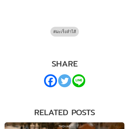
มะเร็งลำไส้
SHARE
RELATED POSTS