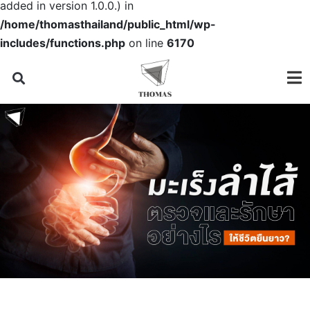
added in version 1.0.0.) in
/home/thomasthailand/public_html/wp-
includes/functions.php
on line
6170