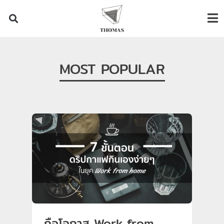
MOST POPULAR
ถือโอกาส Work from