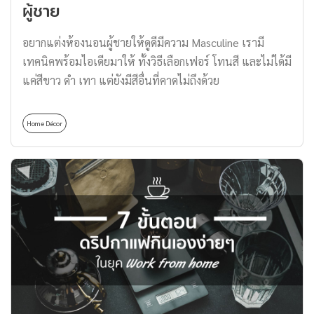
ผู้ชาย
ถึง 1 กิโลกรัม Bluetooth 5.0 เชื่อมต่อได้ในระยะไกล […]
อยากแต่งห้องนอนผู้ชายให้ดูดีมีความ Masculine เรามี
เทคนิคพร้อมไอเดียมาให้ ทั้งวิธีเลือกเฟอร์ โทนสี และไม่ได้มี
แค่สีขาว ดำ เทา แต่ยังมีสีอื่นที่คาดไม่ถึงด้วย
Home Décor