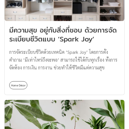
มีความสุข อยู่กับสิ่งที่ชอบ ด้วยการจัด
ระเบียบชีวิตแบบ ‘Spark Joy’
การจัดระเบียบชีวิตด้วยเทคนิค ‘Spark Joy’ โดยการตั้ง
คำถาม ‘มีเท่าไหร่ถึงจะพอ’ สามารถใช้ได้กับทุกเรื่อง ทั้งการ
จัดห้อง การเงิน การงาน ช่วยทำให้ชีวิตมีแต่ความสุข
Home Décor