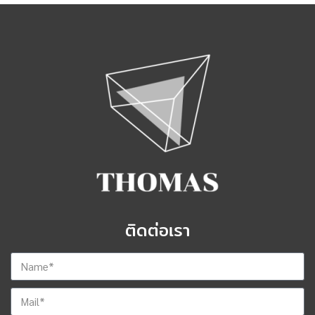
ติดต่อเรา