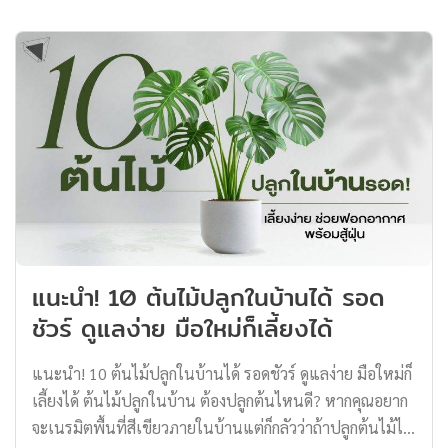
แนะนำ! 10 ต้นไม้ปลูกในบ้านได้ รอด
ชัวร์ ดูแลง่าย มือใหม่ก็เลี้ยงได้
แนะนำ! 10 ต้นไม้ปลูกในบ้านได้ รอดชัวร์ ดูแลง่าย มือใหม่ก็
เลี้ยงได้ ต้นไม้ปลูกในบ้าน ต้องปลูกต้นไหนดี? หากคุณอยาก
จะเนรมิตพื้นที่สีเขียวภายในบ้านแต่ก็กลัวว่าถ้าปลูกต้นไม้ไป