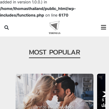
added in version 1.0.0.) in
/home/thomasthailand/public_html/wp-
includes/functions.php
on line
6170
MOST POPULAR