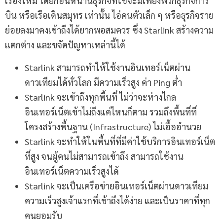
เรื่องใหม่ โดยก่อนหน้านี้ธุรกิจที่ใช้จะมีเพียงพวกธุรกิจการ
บิน หรือเรือเดินสมุทร เท่านั้น ไอ่คนตัวเล็ก ๆ หรือธุรกิจราย
ย่อยลงมาคงเข้าถึงได้ยากพอสมควร ซึ่ง Starlink สร้างความ
แตกต่าง และขจัดปัญหาเหล่านี้ได้
Starlink สามารถทำให้ใช้งานอินเทอร์เน็ตผ่าน
ดาวเทียมได้ทั่วโลก มีความเร็วสูง ค่า Ping ต่ำ
Starlink จะเข้าถึงทุกพื้นที่ ไม่ว่าจะห่างไกล
อินเทอร์เน็ตเข้าไม่ถึงแค่ไหนก็ตาม รวมถึงพื้นที่ที่
โครงสร้างพื้นฐาน (Infrastructure) ไม่เอื้ออำนวย
Starlink จะทำให้ในพื้นที่ที่มีค่าใช้บริการอินเทอร์เน็ต
ที่สูง จนผู้คนไม่สามารถเข้าถึง สามารถใช้งาน
อินเทอร์เน็ตความเร็วสูงได้
Starlink จะเป็นเครือข่ายอินเทอร์เน็ตผ่านดาวเทียม
ความเร็วสูงเจ้าแรกที่เข้าถึงได้ง่าย และเป็นราคาที่ทุก
คนยอมรับ