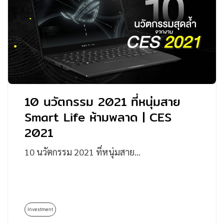
10 นวัตกรรม 2021 ที่หนุ่มสาย
Smart Life ห้ามพลาด | CES
2021
10 นวัตกรรม 2021 ที่หนุ่มสาย…
Investment