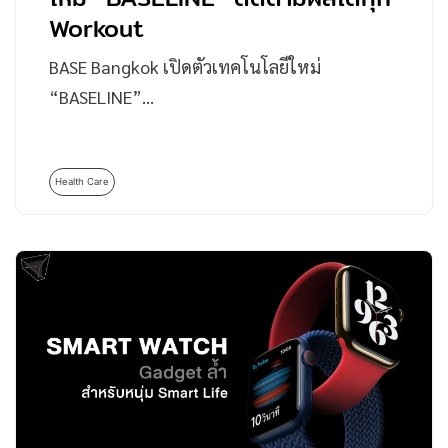
Workout
BASE Bangkok เปิดตัวเทคโนโลยีใหม่
“BASELINE”…
Health Care