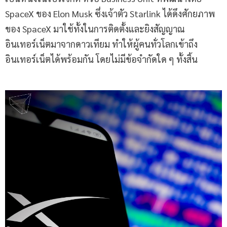
SpaceX ของ Elon Musk ซึ่งเจ้าตัว Starlink ได้ดึงศักยภาพ
ของ SpaceX มาใช้ทั้งในการติดตั้งและยิงสัญญาณ
อินเทอร์เน็ตมาจากดาวเทียม ทำให้ผู้คนทั่วโลกเข้าถึง
อินเทอร์เน็ตได้พร้อมกัน โดยไม่มีข้อจำกัดใด ๆ ทั้งสิ้น