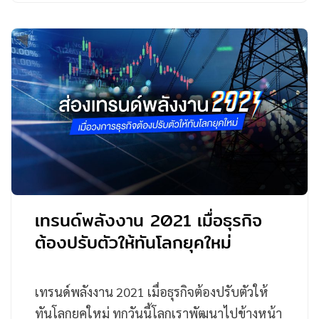
เทรนด์พลังงาน 2021 เมื่อธุรกิจ
ต้องปรับตัวให้ทันโลกยุคใหม่
เทรนด์พลังงาน 2021 เมื่อธุรกิจต้องปรับตัวให้
ทันโลกยุคใหม่ ทุกวันนี้โลกเราพัฒนาไปข้างหน้า