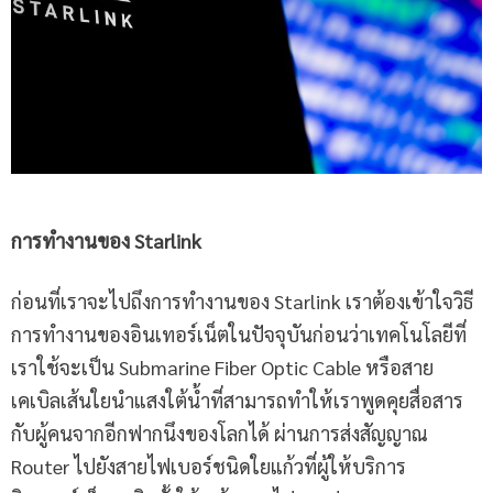
การทำงานของ
Starlink
ก่อนที่เราจะไปถึงการทำงานของ Starlink เราต้องเข้าใจวิธี
การทำงานของอินเทอร์เน็ตในปัจจุบันก่อนว่าเทคโนโลยีที่
เราใช้จะเป็น Submarine Fiber Optic Cable หรือสาย
เคเบิลเส้นใยนำแสงใต้น้ำที่สามารถทำให้เราพูดคุยสื่อสาร
กับผู้คนจากอีกฟากนึงของโลกได้ ผ่านการส่งสัญญาณ
Router ไปยังสายไฟเบอร์ชนิดใยแก้วที่ผู้ให้บริการ