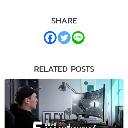
SHARE
RELATED POSTS