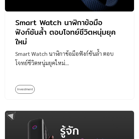
Smart Watch นาฬิกาข้อมือ
ฟังก์ชันล้ำ ตอบโจทย์ชีวิตหนุ่มยุค
ใหม่
Smart Watch นาฬิกาข้อมือฟังก์ชันล้ำ ตอบ
โจทย์ชีวิตหนุ่มยุคใหม่…
Investment