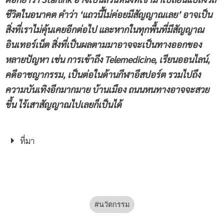
ชีวิตในอนาคต คำว่า ‘แถวนี้ไม่ค่อยมีสัญญาณเลย’ อาจเป็น
สิ่งที่เราไม่คุ้นเคยอีกต่อไป และหากในทุกพื้นที่มีสัญญาณ
อินเทอร์เน็ต สิ่งที่เป็นผลตามมาอาจจะเป็นทางออกของ
หลายปัญหา เช่น การเข้าถึง Telemedicine, เรียนออนไลน์,
คดีอาชญากรรม, เป็นต่อในด้านกีฬาอีสปอร์ต รวมไปถึง
ความบันเทิงอีกมากมาย บ้านเมือง ถนนหนทางอาจจะสวย
ขึ้น ไร้เสาสัญญาณไปเลยก็เป็นได้
ที่มา
นวัตกรรม