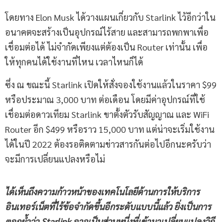
โดยทาง Elon Musk ได้วางแผนเกี่ยวกับ Starlink ไว้อีกว่าใน
อนาคตจะสร้างเป็นอุปกรณ์ไร้สาย และสามารถพกพาเพื่อ
เชื่อมต่อได้ ไม่จำกัดเพียงแต่ต้องเป็น Router เท่านั้น เพื่อ
ให้ทุกคนได้ใช้งานที่ไหน เวลาไหนก็ได้
ซึ่ง ณ ขณะนี้ Starlink เปิดให้สั่งจองใช้งานแล้วในราคา $99
หรือประมาณ 3,000 บาท ต่อเดือน โดยมีค่าอุปกรณ์ที่ใช้
เชื่อมต่อดาวเทียม Starlink ขาตั้งตัวรับสัญญาณ และ WiFi
Router อีก $499 หรือราว 15,000 บาท แต่น่าจะเริ่มใช้งาน
ได้ในปี 2022 ต้องรอติดตามข่าวสารกันต่อไปอีกนะครับว่า
จะมีการเปลี่ยนแปลงหรือไม่
ได้เห็นถึงความก้าวหน้าของเทคโนโลยีด้านการให้บริการ
อินเทอร์เน็ตที่ไร้ข้อจำกัดขึ้นอีกระดับแบบนี้แล้ว ยิ่งเป็นการ
ตอกย้ำว่า
Starlink อาจเป็นส่วนหนึ่งที่เข้ามาเปลี่ยนแปลงวิถี