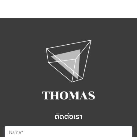
ติดต่อเรา