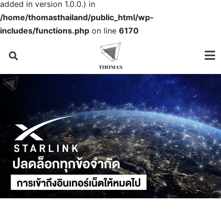
added in version 1.0.0.) in
/home/thomasthailand/public_html/wp-
includes/functions.php
on line
6170