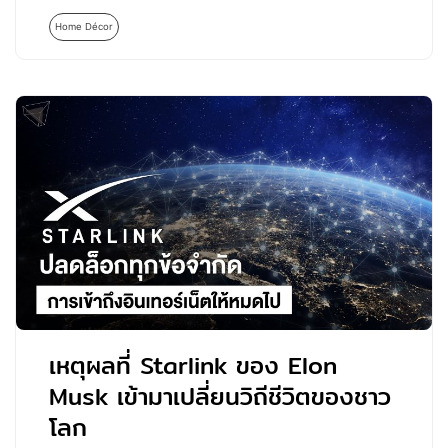
Home Décor
เหตุผลที่ Starlink ของ Elon
Musk เข้ามาเปลี่ยนวิถีชีวิตของชาว
โลก