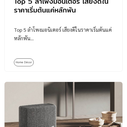
Top 5 ลำโพงมอนิเตอร์ เสียงดีใน
ราคาเริ่มต้นแค่หลักพัน
Top 5 ลำโพงมอนิเตอร์ เสียงดีในราคาเริ่มต้นแค่
หลักพัน…
Home Décor