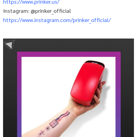
https://www.prinker.us/
Instagram: @prinker_official
https://www.instagram.com/prinker_official/