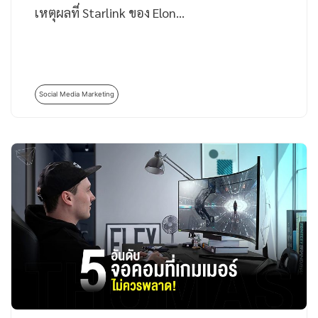
เหตุผลที่ Starlink ของ Elon…
Social Media Marketing