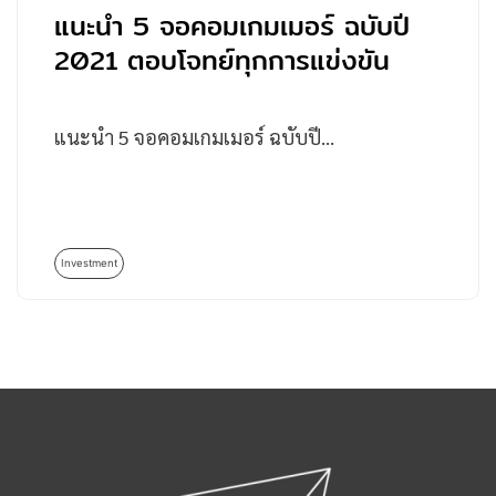
แนะนำ 5 จอคอมเกมเมอร์ ฉบับปี
2021 ตอบโจทย์ทุกการแข่งขัน
แนะนำ 5 จอคอมเกมเมอร์ ฉบับปี…
Investment