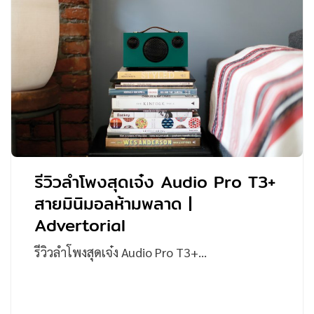
รีวิวลำโพงสุดเจ๋ง Audio Pro T3+
สายมินิมอลห้ามพลาด |
Advertorial
รีวิวลำโพงสุดเจ๋ง Audio Pro T3+…