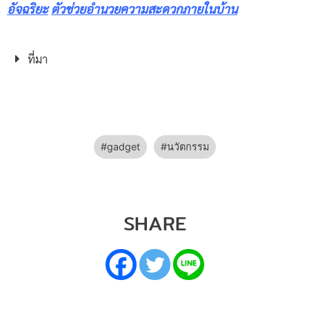
อัจฉริยะ
ตัวช่วยอำนวยความสะดวกภายในบ้าน
ที่มา
gadget
นวัตกรรม
SHARE