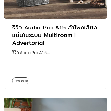
รีวิว Audio Pro A15 ลำโพงเสียง
แน่นในระบบ Multiroom |
Advertorial
รีวิว Audio Pro A15…
Home Décor