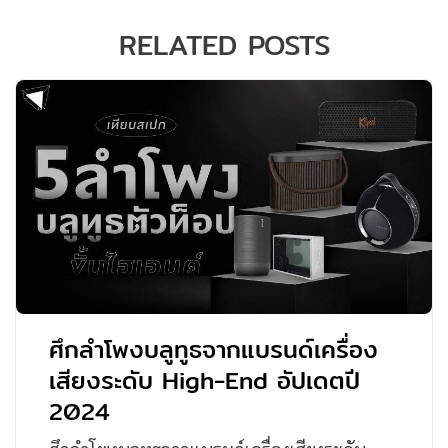
RELATED POSTS
ศึกลำโพงบลูทูธจากแบรนด์เครื่อง
เสียงระดับ High-End อัปเดตปี
2024