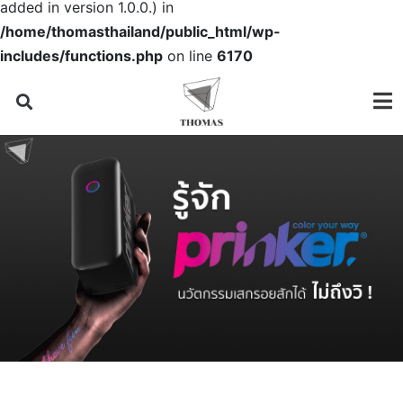
added in version 1.0.0.) in
/home/thomasthailand/public_html/wp-
includes/functions.php
on line
6170