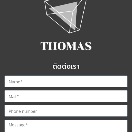
ติดต่อเรา