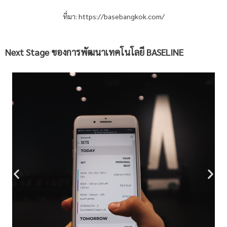
ที่มา:
https://basebangkok.com/
Next Stage ของการพัฒนาเทคโนโลยี BASELINE