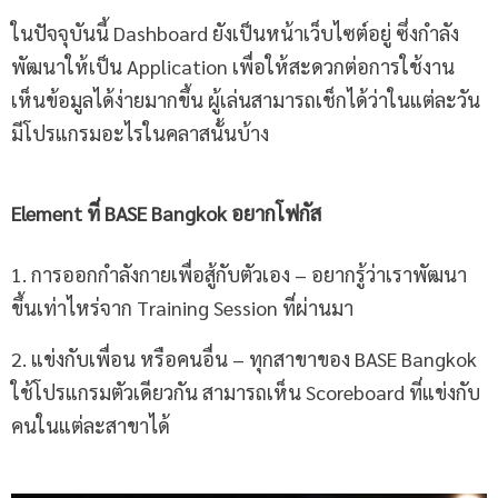
ในปัจจุบันนี้ Dashboard ยังเป็นหน้าเว็บไซต์อยู่ ซึ่งกำลัง
พัฒนาให้เป็น Application เพื่อให้สะดวกต่อการใช้งาน
เห็นข้อมูลได้ง่ายมากขึ้น ผู้เล่นสามารถเช็กได้ว่าในแต่ละวัน
มีโปรแกรมอะไรในคลาสนั้นบ้าง
Element ที่ BASE Bangkok อยากโฟกัส
1. การออกกำลังกายเพื่อสู้กับตัวเอง – อยากรู้ว่าเราพัฒนา
ขึ้นเท่าไหร่จาก Training Session ที่ผ่านมา
2. แข่งกับเพื่อน หรือคนอื่น – ทุกสาขาของ BASE Bangkok
ใช้โปรแกรมตัวเดียวกัน สามารถเห็น Scoreboard ที่แข่งกับ
คนในแต่ละสาขาได้