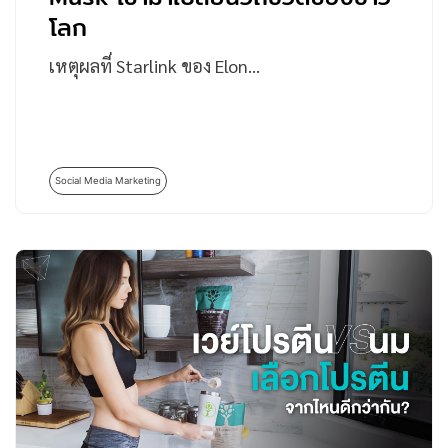
โลก
เหตุผลที่ Starlink ของ Elon…
Social Media Marketing