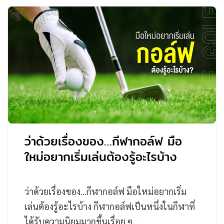
ว่าด้วยเรื่องของ…กีฬากอล์ฟ มือ
ใหม่อยากเริ่มเล่นต้องรู้อะไรบ้าง
ว่าด้วยเรื่องของ…กีฬากอล์ฟ มือใหม่อยากเริ่ม
เล่นต้องรู้อะไรบ้าง กีฬากอล์ฟเป็นหนึ่งในกีฬาที่
ได้รับความนิยมมากขึ้นเรื่อย ๆ…