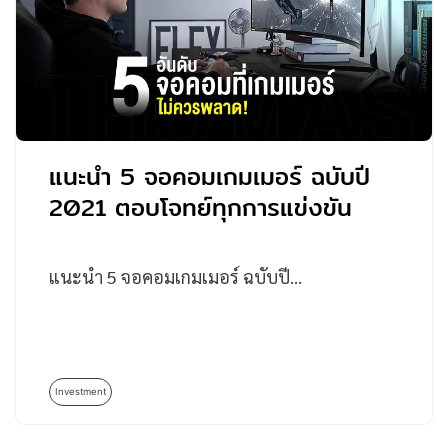
แนะนำ 5 จอคอมเกมเมอร์ ฉบับปี
2021 ตอบโจทย์ทุกการแข่งขัน
แนะนำ 5 จอคอมเกมเมอร์ ฉบับปี…
Investment