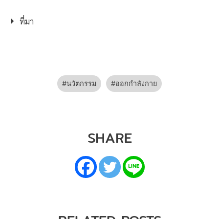
ที่มา
นวัตกรรม
ออกกำลังกาย
SHARE