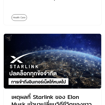
Health Care
เหตุผลที่ Starlink ของ Elon
Musk เข้ามาเปลี่ยนวิถีชีวิตของชาว