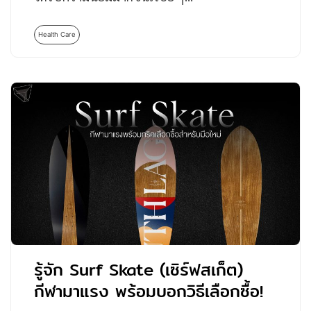
Health Care
รู้จัก Surf Skate (เซิร์ฟสเก็ต)
กีฬามาแรง พร้อมบอกวิธีเลือกซื้อ!