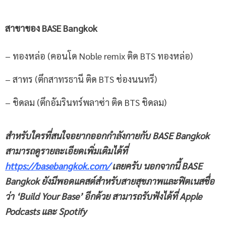
สาขาของ
BASE Bangkok
– ทองหล่อ (คอนโด Noble remix ติด BTS ทองหล่อ)
– สาทร (ตึกสาทรธานี ติด BTS ช่องนนทรี)
– ชิดลม (ตึกอัมรินทร์พลาซ่า ติด BTS ชิดลม)
สำหรับใครที่สนใจอยากออกกำลังกายกับ
BASE Bangkok
สามารถดูรายละเอียดเพิ่มเติมได้ที่
https://basebangkok.com/
เลยครับ นอกจากนี้
BASE
Bangkok
ยังมีพอดแคสต์สำหรับสายสุขภาพและฟิตเนสชื่อ
ว่า ‘
Build Your Base’ อีกด้วย สามารถรับฟังได้ที่ Apple
Podcasts และ Spotify