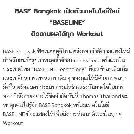
BASE Bangkok เปิดตัวเทคโนโลยีใหม่
“
BASELINE”
ติดตามผลได้ทุก Workout
BASE Bangkok ฟิตเนสสตูดิโอ แหล่งออกกำลังกายแห่งใหม่
สำหรับคนรักสุขภาพ สุดล้ำด้วย Fitness Tech ครั้งแรกใน
ประเทศไทย “BASELINE Technology” ที่จะเข้ามาเติมเต็ม
และเปลี่ยนการเทรนแบบเดิม ๆ ของคุณให้มีศักยภาพมาก
ยิ่งขึ้น พร้อมมอบประสบการณ์สร้างแรงบันดาลใจในการ
ออกกำลังกายอย่างไร้ขีดจำกัด วันนี้ Thomas Thailand จะ
พาทุกคนไปรู้จัก BASE Bangkok พร้อมเทคโนโลยี
BASELINE ที่จะแสดงให้เห็นถึงการพัฒนาตัวเองในทุก ๆ
Workout