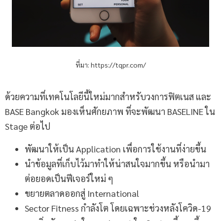
ที่มา:
https://tqpr.com/
ด้วยความที่เทคโนโลยีนี้ใหม่มากสำหรับวงการฟิตเนส และ
BASE Bangkok มองเห็นศักยภาพ ที่จะพัฒนา BASELINE ใน
Stage ต่อไป
พัฒนาให้เป็น Application เพื่อการใช้งานที่ง่ายขึ้น
นำข้อมูลที่เก็บไว้มาทำให้น่าสนใจมากขึ้น หรือนำมา
ต่อยอดเป็นฟีเจอร์ใหม่ ๆ
ขยายตลาดออกสู่ International
Sector Fitness กำลังโต โดยเฉพาะช่วงหลังโควิด-19