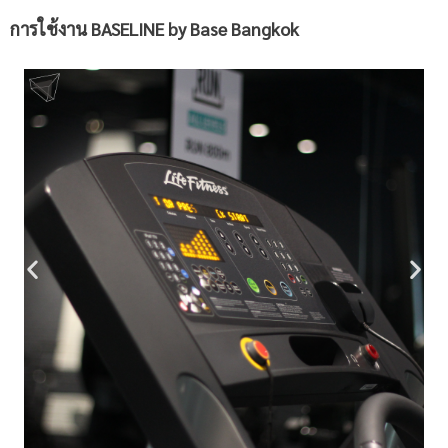
การใช้งาน
BASELINE by Base Bangkok