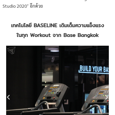
Studio 2020’ อีกด้วย
เทคโนโลยี
BASELINE เติมเต็มความแข็งแรง
ในทุก Workout จาก Base Bangkok