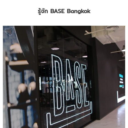
รู้จัก
BASE Bangkok