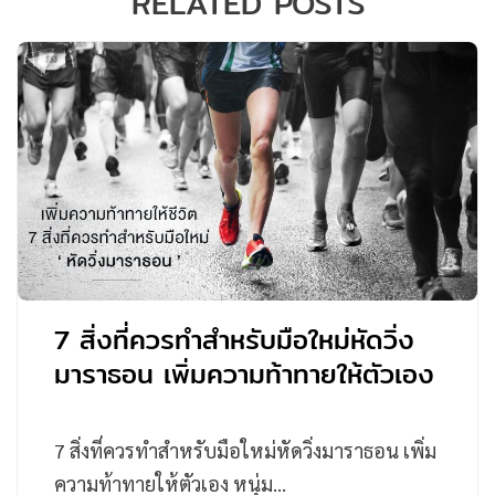
RELATED POSTS
7 สิ่งที่ควรทำสำหรับมือใหม่หัดวิ่ง
มาราธอน เพิ่มความท้าทายให้ตัวเอง
7 สิ่งที่ควรทำสำหรับมือใหม่หัดวิ่งมาราธอน เพิ่ม
ความท้าทายให้ตัวเอง หนุ่ม…