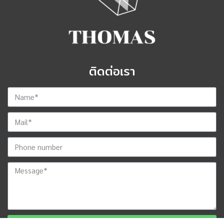
ติดต่อเรา