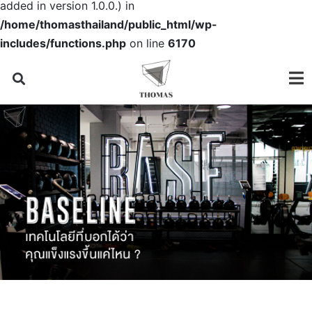
added in version 1.0.0.) in
/home/thomasthailand/public_html/wp-
includes/functions.php
on line
6170