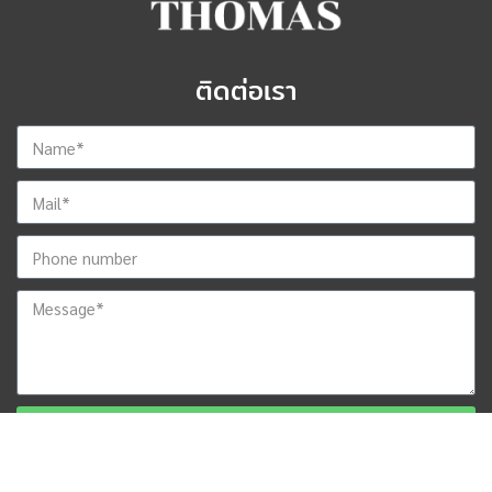
ติดต่อเรา
ส่งข้อมูลสำหรับติดต่อกลับ