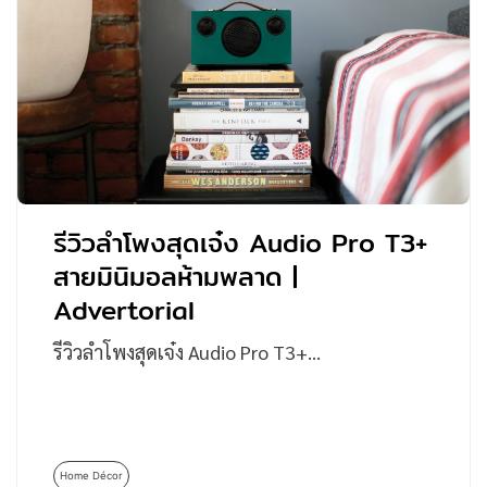
รีวิวลำโพงสุดเจ๋ง Audio Pro T3+
สายมินิมอลห้ามพลาด |
Advertorial
รีวิวลำโพงสุดเจ๋ง Audio Pro T3+…
Home Décor