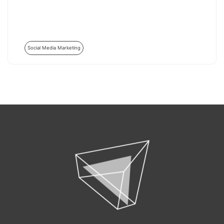
Social Media Marketing