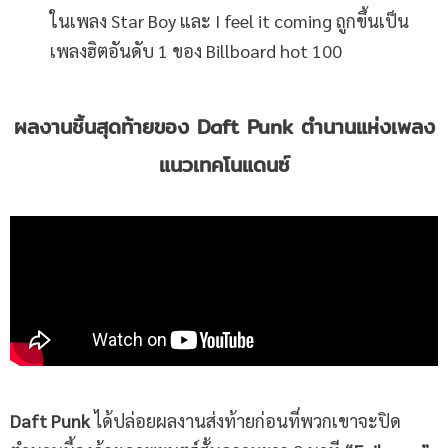
ในเพลง Star Boy และ I feel it coming ถูกขึ้นเป็น
เพลงฮิตอันดับ 1 ของ Billboard hot 100
ผลงานชิ้นสุดท้ายของ Daft Punk ตำนานแห่งเพลง
แนวเทคโนแดนซ์
Daft Punk
ได้ปล่อยผลงานส่งท้ายก่อนที่พวกเขาจะปิด