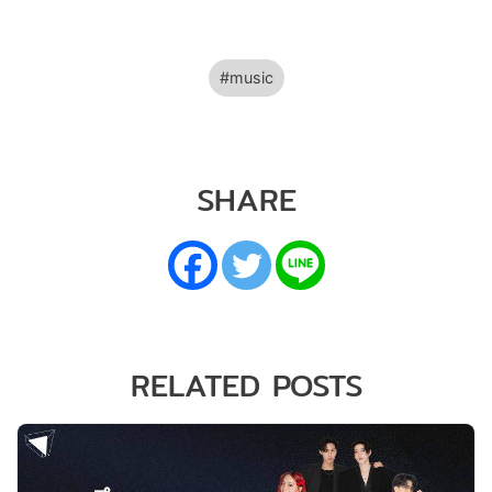
music
SHARE
RELATED POSTS