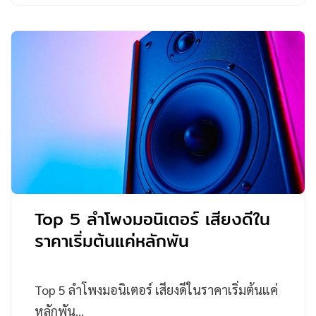
Top 5 ลำโพงมอนิเตอร์ เสียงดีใน
ราคาเริ่มต้นแค่หลักพัน
Top 5 ลำโพงมอนิเตอร์ เสียงดีในราคาเริ่มต้นแค่
หลักพัน…