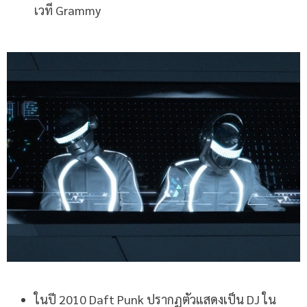
เวที Grammy
ในปี 2010 Daft Punk ปรากฏตัวแสดงเป็น DJ ใน