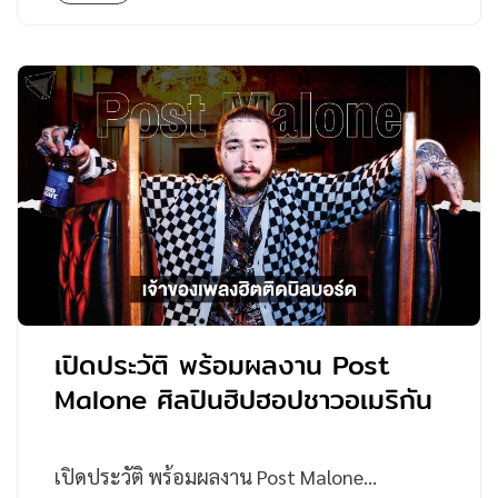
เปิดประวัติ พร้อมผลงาน Post
Malone ศิลปินฮิปฮอปชาวอเมริกัน
เปิดประวัติ พร้อมผลงาน Post Malone…