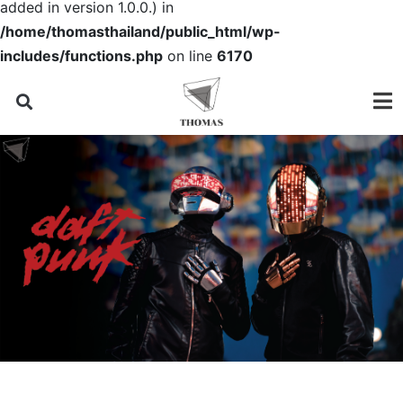
added in version 1.0.0.) in
/home/thomasthailand/public_html/wp-
includes/functions.php
on line
6170