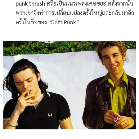
punk thrash
หรือเป็นแนวเพลงเศษขยะ หลังจากนั้น
พวกเขาจึงทำการเปลี่ยนแปลงครั้งใหญ่และกลับมาอีก
ครั้งในชื่อของ “Daft Punk”