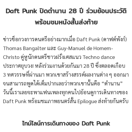
Daft Punk ปิดตำนาน 28 ปี ร่วมย้อนประวัติ
พร้อมชมหนังสั้นส่งท้าย
ข่าวช็อกวงการดนตรีอย่างมากเมื่อ Daft Punk (ดาฟต์พังก์)
Thomas Bangalter และ Guy-Manuel de Homem-
Christo คู่หูนักดนตรีชาวฝรั่งเศสแนว Techno dance
ประกาศยุบวง! หลังร่วมงานด้วยกันมา 28 ปี ซึ่งตลอดเกือบ
3 ทศวรรษที่ผ่านมา พวกเขาสร้างสรรค์ผลงานต่าง ๆ ออกมา
จนสามารถพูดได้เต็มปากเลยว่าพวกเขานั้นคือ “ตำนาน”
วันนี้เราเลยจะพาแฟนเพลงทุกคนไปย้อนดูการเดินทางของ
Daft Punk พร้อมชมภาพยนตร์สั้น Epilogue ส่งท้ายกันครับ
ไทม์ไลน์การเดินทางของ Daft Punk