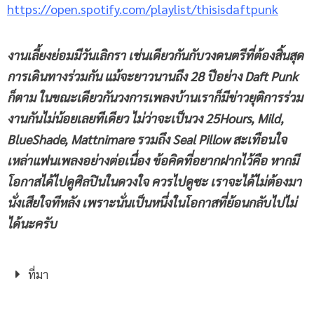
https://open.spotify.com/playlist/thisisdaftpunk
งานเลี้ยงย่อมมีวันเลิกรา เช่นเดียวกันกับวงดนตรีที่ต้องสิ้นสุด
การเดินทางร่วมกัน แม้จะยาวนานถึง 28 ปีอย่าง Daft Punk
ก็ตาม ในขณะเดียวกันวงการเพลงบ้านเราก็มีข่าวยุติการร่วม
งานกันไม่น้อยเลยทีเดียว ไม่ว่าจะเป็นวง 25Hours, Mild,
BlueShade, Mattnimare รวมถึง Seal Pillow สะเทือนใจ
เหล่าแฟนเพลงอย่างต่อเนื่อง ข้อคิดที่อยากฝากไว้คือ หากมี
โอกาสได้ไปดูศิลปินในดวงใจ ควรไปดูซะ เราจะได้ไม่ต้องมา
นั่งเสียใจทีหลัง เพราะนั่นเป็นหนึ่งในโอกาสที่ย้อนกลับไปไม่
ได้นะครับ
ที่มา