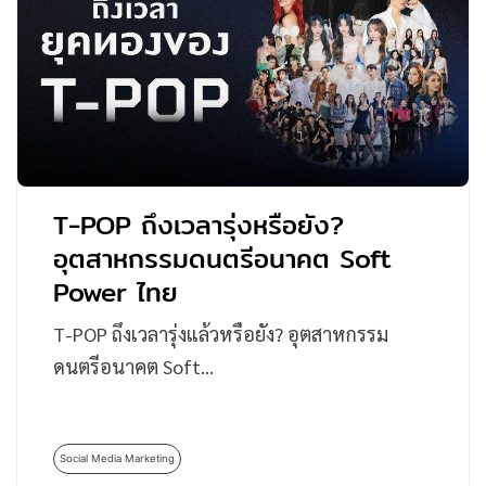
T-POP ถึงเวลารุ่งหรือยัง?
อุตสาหกรรมดนตรีอนาคต Soft
Power ไทย
T-POP ถึงเวลารุ่งแล้วหรือยัง? อุตสาหกรรม
ดนตรีอนาคต Soft…
Social Media Marketing