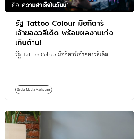
รัฐ Tattoo Colour มือกีตาร์
เจ้าของวลีเด็ด พร้อมผลงานเก่ง
เกินต้าน!
รัฐ Tattoo Colour มือกีตาร์เจ้าของวลีเด็ด…
Social Media Marketing