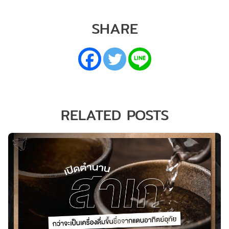
SHARE
RELATED POSTS