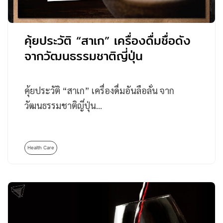
คุ้ยประวัติ “สาเก” เครื่องดื่มชื่อดัง
จากวัฒนธรรมชาติญี่ปุ่น
คุ้ยประวัติ “สาเก” เครื่องดื่มอันลือลั่น จาก
วัฒนธรรมชาติญี่ปุ่น…
Health Care