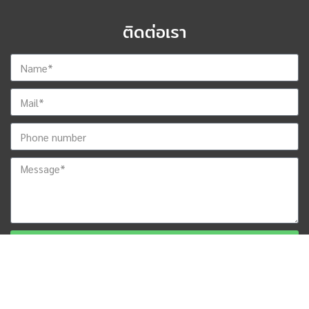
ติดต่อเรา
ส่งข้อมูลสำหรับติดต่อกลับ