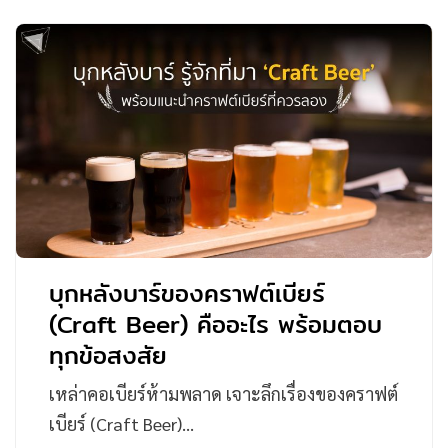
บุกหลังบาร์ของคราฟต์เบียร์
(Craft Beer) คืออะไร พร้อมตอบ
ทุกข้อสงสัย
เหล่าคอเบียร์ห้ามพลาด เจาะลึกเรื่องของคราฟต์
เบียร์ (Craft Beer)…