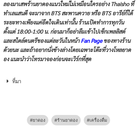
ลองมาเสพร้านยาดองแนวใหม่ไม่เหมือนใครอย่าง Thaisho ที่
ทำเลแสนดี จะมาจาก BTS สะพานควาย หรือ BTS อารีย์ก็ได้
ระยะทางเพียงแค่อึดใจเดินเท่านั้น ร้านเปิดทำการทุกวัน
ตั้งแต่ 18:00-1:00 น. ก่อนมาก็อย่าลืมเข้าไปเช็กเพลลิสต์
และสไตล์ดนตรีของแต่ละวันในหน้า
Fan Page
ของทางร้าน
ด้วยนะ และถ้าอยากนั่งข้างล่างโดยเฉพาะโต๊ะที่วางโหลยาด
อง แนะนำว่าโทรมาจองก่อนจะเวิร์กที่สุด
ที่มา
ยาดอง
ร้านยาดอง
เครื่องดื่ม