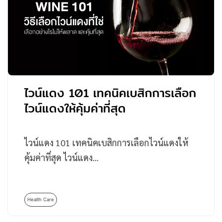
ไวน์แดง 101 เทคนิคเบสิกการเลือก
ไวน์แดงให้คุ้มค่าที่สุด
ไวน์แดง 101 เทคนิคเบสิกการเลือกไวน์แดงให้
คุ้มค่าที่สุด ไวน์แดง…
Health Care