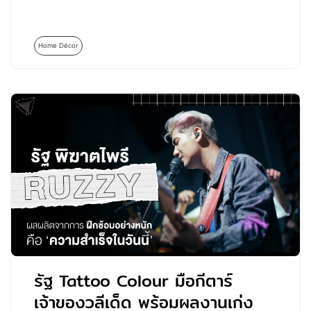
Home Décor
รัฐ Tattoo Colour มือกีตาร์
เจ้าของวลีเด็ด พร้อมผลงานเก่ง