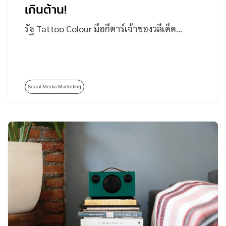
เกินต้าน!
รัฐ Tattoo Colour มือกีตาร์เจ้าของวลีเด็ด…
Social Media Marketing