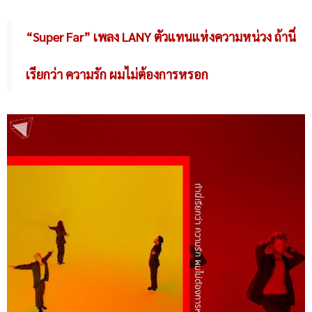
“Super Far” เพลง LANY ตัวแทนแห่งความหน่วง ถ้านี่
เรียกว่า ความรัก ผมไม่ต้องการหรอก