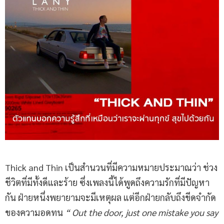
Thick and Thin เป็นสำนวนที่มีความหมายประมาณว่า ช่วง
ชีวิตที่มีทั้งดีและร้าย ซึ่งเพลงนี้ได้พูดถึงความรักที่มีปัญหา
กัน ฝ่ายหนึ่งพยายามจะมีเหตุผล แต่อีกฝ่ายกลับถึงขีดจำกัด
ของความอดทน
“ Out the door, just one mistake you say