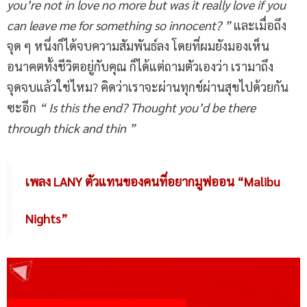
you’re not in love no more but was it really love if you
can leave me for something so innocent? ”
และเมื่อถึง
จุด ๆ หนึ่งก็ได้จบความสัมพันธ์ลง โดยที่ผมยังมองเห็น
อนาคตทั้งชีวิตอยู่กับคุณ ก็ได้แต่ถามตัวเองว่า เรามาถึง
จุดจบแล้วใช่ไหม? คิดว่าเราจะผ่านทุกข์ผ่านสุขไปด้วยกัน
ซะอีก
“ Is this the end? Thought you’d be there
through thick and thin ”
เพลง LANY ตัวแทนของคนที่อยากมูฟออน “Malibu
Nights”