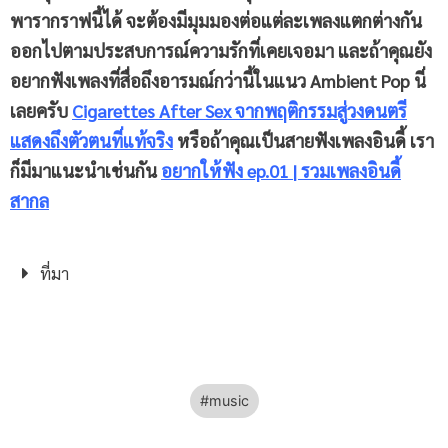
พารากราฟนี้ได้ จะต้องมีมุมมองต่อแต่ละเพลงแตกต่างกัน
ออกไปตามประสบการณ์ความรักที่เคยเจอมา และถ้าคุณยัง
อยากฟังเพลงที่สื่อถึงอารมณ์กว่านี้ในแนว Ambient Pop นี่
เลยครับ
Cigarettes After Sex จากพฤติกรรมสู่วงดนตรี
แสดงถึงตัวตนที่แท้จริง
หรือถ้าคุณเป็นสายฟังเพลงอินดี้ เรา
ก็มีมาแนะนำเช่นกัน
อยากให้ฟัง
ep.01 | รวมเพลงอินดี้
สากล
ที่มา
music