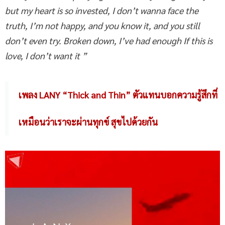
but my heart is so invested, I don’t wanna face the
truth, I’m not happy, and you know it, and you still
don’t even try. Broken down, I’ve had enough If this is
love, I don’t want it ”
เพลง LANY “Thick and Thin” ตัวแทนบอกความรู้สึกที่
เหมือนว่าเราจะผ่านทุกข์ สุขไปด้วยกัน