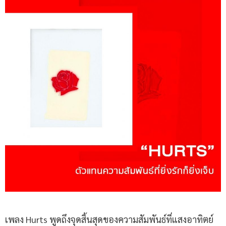
เพลง Hurts พูดถึงจุดสิ้นสุดของความสัมพันธ์ที่แสงอาทิตย์