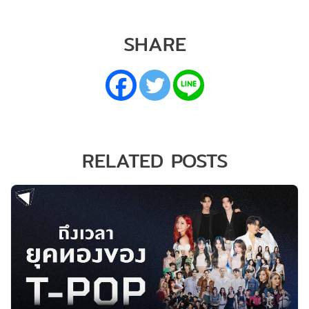
SHARE
RELATED POSTS