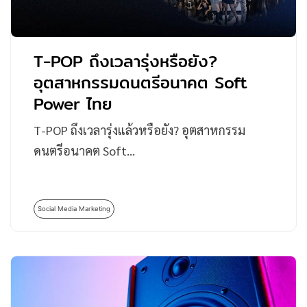
T-POP ถึงเวลารุ่งหรือยัง?
อุตสาหกรรมดนตรีอนาคต Soft
Power ไทย
T-POP ถึงเวลารุ่งแล้วหรือยัง? อุตสาหกรรม
ดนตรีอนาคต Soft…
Social Media Marketing