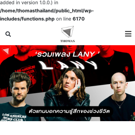
added in version 1.0.0.) in
/home/thomasthailand/public_html/wp-
includes/functions.php
on line
6170