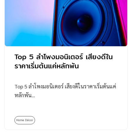
Top 5 ลำโพงมอนิเตอร์ เสียงดีใน
ราคาเริ่มต้นแค่หลักพัน
Top 5 ลำโพงมอนิเตอร์ เสียงดีในราคาเริ่มต้นแค่
หลักพัน…
Home Décor