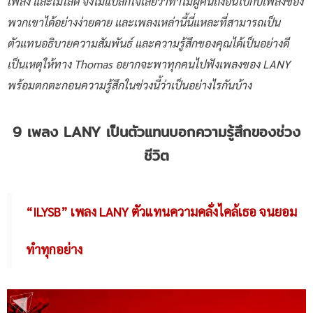
เพลง และเมโลดี้ จึงไม่แปลกใจเลยว่าทำไมผู้คนถึงอินไปกับเพลงของ
พวกเขาได้อย่างง่ายดาย และเพลงเหล่านี้นี่แหละที่สามารถเป็น
ตัวแทนอธิบายความสัมพันธ์ และความรู้สึกของคุณได้เป็นอย่างดี
เป็นเหตุให้ทาง Thomas อยากจะพาทุกคนไปฟังเพลงของ LANY
พร้อมตกตะกอนความรู้สึกในช่วงนี้ว่าเป็นอย่างไรกันบ้าง
9 เพลง LANY เป็นตัวแทนบอกความรู้สึกของช่วง
ชีวิต
“ILYSB” เพลง LANY ตัวแทนความคลั่งไคล้เธอ จนยอม
ทำทุกอย่าง