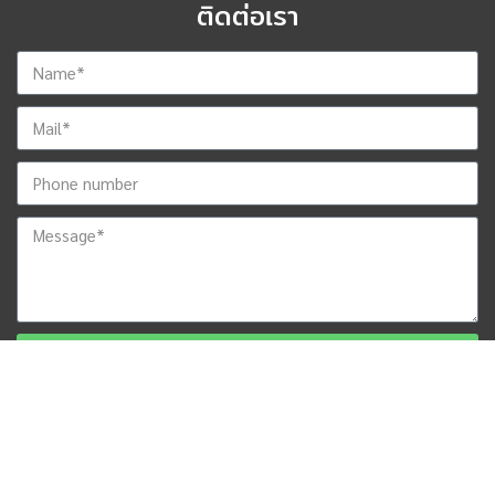
ติดต่อเรา
ส่งข้อมูลสำหรับติดต่อกลับ