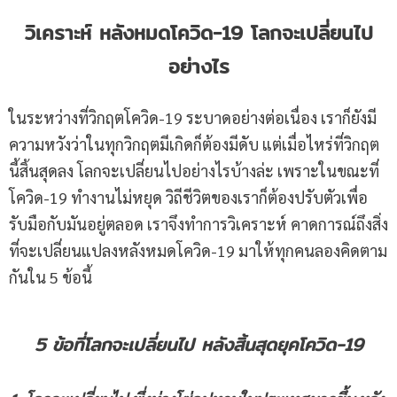
วิเคราะห์ หลังหมดโควิด-19 โลกจะเปลี่ยนไป
อย่างไร
ในระหว่างที่วิกฤตโควิด-19 ระบาดอย่างต่อเนื่อง เราก็ยังมี
ความหวังว่าในทุกวิกฤตมีเกิดก็ต้องมีดับ แต่เมื่อไหร่ที่วิกฤต
นี้สิ้นสุดลง โลกจะเปลี่ยนไปอย่างไรบ้างล่ะ เพราะในขณะที่
โควิด-19 ทำงานไม่หยุด วิถีชีวิตของเราก็ต้องปรับตัวเพื่อ
รับมือกับมันอยู่ตลอด เราจึงทำการวิเคราะห์ คาดการณ์ถึงสิ่ง
ที่จะเปลี่ยนแปลงหลังหมดโควิด-19 มาให้ทุกคนลองคิดตาม
กันใน 5 ข้อนี้
5 ข้อที่โลกจะเปลี่ยนไป หลังสิ้นสุดยุคโควิด-19