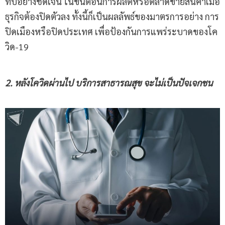
ทบอย่างชัดเจน ในขั้นตอนการผลิตหรือตลาดขายสินค้าเมื่อ
ธุรกิจต้องปิดตัวลง ทั้งนี้ก็เป็นผลลัพธ์ของมาตรการอย่าง การ
ปิดเมืองหรือปิดประเทศ เพื่อป้องกันการแพร่ระบาดของโค
วิด-19
2. หลังโควิดผ่านไป บริการสาธารณสุข จะไม่เป็นปัจเจกชน