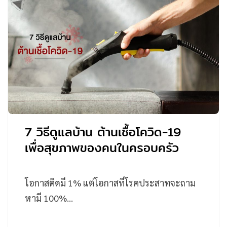
7 วิธีดูแลบ้าน ต้านเชื้อโควิด-19
เพื่อสุขภาพของคนในครอบครัว
โอกาสติดมี 1% แต่โอกาสที่โรคประสาทจะถาม
หามี 100%…