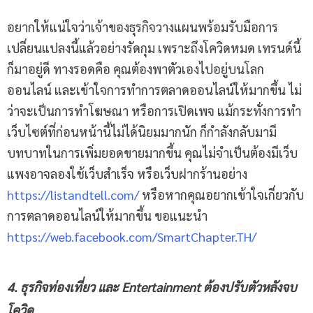
อยากให้แน่ใจว่าเจ้าของธุรกิจวางแผนพร้อมรับมือการ
เปลี่ยนแปลงนี้แล้วอย่างรัดกุม เพราะถึงโควิดหมด เทรนด์นี้
ก็มาอยู่ดี ทางรอดคือ คุณต้องพาตัวเองไปอยู่บนโลก
ออนไลน์ และเข้าใจการทำการตลาดออนไลน์ให้มากขึ้น ไม่
ว่าจะเป็นการทำโฆษณา หรือการเปิดเพจ แม้กระทั่งการทำ
เว็บไซต์ที่ก่อนหน้านี้ไม่ได้นิยมมากนัก ก็กำลังกลับมามี
บทบาทในการเพิ่มยอดขายมากขึ้น คุณไม่จำเป็นต้องมีเว็บ
แพงอาจลองใช้เว็บสำเร็จ หรือเว็บฝากร้านอย่าง
https://listandtell.com/
หรือหากคุณอยากเข้าใจเกี่ยวกับ
การตลาดออนไลน์ให้มากขึ้น ขอแนะนำ
https://web.facebook.com/SmartChapter.TH/
4. ธุรกิจท่องเที่ยว และ Entertainment ต้องปรับตัวหลังจบ
โควิด