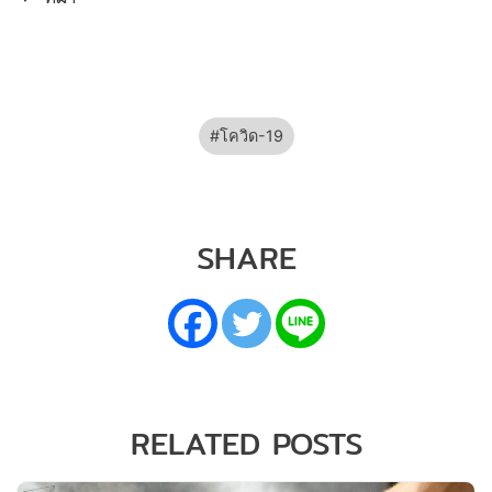
โควิด-19
SHARE
RELATED POSTS