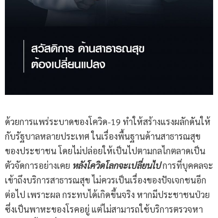
ด้วยการแพร่ระบาดของโควิด-19 ทำให้สร้างแรงผลักดันให้
กับรัฐบาลหลายประเทศ ในเรื่องพื้นฐานด้านสาธารณสุข
ของประชาชน โดยไม่ปล่อยให้เป็นไปตามกลไกตลาดเป็น
ตัวจัดการอย่างเคย
หลังโควิดโลกจะเปลี่ยนไป
การที่บุคคลจะ
เข้าถึงบริการสาธารณสุข ไม่ควรเป็นเรื่องของปัจเจกชนอีก
ต่อไป เพราะผล กระทบได้เกิดขึ้นจริง หากมีประชาชนป่วย
ซึ่งเป็นพาหะของโรคอยู่ แต่ไม่สามารถใช้บริการตรวจหา