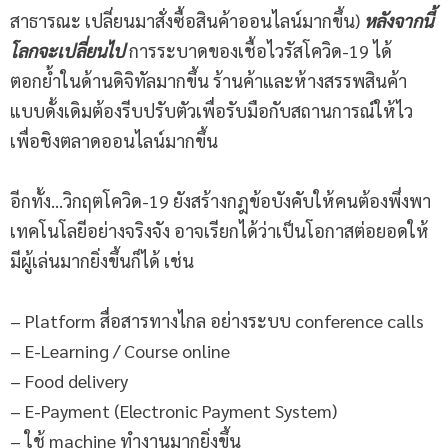
สาธารณะ เปลี่ยนมาสั่งซื้อสินค้าออนไลน์มากขึ้น)
หลังจากนี้
โลกจะเปลี่ยนไป
การระบาดของเชื้อไวรัสโควิด-19 ได้
ตอกย้ำในด้านดิจิทัลมากขึ้น ร้านค้าและห้างสรรพสินค้า
แบบดั้งเดิมต้องรีบปรับตัวเพื่อรับมือกับสถานการณ์ให้ไว
เพื่อชิงตลาดออนไลน์มากขึ้น
อีกทั้ง…วิกฤตโควิด-19 ยังสร้างกฎข้อบังคับให้คนต้องพึ่งพา
เทคโนโลยีอย่างจริงจัง อาจเรียกได้ว่าเป็นโอกาสต่อยอดให้
มีผู้เล่นมากยิ่งขึ้นก็ได้ เช่น
– Platform สื่อสารทางไกล อย่างระบบ conference calls
– E-Learning / Course online
– Food delivery
– E-Payment (Electronic Payment System)
– ใช้ machine ทำงานมากยิ่งขึ้น