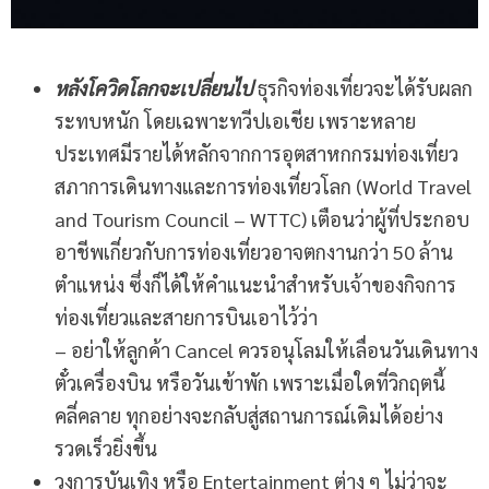
หลังโควิดโลกจะเปลี่ยนไป
ธุรกิจท่องเที่ยวจะได้รับผลก
ระทบหนัก โดยเฉพาะทวีปเอเชีย เพราะหลาย
ประเทศมีรายได้หลักจากการอุตสาหกกรมท่องเที่ยว
สภาการเดินทางและการท่องเที่ยวโลก (World Travel
and Tourism Council – WTTC) เตือนว่าผู้ที่ประกอบ
อาชีพเกี่ยวกับการท่องเที่ยวอาจตกงานกว่า 50 ล้าน
ตำแหน่ง ซึ่งก็ได้ให้คำแนะนำสำหรับเจ้าของกิจการ
ท่องเที่ยวและสายการบินเอาไว้ว่า
– อย่าให้ลูกค้า Cancel ควรอนุโลมให้เลื่อนวันเดินทาง
ตั๋วเครื่องบิน หรือวันเข้าพัก เพราะเมื่อใดที่วิกฤตนี้
คลี่คลาย ทุกอย่างจะกลับสู่สถานการณ์เดิมได้อย่าง
รวดเร็วยิ่งขึ้น
วงการบันเทิง หรือ Entertainment ต่าง ๆ ไม่ว่าจะ