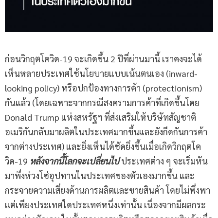
ก่อนวิกฤตโควิด-19 จะเกิดขึ้น 2 ปีที่ผ่านมานี้ เราคงจะได้
เห็นหลายประเทศใช้นโยบายแบบเน้นตนเอง (inward-
looking policy) หรือปกป้องทางการค้า (protectionism)
กันแล้ว (โดยเฉพาะจากกรณีสงครามการค้าที่เกิดขึ้นโดย
Donald Trump แห่งสหรัฐฯ ที่ส่งเสริมให้บริษัทสัญชาติ
อเมริกันกลับมาผลิตในประเทศมากขึ้นและยังกีดกันการค้า
จากต่างประเทศ) และยิ่งเห็นได้ชัดยิ่งขึ้นเมื่อเกิดวิกฤตโค
วิด-19
หลังจากนี้โลกจะเปลี่ยนไป
ประเทศต่าง ๆ จะเริ่มหัน
มาพึ่งห่วงโซ่อุปทานในประเทศของตัวเองมากขึ้น และ
กระจายความเสี่ยงด้านการผลิตและขายสินค้า โดยไม่พึ่งพา
แต่เพียงประเทศใดประเทศหนึ่งเท่านั้น เนื่องจากมีผลกระ