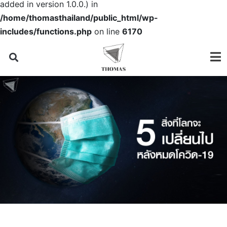
added in version 1.0.0.) in
/home/thomasthailand/public_html/wp-
includes/functions.php
on line
6170