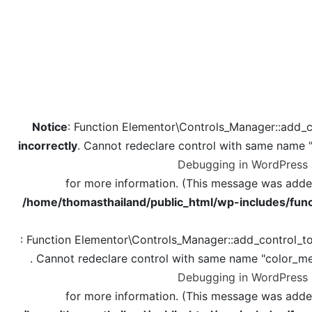
Notice
: Function Elementor\Controls_Manager::add_c
incorrectly
. Cannot redeclare control with same name 
Debugging in WordPress
for more information. (This message was added 
/home/thomasthailand/public_html/wp-includes/func
: Function Elementor\Controls_Manager::add_control_t
. Cannot redeclare control with same name "color_me
Debugging in WordPress
for more information. (This message was added 