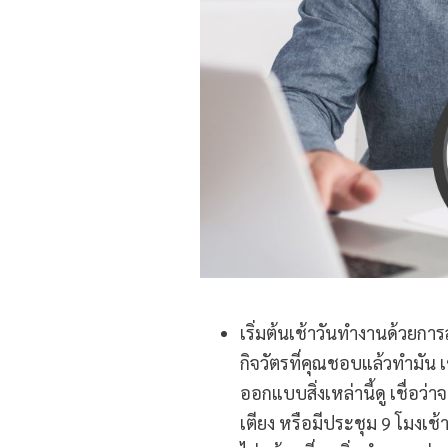
เริ่มต้นเช้าวันทำงานด้วยการ
กิจวัตรที่คุณชอบแล้วทำมัน
ออกแบบสิ่งเหล่านี้ดู เชื่อว่
เตียง หรือมีประชุม 9 โมงเช้า