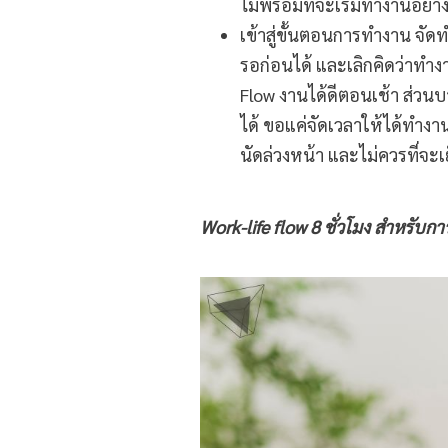
ไม่พร้อมที่จะเริ่มทำงานอย่าง
เข้าสู่ขั้นตอนการทำงาน จัด
รอก่อนได้ และเลิกคิดว่าทำ
Flow งานได้ดีตอนเช้า ส่วน
ได้ ขอแค่จัดเวลาให้ได้ทำงาน
นัดล่วงหน้า และไม่ควรที่จะ
Work-life flow
8 ชั่วโมง สำหรับก