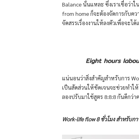
Balance นั่นแหละ ซึ่งเราเชื่อว่
from home ก็จะต้องจัดการกับความ
จัดสรรเรื่องงานให้ลงตัวเพื่อจะได้
Eight hours labou
แน่นอนว่าสิ่งสำคัญสำหรับการ Wo
เป็นสัดส่วนให้ชัดเจนจะช่วยทำให
ลองปรับมาใช้สูตร 8:8:8 กันดีกว่า
Work-life flow
8 ชั่วโมง สำหรับก