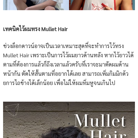
เทคนิคไว้ผมทรง
Mullet Hair
ช่วงล็อกดาวน์อาจเป็นเวลาเหมาะสุดที่จะทำการไว้ทรง
Mullet Hair เพราะเป็นการไว้ผมยาวด้านหลัง หากไว้ยาวได้
ตามที่ต้องการแล้วก็ถึงเวลาแล้วครับที่เราจะมาตัดผมด้าน
หน้ากัน ตัดให้สั้นตามที่อยากได้เลย สามารถเพิ่มกิมมิกด้ว
ยการไถข้างได้เล็กน้อย เพื่อไม่ให้ผมทิ่มหูจนเกินไป