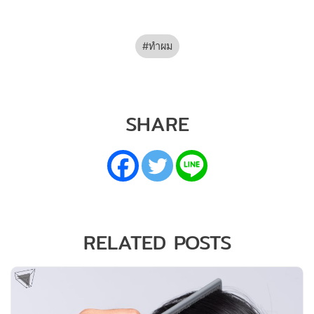
ทำผม
SHARE
RELATED POSTS