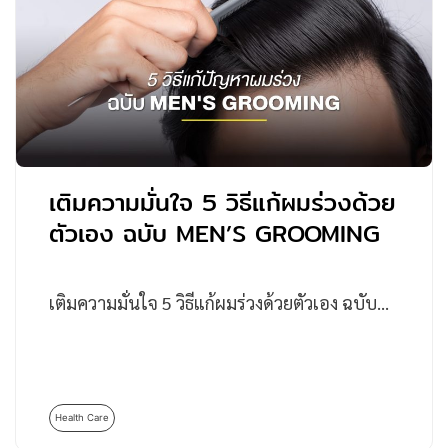
เติมความมั่นใจ 5 วิธีแก้ผมร่วงด้วย
ตัวเอง ฉบับ MEN’S GROOMING
เติมความมั่นใจ 5 วิธีแก้ผมร่วงด้วยตัวเอง ฉบับ…
Health Care