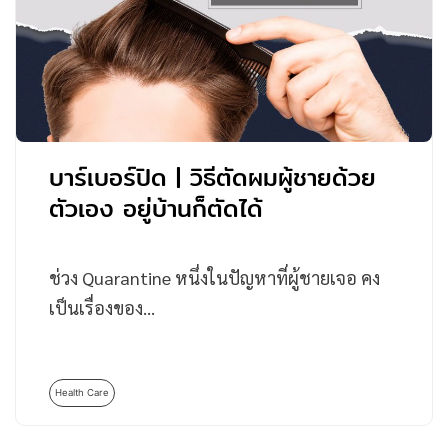
บาร์เบอร์ปิด | วิธีตัดผมผู้ชายด้วย
ตัวเอง อยู่บ้านก็ตัดได้
ช่วง Quarantine หนึ่งในปัญหาที่ผู้ชายเจอ คง
เป็นเรื่องของ…
Health Care