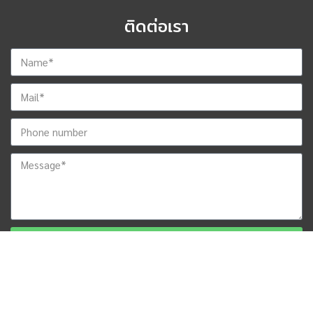
ติดต่อเรา
ส่งข้อมูลสำหรับติดต่อกลับ