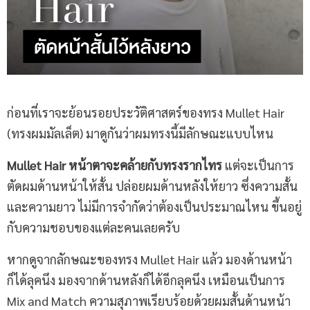
ก่อนที่เราจะย้อนรอยประวัติศาสตร์ของทรง Mullet Hair
(ทรงผมมัลเล็ต) มาดูกันว่าผมทรงนี้มีลักษณะแบบไหน
Mullet Hair หน้าตาจะคล้ายกับทรงรากไทร
แต่จะเป็นการ
ตัดผมด้านหน้าให้สั้น ปล่อยผมด้านหลังให้ยาว ซึ่งความสั้น
และความยาว ไม่มีการจำกัดว่าต้องเป็นประมาณไหน ขึ้นอยู่
กับความชอบของแต่ละคนเลยครับ
หากดูจากลักษณะของทรง Mullet Hair แล้ว มองด้านหน้า
ก็ได้ลุคนึง มองจากด้านหลังก็ได้อีกลุคนึง เหมือนเป็นการ
Mix and Match ความสุภาพเรียบร้อยด้วยผมสั้นด้านหน้า