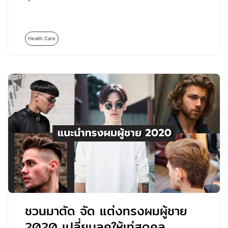
Health Care
ชวนมาตัด จัด แต่งทรงผมผู้ชาย
2020 เปลี่ยนลุคให้เท่สุดคูล