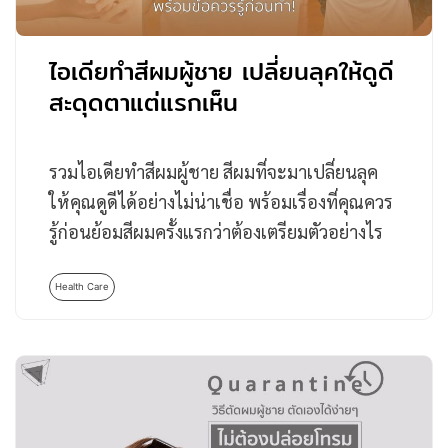
ไอเดียทำสีผมผู้ชาย เปลี่ยนลุคให้ดูดี
สะดุดตาแต่แรกเห็น
รวมไอเดียทำสีผมผู้ชาย สีผมที่จะมาเปลี่ยนลุค
ให้คุณดูดีได้อย่างไม่น่าเชื่อ พร้อมเรื่องที่คุณควร
รู้ก่อนย้อมสีผมครั้งแรกว่าต้องเตรียมตัวอย่างไร
บ้าง…
Health Care