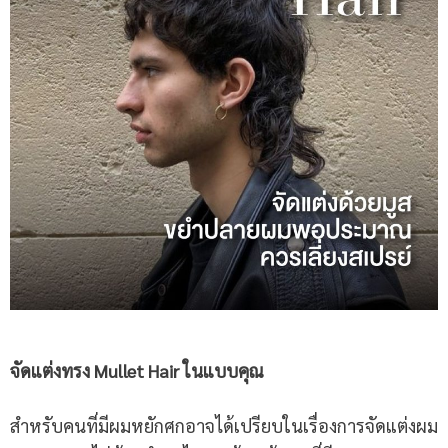
จัดแต่งทรง
Mullet Hair ในแบบคุณ
สำหรับคนที่มีผมหยักศกอาจได้เปรียบในเรื่องการจัดแต่งผม