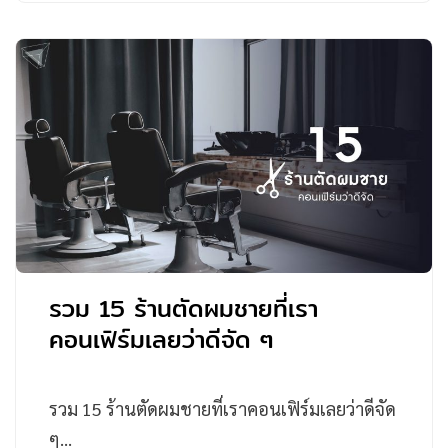
รวม 15 ร้านตัดผมชายที่เรา
คอนเฟิร์มเลยว่าดีจัด ๆ
รวม 15 ร้านตัดผมชายที่เราคอนเฟิร์มเลยว่าดีจัด
ๆ…