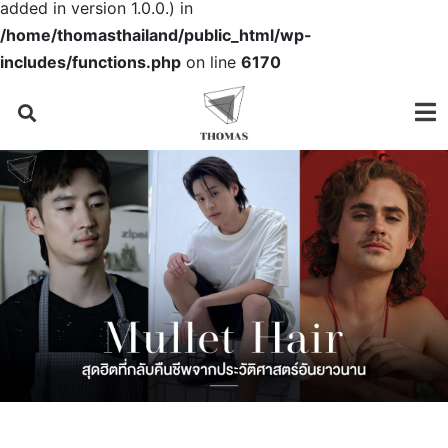
added in version 1.0.0.) in
/home/thomasthailand/public_html/wp-
includes/functions.php
on line
6170