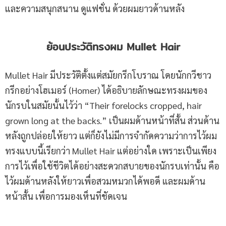
และความสนุกสนาน ดูแฟชั่น ด้วยผมยาวด้านหลัง
ย้อนประวัติทรงผม
Mullet Hair
Mullet Hair มีประวัติตั้งแต่สมัยกรีกโบราณ โดยนักกวีชาว
กรีกอย่างโฮเมอร์ (Homer) ได้อธิบายลักษณะทรงผมของ
นักรบในสมัยนั้นไว้ว่า “Their forelocks cropped, hair
grown long at the backs.” เป็นผมด้านหน้าที่สั้น ส่วนด้าน
หลังถูกปล่อยให้ยาว แต่ก็ยังไม่มีการจำกัดความว่าการไว้ผม
ทรงแบบนี้เรียกว่า Mullet Hair แต่อย่างใด เพราะเป็นเพียง
การไว้เพื่อใช้ชีวิตได้อย่างสะดวกสบายของนักรบเท่านั้น คือ
ไว้ผมด้านหลังให้ยาวเพื่อสวมหมวกได้พอดี และผมด้าน
หน้าสั้น เพื่อการมองเห็นที่ชัดเจน