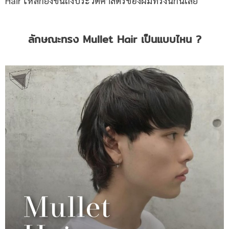
Hair ให้ลึกยิ่งขึ้นถึงประวัติศาสตร์ของผมทรงนี้กันเลย
ลักษณะทรง
Mullet Hair เป็นแบบไหน ?