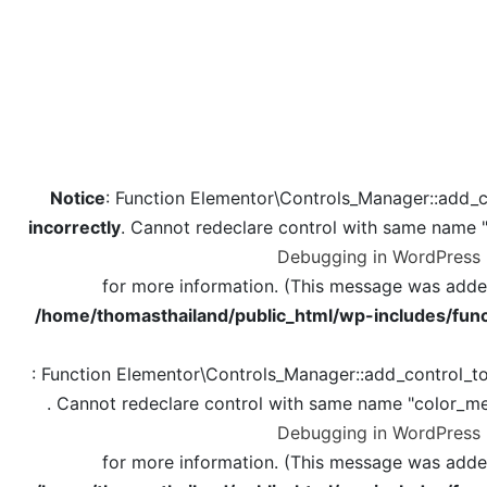
Notice
: Function Elementor\Controls_Manager::add_c
incorrectly
. Cannot redeclare control with same name 
Debugging in WordPress
for more information. (This message was added 
/home/thomasthailand/public_html/wp-includes/func
: Function Elementor\Controls_Manager::add_control_t
. Cannot redeclare control with same name "color_me
Debugging in WordPress
for more information. (This message was added 