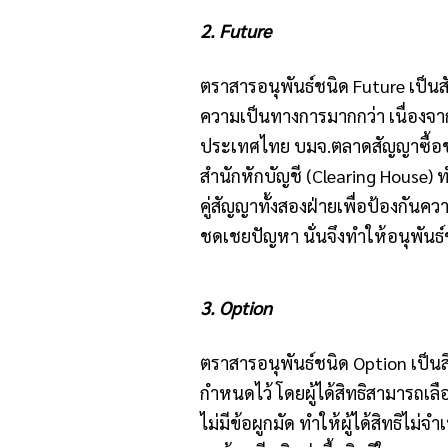
2. Future
ตราสารอนุพันธ์ชนิด Future เป็นส
ความเป็นทางการมากกว่า เนื่อง
ประเทศไทย บมจ.ตลาดสัญญาซื้อขา
สำนักหักบัญชี (Clearing House)
คู่สัญญาทั้งสองฝ่ายเพื่อป้องกันค
ชดเชยปัญหา นั่นจึงทำให้อนุพันธ์
3. Option
ตราสารอนุพันธ์ชนิด Option เป็นส
กำหนดไว้ โดยผู้ได้สิทธิสามารถเลือ
ไม่มีข้อผูกมัด ทำให้ผู้ได้สิทธิไ