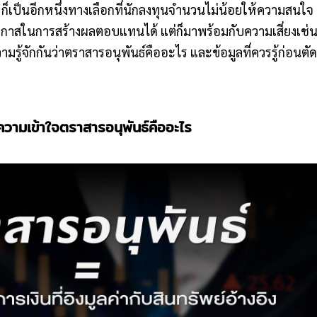
 ก็เป็นอีกหนึ่งทางเลือกที่นักลงทุนจำนวนไม่น้อยให้ความสนใจ 
มโอกาสในการสร้างผลตอบแทนได้ แต่ก็มาพร้อมกับความเสี่ยงเช่น
้จักกันว่าตราสารอนุพันธ์คืออะไร และข้อมูลที่ควรรู้ก่อนตั
ความเข้าใจตราสารอนุพันธ์คืออะไร