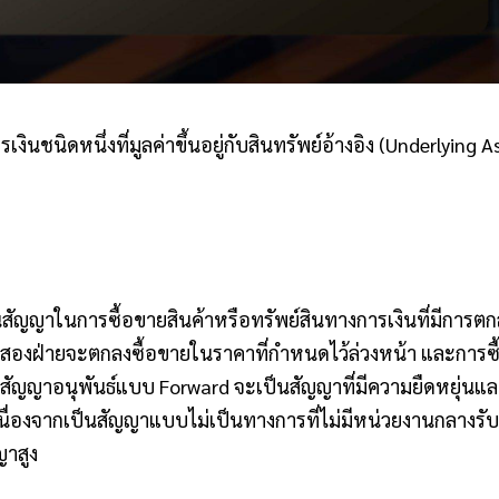
ินชนิดหนึ่งที่มูลค่าขึ้นอยู่กับสินทรัพย์อ้างอิง (Underlying A
สัญญาในการซื้อขายสินค้าหรือทรัพย์สินทางการเงินที่มีการตก
ั้งสองฝ่ายจะตกลงซื้อขายในราคาที่กำหนดไว้ล่วงหน้า และการซ
 สัญญาอนุพันธ์แบบ Forward จะเป็นสัญญาที่มีความยืดหยุ่นแ
เนื่องจากเป็นสัญญาแบบไม่เป็นทางการที่ไม่มีหน่วยงานกลางรั
ญาสูง