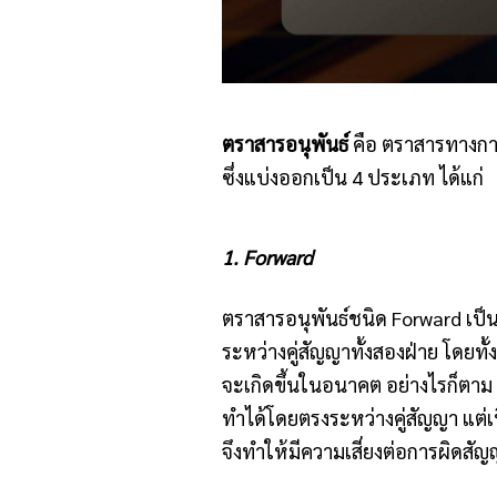
ตราสารอนุพันธ์
คือ ตราสารทางการเง
ซึ่งแบ่งออกเป็น 4 ประเภท ได้แก่
1. Forward
ตราสารอนุพันธ์ชนิด Forward เป็น
ระหว่างคู่สัญญาทั้งสองฝ่าย โดยท
จะเกิดขึ้นในอนาคต อย่างไรก็ตาม
ทำได้โดยตรงระหว่างคู่สัญญา แต่
จึงทำให้มีความเสี่ยงต่อการผิดสัญ