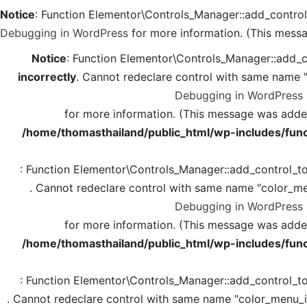
Notice
: Function Elementor\Controls_Manager::add_contro
Debugging in WordPress
for more information. (This messa
Notice
: Function Elementor\Controls_Manager::add_c
incorrectly
. Cannot redeclare control with same name 
Debugging in WordPress
for more information. (This message was added 
/home/thomasthailand/public_html/wp-includes/func
: Function Elementor\Controls_Manager::add_control_t
. Cannot redeclare control with same name "color_me
Debugging in WordPress
for more information. (This message was added 
/home/thomasthailand/public_html/wp-includes/func
: Function Elementor\Controls_Manager::add_control_t
. Cannot redeclare control with same name "color_menu_