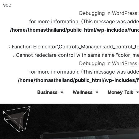
see
Debugging in WordPress
for more information. (This message was added 
/home/thomasthailand/public_html/wp-includes/func
: Function Elementor\Controls_Manager::add_control_t
. Cannot redeclare control with same name "color_me
Debugging in WordPress
for more information. (This message was added 
/home/thomasthailand/public_html/wp-includes/f
Business
Wellness
Money Talk