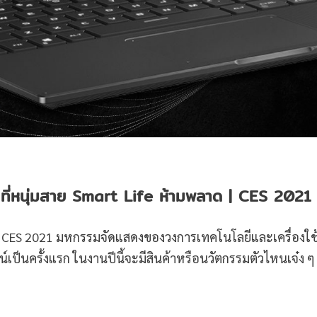
ี่หนุ่มสาย Smart Life ห้ามพลาด
| CES
202
1
น CES 2021 มหกรรมจัดแสดงของวงการเทคโนโลยีและเครื่องใช
์เป็นครั้งแรก ในงานปีนี้จะมีสินค้าหรือนวัตกรรมตัวไหนเจ๋ง ๆ 