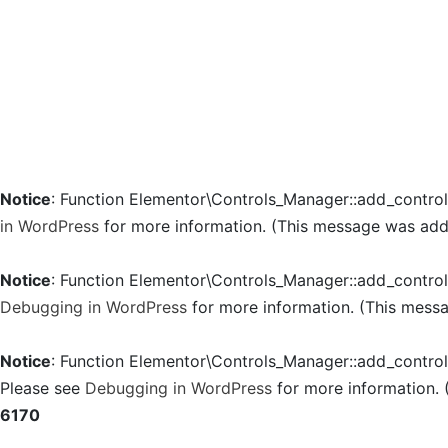
Notice
: Function Elementor\Controls_Manager::add_contro
in WordPress
for more information. (This message was added
Notice
: Function Elementor\Controls_Manager::add_contro
Debugging in WordPress
for more information. (This messa
Notice
: Function Elementor\Controls_Manager::add_contro
Please see
Debugging in WordPress
for more information. 
6170