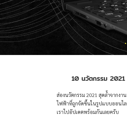
10 นวัตกรรม 2021 ท
ส่องนวัตกรรม 2021 สุดล้ำจากงา
ไฟฟ้าที่ถูกจัดขึ้นในรูปแบบออนไลน
เราไปอัปเดตพร้อมกันเลยครับ