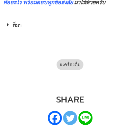
คืออะไร พร้อมตอบทุกข้อสงสัย
มาให้ด้วยครับ
ที่มา
เครื่องดื่ม
SHARE