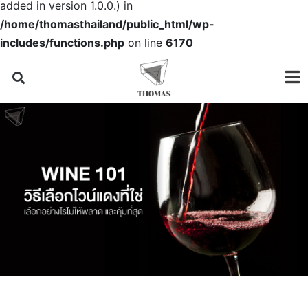
added in version 1.0.0.) in
/home/thomasthailand/public_html/wp-
includes/functions.php
on line
6170