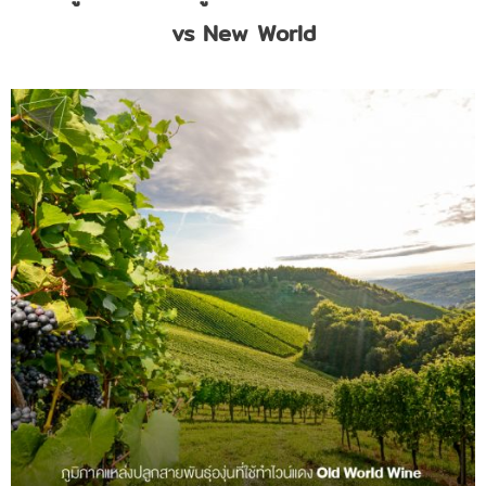
vs New World