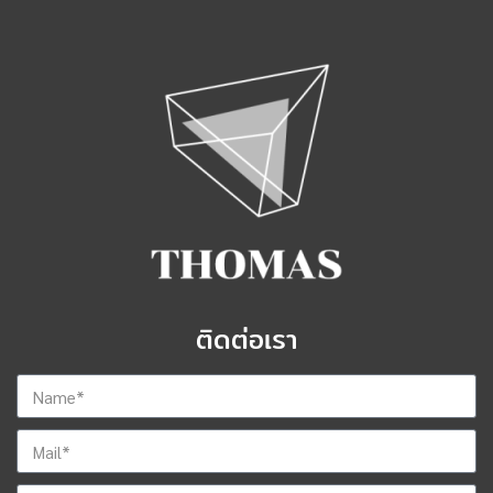
ติดต่อเรา