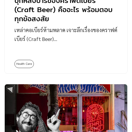
บุกหลังบาร์ของคราฟต์เบียร์
(Craft Beer) คืออะไร พร้อมตอบ
ทุกข้อสงสัย
เหล่าคอเบียร์ห้ามพลาด เจาะลึกเรื่องของคราฟต์
เบียร์ (Craft Beer)…
Health Care