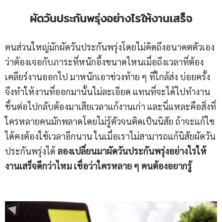
ผัดวันประกันพรุ่งอย่างไรให้งานเสร็จ
คนส่วนใหญ่มักผัดวันประกันพรุ่งโดยไม่คิดถึงอนาคตตัวเอง
ว่าต้องเจอกับภาระที่หนักอึ้งขนาดไหนเมื่อถึงเวลาที่ต้อง
เคลียร์งานออกไป มาหนักเอาช่วงท้าย ๆ ที่ใกล้ส่ง บ่อยครั้ง
จึงทำให้งานที่ออกมานั้นไม่ละเอียด แทนที่จะได้ไปทำงาน
ชิ้นต่อไปกลับต้องมาเสียเวลาแก้งานเก่า และนี่แหละคือสิ่งที่
ใครหลายคนมักพลาดโดยไม่รู้ตัวจนติดเป็นนิสัย ถ้าจะแก้ไข
ได้คงต้องใช้เวลาอีกนาน ในเมื่อเราไม่สามารถแก้นิสัยผัดวัน
ประกันพรุ่งได้
ลองเปลี่ยนมาผัดวันประกันพรุ่งอย่างไรให้
งานเสร็จดีกว่าไหม เชื่อว่าใครหลาย ๆ คนต้องอยากรู้