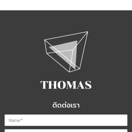
ติดต่อเรา