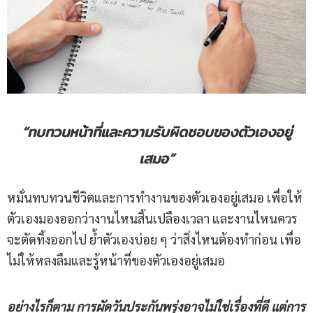
“ทบทวนหน้าที่และความรับผิดชอบของตัวเองอยู่
เสมอ”
หมั่นทบทวนชีวิตและการทำงานของตัวเองอยู่เสมอ เพื่อให้
ตัวเองมองออกว่างานไหนสิ้นเปลืองเวลา และงานไหนควร
จะตัดทิ้งออกไป ย้ำตัวเองบ่อย ๆ ว่าสิ่งไหนต้องทำก่อน เพื่อ
ไม่ให้หลงลืมและรู้หน้าที่ของตัวเองอยู่เสมอ
อย่างไรก็ตาม การผัดวันประกันพรุ่งอาจไม่ใช่เรื่องที่ดี แต่การ