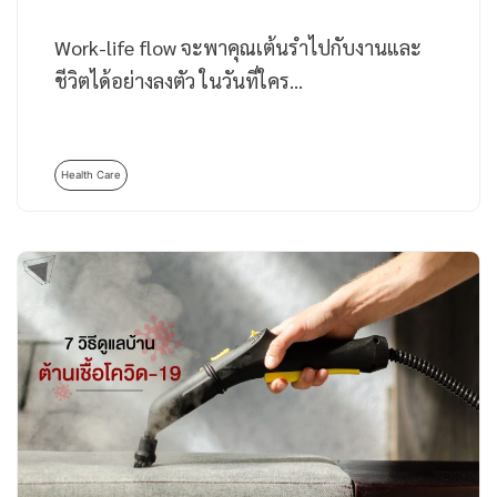
Work-life flow จะพาคุณเต้นรำไปกับงานและ
ชีวิตได้อย่างลงตัว ในวันที่ใคร…
Health Care