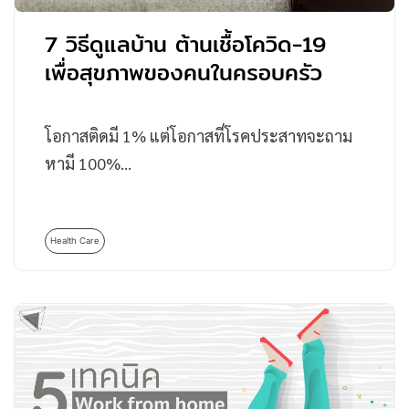
7 วิธีดูแลบ้าน ต้านเชื้อโควิด-19
เพื่อสุขภาพของคนในครอบครัว
โอกาสติดมี 1% แต่โอกาสที่โรคประสาทจะถาม
หามี 100%…
Health Care