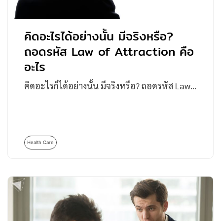
คิดอะไรได้อย่างนั้น มีจริงหรือ?
ถอดรหัส Law of Attraction คือ
อะไร
คิดอะไรก็ได้อย่างนั้น มีจริงหรือ? ถอดรหัส Law…
Health Care