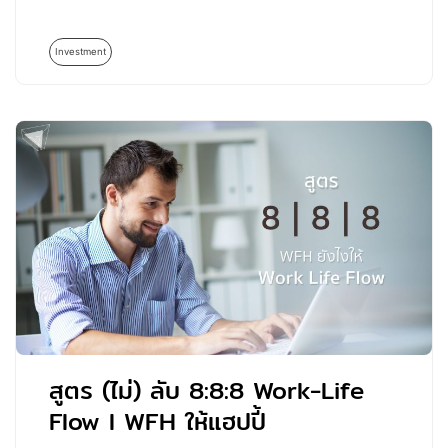
Investment
สูตร (ไม่) ลับ 8:8:8 Work-Life
Flow l WFH ให้แฮปปี้