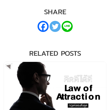
SHARE
RELATED POSTS