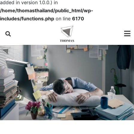
added in version 1.0.0.) in
/home/thomasthailand/public_html/wp-
includes/functions.php
on line
6170