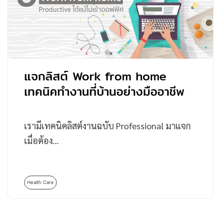
แจกลิสต์ Work from home
เทคนิคทำงานที่บ้านอย่างมืออาชีพ
เรามีเทคนิคลิสต์งานฉบับ Professional มาแจก
เมื่อต้อง…
Health Care