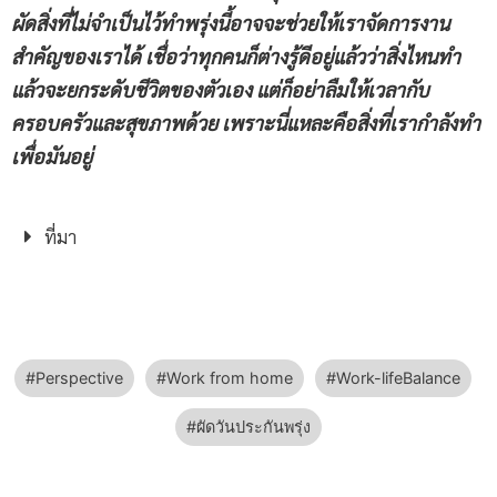
ผัดสิ่งที่ไม่จำเป็นไว้ทำพรุ่งนี้อาจจะช่วยให้เราจัดการงาน
สำคัญของเราได้ เชื่อว่าทุกคนก็ต่างรู้ดีอยู่แล้วว่าสิ่งไหนทำ
แล้วจะยกระดับชีวิตของตัวเอง แต่ก็อย่าลืมให้เวลากับ
ครอบครัวและสุขภาพด้วย เพราะนี่แหละคือสิ่งที่เรากำลังทำ
เพื่อมันอยู่
ที่มา
Perspective
Work from home
Work-lifeBalance
ผัดวันประกันพรุ่ง