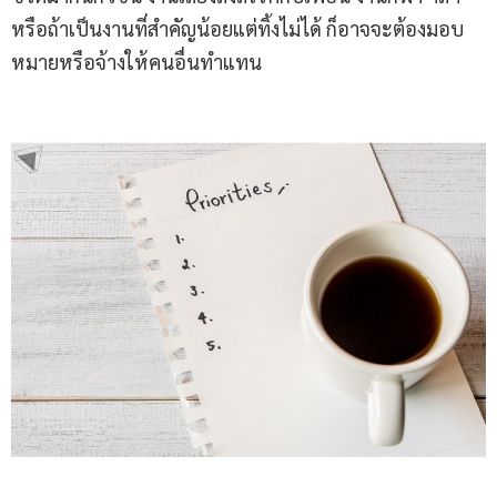
หรือถ้าเป็นงานที่สำคัญน้อยแต่ทิ้งไม่ได้ ก็อาจจะต้องมอบ
หมายหรือจ้างให้คนอื่นทำแทน