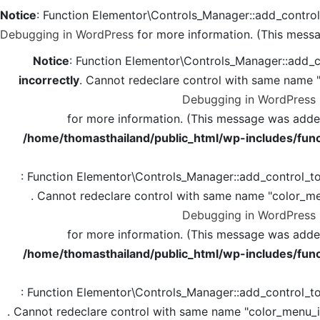
Notice
: Function Elementor\Controls_Manager::add_contro
Debugging in WordPress
for more information. (This messa
Notice
: Function Elementor\Controls_Manager::add_c
incorrectly
. Cannot redeclare control with same name 
Debugging in WordPress
for more information. (This message was added 
/home/thomasthailand/public_html/wp-includes/func
: Function Elementor\Controls_Manager::add_control_t
. Cannot redeclare control with same name "color_me
Debugging in WordPress
for more information. (This message was added 
/home/thomasthailand/public_html/wp-includes/func
: Function Elementor\Controls_Manager::add_control_t
. Cannot redeclare control with same name "color_menu_