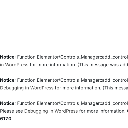
Notice
: Function Elementor\Controls_Manager::add_contro
in WordPress
for more information. (This message was added
Notice
: Function Elementor\Controls_Manager::add_contro
Debugging in WordPress
for more information. (This messa
Notice
: Function Elementor\Controls_Manager::add_contro
Please see
Debugging in WordPress
for more information. 
6170