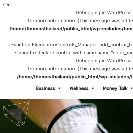
see
Debugging in WordPress
for more information. (This message was added 
/home/thomasthailand/public_html/wp-includes/func
: Function Elementor\Controls_Manager::add_control_t
. Cannot redeclare control with same name "color_me
Debugging in WordPress
for more information. (This message was added 
/home/thomasthailand/public_html/wp-includes/f
Business
Wellness
Money Talk