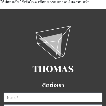
ให้ปลอดภัย ไร้เชื้อโรค เพื่อสุขภาพของคนในครอบครัว
ติดต่อเรา