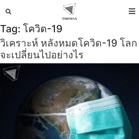
Tag:
โควิด-19
วิเคราะห์ หลังหมดโควิด-19 โลก
จะเปลี่ยนไปอย่างไร