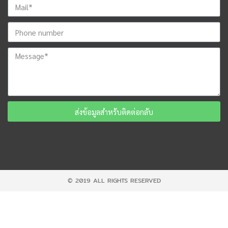
ส่งข้อมูลสำหรับติดต่อกลับ
© 2019 ALL RIGHTS RESERVED​