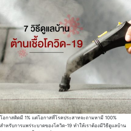
โอกาสติดมี 1% แต่โอกาสที่โรคประสาทจะถามหามี 100%
สำหรับการแพร่ระบาดของโควิด-19 ทำให้เราต้องมีวิธีดูแลบ้าน