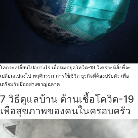
โลกจะเปลี่ยนไปอย่างไร เมื่อหมดยุคโควิด-19 วิเคราะห์สิ่งที่จะ
เปลี่ยนแปลงไป พฤติกรรม การใช้ชีวิต ธุรกิจที่ต้องปรับตัว เพื่อ
เตรียมรับมืออย่างชาญฉลาด
7 วิธีดูแลบ้าน ต้านเชื้อโควิด-19
เพื่อสุขภาพของคนในครอบครัว