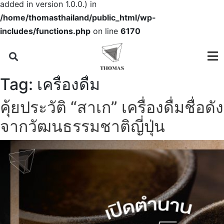
added in version 1.0.0.) in
/home/thomasthailand/public_html/wp-
includes/functions.php
on line
6170
Tag:
เครื่องดื่ม
คุ้ยประวัติ “สาเก” เครื่องดื่มชื่อดัง
จากวัฒนธรรมชาติญี่ปุ่น