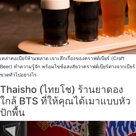
เหล่าคอเบียร์ห้ามพลาด เจาะลึกเรื่องของคราฟต์เบียร์ (Craft
Beer) ทำความรู้จัก พร้อมไขข้อสงสัยว่าคราฟต์เบียร์ต่างจากเบียร์
ขวดทั่วไปอย่างไร
Thaisho (ไทยโช) ร้านยาดอง
ใกล้ BTS ที่ให้คุณได้เมาแบบหัว
ปักพื้น