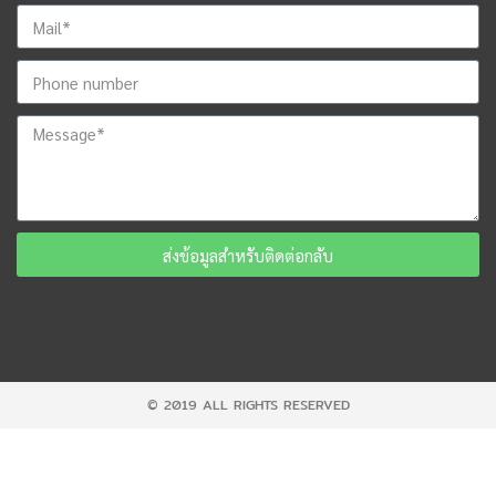
ส่งข้อมูลสำหรับติดต่อกลับ
© 2019 ALL RIGHTS RESERVED​