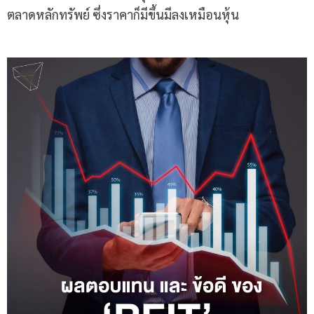
ตลาดหลักทรัพย์ ซึ่งราคาก็มีขึ้นมีลงเหมือนหุ้น