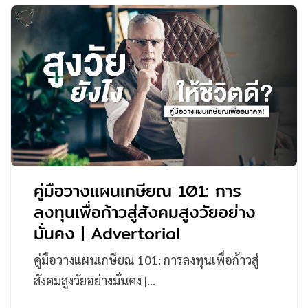
คู่มือวางแผนเกษียณ 101: การ
ลงทุนเพื่อก้าวสู่สังคมสูงวัยอย่าง
มั่นคง | Advertorial
คู่มือวางแผนเกษียณ 101: การลงทุนเพื่อก้าวสู่
สังคมสูงวัยอย่างมั่นคง |…