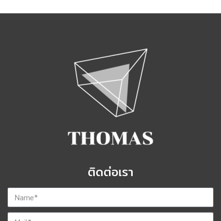
ติดต่อเรา