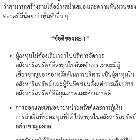
ว่าสามารถสร้างรายได้อย่างสม่ำเสมอ และความผันผวนของ
ตลาดที่มีน้อยกว่าหุ้นตัวอื่น ๆ
“
ข้อดีของ
REIT”
ผู้ลงทุนไม่ต้องเสียเวลาไปบริหารจัดการ
อสังหาริมทรัพย์ที่ลงทุนไปด้วยตัวเอง เราจะมีผู้
เชี่ยวชาญของกองทรัสต์ในการบริหาร เป็นผู้ลงทุนใน
อสังหาริมทรัพย์ และผู้รับผิดชอบตั้งแต่ การเลือกสรร
อสังหาริมทรัพย์ที่มีคุณภาพและศักยภาพดี
การออกและเสนอขายหน่วยทรัสต์และการกู้เงิน
การนำเงินที่ระดมทุนที่ได้ ไปลงทุนในอสังหาริมทรัพย์
อย่างชาญฉลาด