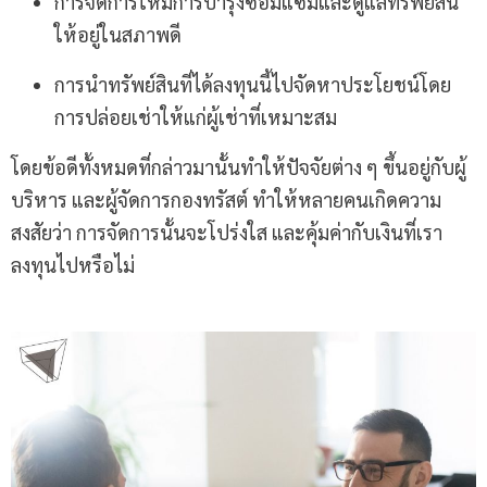
การจัดการให้มีการบำรุงซ่อมแซมและดูแลทรัพย์สิน
ให้อยู่ในสภาพดี
การนำทรัพย์สินที่ได้ลงทุนนี้ไปจัดหาประโยชน์โดย
การปล่อยเช่าให้แก่ผู้เช่าที่เหมาะสม
โดยข้อดีทั้งหมดที่กล่าวมานั้นทำให้ปัจจัยต่าง ๆ ขึ้นอยู่กับผู้
บริหาร และผู้จัดการกองทรัสต์ ทำให้หลายคนเกิดความ
สงสัยว่า การจัดการนั้นจะโปร่งใส และคุ้มค่ากับเงินที่เรา
ลงทุนไปหรือไม่