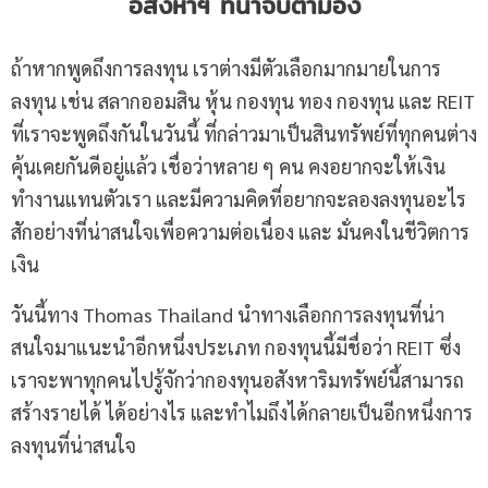
อสังหาฯ ที่น่าจับตามอง
ถ้าหากพูดถึงการลงทุน เราต่างมีตัวเลือกมากมายในการ
ลงทุน เช่น สลากออมสิน หุ้น กองทุน ทอง กองทุน และ REIT
ที่เราจะพูดถึงกันในวันนี้ ที่กล่าวมาเป็นสินทรัพย์ที่ทุกคนต่าง
คุ้นเคยกันดีอยู่แล้ว เชื่อว่าหลาย ๆ คน คงอยากจะให้เงิน
ทำงานแทนตัวเรา และมีความคิดที่อยากจะลองลงทุนอะไร
สักอย่างที่น่าสนใจเพื่อความต่อเนื่อง และ มั่นคงในชีวิตการ
เงิน
วันนี้ทาง Thomas Thailand นำทางเลือกการลงทุนที่น่า
สนใจมาแนะนำอีกหนึ่งประเภท กองทุนนี้มีชื่อว่า REIT ซึ่ง
เราจะพาทุกคนไปรู้จักว่ากองทุนอสังหาริมทรัพย์นี้สามารถ
สร้างรายได้ ได้อย่างไร และทำไมถึงได้กลายเป็นอีกหนึ่งการ
ลงทุนที่น่าสนใจ