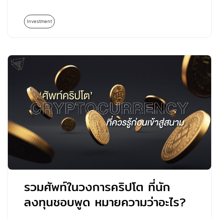
Investment
รวมศัพท์ในวงการคริปโต ที่นัก
ลงทุนชอบพูด หมายความว่าอะไร?