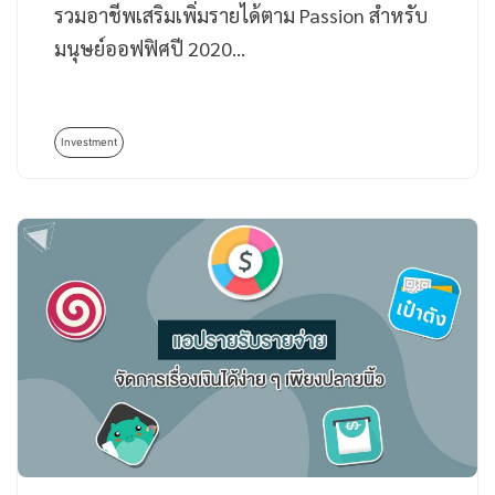
รวมอาชีพเสริมเพิ่มรายได้ตาม Passion สำหรับ
มนุษย์ออฟฟิศปี 2020…
Investment