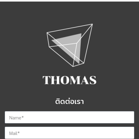
ติดต่อเรา