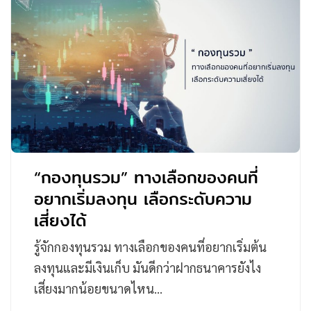
“กองทุนรวม” ทางเลือกของคนที่
อยากเริ่มลงทุน เลือกระดับความ
เสี่ยงได้
รู้จักกองทุนรวม ทางเลือกของคนที่อยากเริ่มต้น
ลงทุนและมีเงินเก็บ มันดีกว่าฝากธนาคารยังไง
เสี่ยงมากน้อยขนาดไหน…