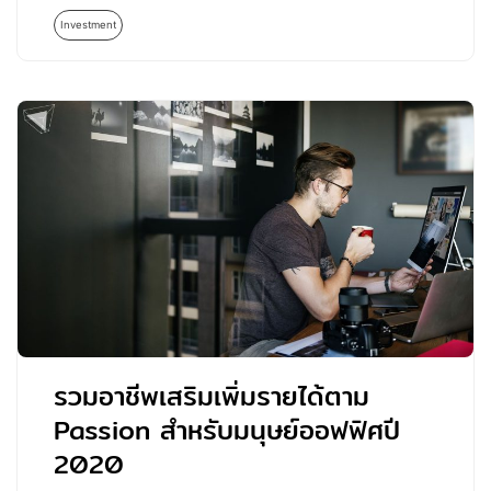
Investment
รวมอาชีพเสริมเพิ่มรายได้ตาม
Passion สำหรับมนุษย์ออฟฟิศปี
2020