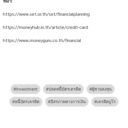
ที่มา:
https://www.set.or.th/set/financialplanning
https://moneyhub.in.th/article/credit-card
https://www.moneyguru.co.th/financial
Investment
ปลดหนี้บัตรเครดิต
ผู้ชายลงทุน
หนี้บัตรเครดิต
อิสรภาพทางการเงิน
เครดิตบูโร