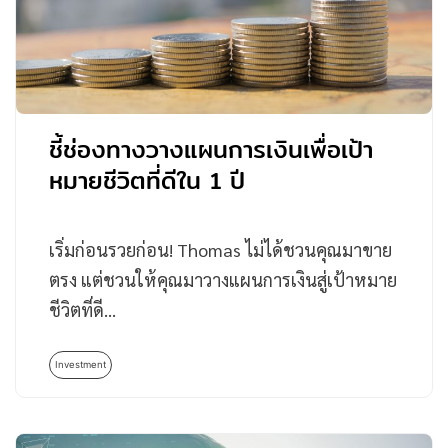
ชี้ช่องทางวางแผนการเงินเพื่อเป้า
หมายชีวิตที่ดีใน 1 ปี
เริ่มก่อนรวยก่อน! Thomas ไม่ได้ชวนคุณมาขาย
ตรง แต่ชวนให้คุณมาวางแผนการเงินสู่เป้าหมาย
ชีวิตที่ดี…
Investment