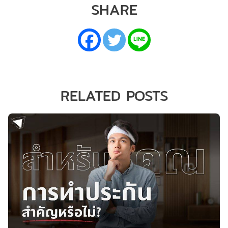
SHARE
RELATED POSTS