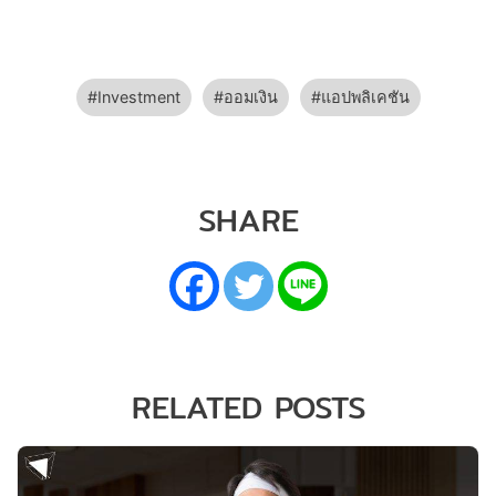
Investment
ออมเงิน
แอปพลิเคชัน
SHARE
RELATED POSTS