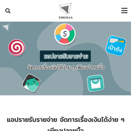
แอปรายรับรายจ่าย จัดการเรื่องเงินได้ง่าย ๆ
เพียงปลายนิ้ว