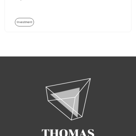
Investment