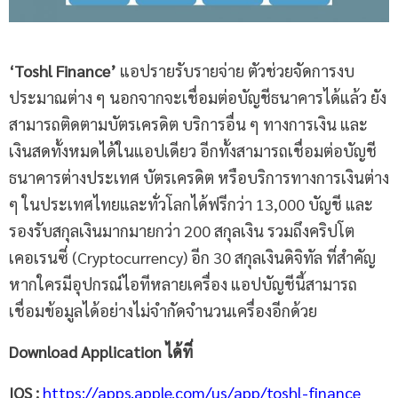
‘Toshl Finance’
แอปรายรับรายจ่าย ตัวช่วยจัดการงบ
ประมาณต่าง ๆ นอกจากจะเชื่อมต่อบัญชีธนาคารได้แล้ว ยัง
สามารถติดตามบัตรเครดิต บริการอื่น ๆ ทางการเงิน และ
เงินสดทั้งหมดได้ในแอปเดียว อีกทั้งสามารถเชื่อมต่อบัญชี
ธนาคารต่างประเทศ บัตรเครดิต หรือบริการทางการเงินต่าง
ๆ ในประเทศไทยและทั่วโลกได้ฟรีกว่า 13,000 บัญชี และ
รองรับสกุลเงินมากมายกว่า 200 สกุลเงิน รวมถึงคริปโต
เคอเรนซี่ (Cryptocurrency) อีก 30 สกุลเงินดิจิทัล ที่สำคัญ
หากใครมีอุปกรณ์ไอทีหลายเครื่อง แอปบัญชีนี้สามารถ
เชื่อมข้อมูลได้อย่างไม่จำกัดจำนวนเครื่องอีกด้วย
Download Application ได้ที่
IOS :
https://apps.apple.com/us/app/toshl-finance