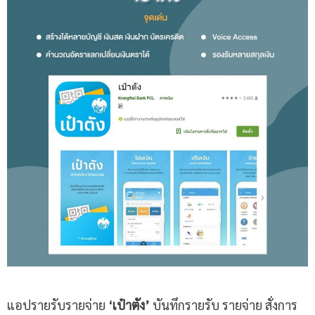
แอปรายรับรายจ่าย
‘เป๋าตัง’
บันทึกรายรับ รายจ่าย สั่งการ