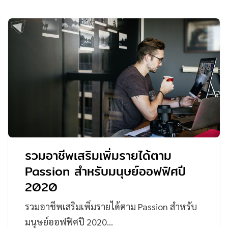
รวมอาชีพเสริมเพิ่มรายได้ตาม
Passion สำหรับมนุษย์ออฟฟิศปี
2020
รวมอาชีพเสริมเพิ่มรายได้ตาม Passion สำหรับ
มนุษย์ออฟฟิศปี 2020…