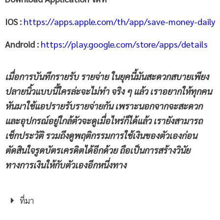
IOS :
https://apps.apple.com/th/app/save-money-daily
Android :
https://play.google.com/store/apps/details
เมื่อการบันทึกรายรับ รายจ่าย ในยุคนี้มันสะดวกสบายเพียง
ปลายนิ้วแบบนี้ใครล่ะจะไม่ทำ จริง ๆ แล้ว เราอยากให้ทุกคน
หันมาใช้แอปรายรับรายจ่ายกัน เพราะนอกจากจะสะดวก
และอุปกรณ์อยู่ใกล้ตัวจะดูเมื่อไหร่ก็ได้แล้ว เรายังสามารถ
เช็กประวัติ รวมถึงดูพฤติกรรมการใช้เงินของตัวเองก่อน
ตัดสินใจรูดบัตรเครดิตได้อีกด้วย ถือเป็นการสร้างวินัย
ทางการเงินให้กับตัวเองอีกหนึ่งทาง
ที่มา