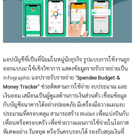
แอปบัญชีที่เป็นที่นิยมในหมู่นักธุรกิจ รูปแบบการใช้งานถูก
ออกแบบมาใช้เชิงวิชาการ แสดงข้อมูลรายรับรายจ่ายเป็น
Infographic แอปรายรับรายจ่าย
‘Spendee Budget &
Money Tracker’
ช่วยติดตามการใช้จ่าย งบประมาณ และ
เงินออม เสมือนเป็นผู้ดูแลด้านการเงินส่วนตัว เชื่อมข้อมูล
กับบัญชีธนาคารได้อย่างปลอดภัย มีเครื่องมือวางแผนงบ
ประมาณที่ครอบคลุม สามารถสร้าง Wallet เพื่อแบ่งปันกับ
เพื่อนหรือครอบครัว เพื่อช่วยวางแผนการใช้จ่ายในโอกาส
พิเศษอย่าง วันหยุด หรือวันครบรอบได้ รองรับสกุลเงินที่