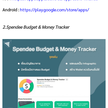
Android :
https://play.google.com/store/apps/
2.Spendee Budget & Money Tracker