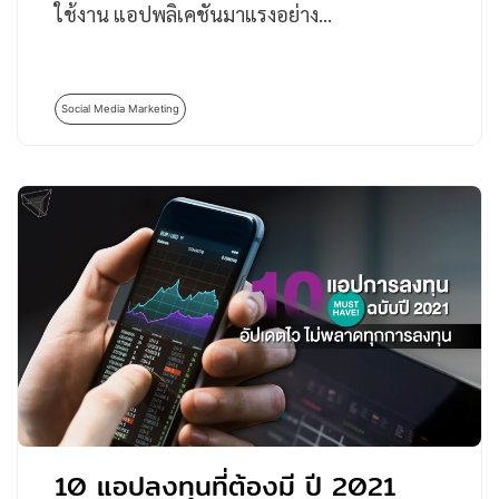
ใช้งาน แอปพลิเคชันมาแรงอย่าง…
Social Media Marketing
10 แอปลงทุนที่ต้องมี ปี 2021