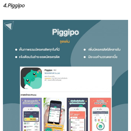
4.Piggipo