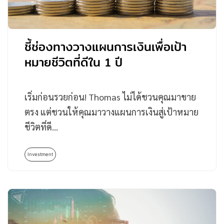
ชี้ช่องทางวางแผนการเงินเพื่อเป้า
หมายชีวิตที่ดีใน 1 ปี
เริ่มก่อนรวยก่อน! Thomas ไม่ได้ชวนคุณมาขาย
ตรง แต่ชวนให้คุณมาวางแผนการเงินสู่เป้าหมาย
ชีวิตที่ดี…
Investment