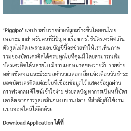
‘Piggipo’
แอปรายรับรายจ่ายที่ถูกสร้างขึ้นโดยคนไทย
เหมาะมากสำหรับคนที่มีปัญหาเรื่องการใช้บัตรเครดิตเกิน
ตัว รูดไม่คิด เพราะแอปบัญชีนี้จะช่วยทำให้เราเห็นภาพ
รวมของบัตรเครดิตได้ครบทุกใบที่คุณมี โดยสามารถเพิ่ม
บัตรเครดิตได้หลายใบ มีการแยกหมวดของรายรับ รายจ่าย
อย่างชัดเจน และมีระบบคำนวณดอกเบี้ย แจ้งเตือนวันชำระ
ยอดบัตรเครดิตแต่ละใบที่เชื่อมข้อมูลไว้ แสดงข้อมูลผ่าน
กราฟวงกลม ดีไซน์เข้าใจง่าย ช่วยลดปัญหาการเป็นหนี้บัตร
เครดิต จากการรูดเพลินจนงบบานปลาย ที่สำคัญยังใช้งาน
แบบออฟไลน์ได้อีกด้วย
Download Application ได้ที่