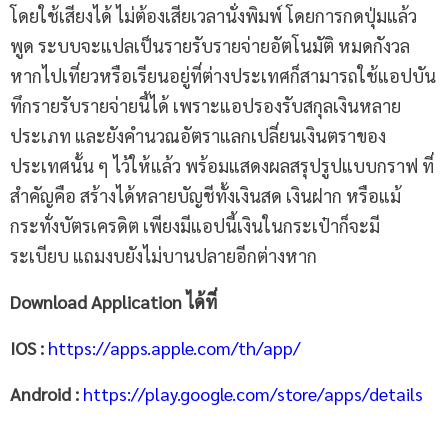
โดยใช้เสียงได้ ไม่ต้องเสียเวลานั่งพิมพ์ โดยการกดปุ่มแล้ว
พูด ระบบจะแปลเป็นรายรับรายจ่ายอัตโนมัติ หมดกังวล
หากไปเที่ยวหรือเรียนอยู่ที่ต่างประเทศก็สามารถใช้แอปบัน
ทึกรายรับรายจ่ายนี้ได้ เพราะแอปรองรับสกุลเงินหลาย
ประเภท และยังคำนวณอัตราแลกเปลี่ยนเงินตราของ
ประเทศนั้น ๆ ไว้ให้แล้ว พร้อมแสดงผลสรุปรูปแบบกราฟ ที่
สำคัญคือ สร้างได้หลายบัญชีทั้งเงินสด เงินฝาก หรือแม้
กระทั่งบัตรเครดิต เพียงมีแอปนี้เงินในกระเป๋าก็จะมี
ระเบียบ แถมงบยังไม่บานปลายอีกต่างหาก
Download Application ได้ที่
IOS :
https://apps.apple.com/th/app/
Android :
https://play.google.com/store/apps/details