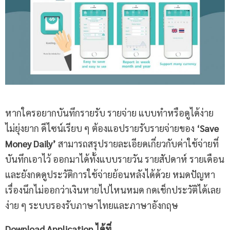
หากใครอยากบันทึกรายรับ รายจ่าย แบบทำหรือดูได้ง่าย
ไม่ยุ่งยาก ดีไซน์เรียบ ๆ ต้องแอปรายรับรายจ่ายของ
‘Save
Money Daily’
สามารถสรุปรายละเอียดเกี่ยวกับค่าใช้จ่ายที่
บันทึกเอาไว้ ออกมาได้ทั้งแบบรายวัน รายสัปดาห์ รายเดือน
และยังกดดูประวัติการใช้จ่ายย้อนหลังได้ด้วย หมดปัญหา
เรื่องนึกไม่ออกว่าเงินหายไปไหนหมด กดเช็กประวัติได้เลย
ง่าย ๆ ระบบรองรับภาษาไทยและภาษาอังกฤษ
Download Application ได้ที่