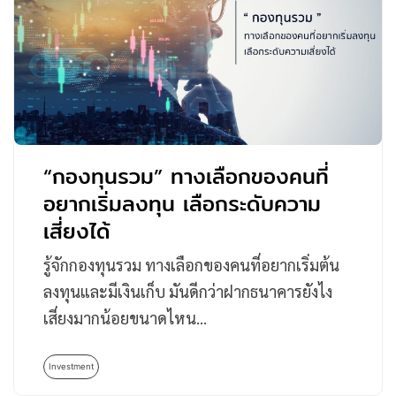
“กองทุนรวม” ทางเลือกของคนที่
อยากเริ่มลงทุน เลือกระดับความ
เสี่ยงได้
รู้จักกองทุนรวม ทางเลือกของคนที่อยากเริ่มต้น
ลงทุนและมีเงินเก็บ มันดีกว่าฝากธนาคารยังไง
เสี่ยงมากน้อยขนาดไหน…
Investment