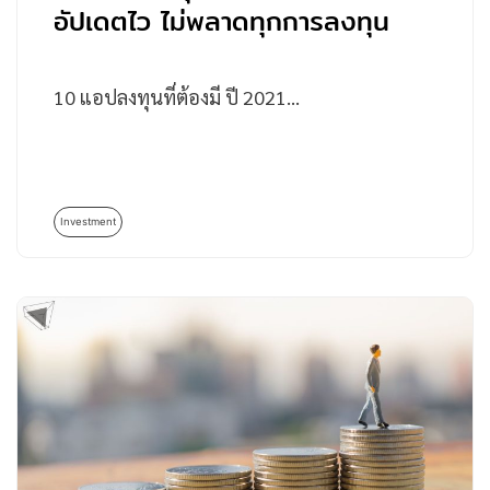
อัปเดตไว ไม่พลาดทุกการลงทุน
10 แอปลงทุนที่ต้องมี ปี 2021…
Investment