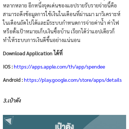
หลากหลาย อีกหนึ่งจุดเด่นของแอปรายรับรายจ่ายนี้คือ
สามารถดึงข้อมูลการใช้เงินในเดือนที่ผ่านมา มาวิเคราะห์
ในเดือนถัดไปได้และมีระบบกำหนดการจ่ายค่าน้ำ ค่าไฟ
หรือตั้งเป้าหมายเก็บเงินซื้อบ้าน เรียกได้ว่าแอปเดียวก็
ทำให้ระบบการเงินดีขึ้นอย่างแน่นอน
Download Application ได้ที่
IOS :
https://apps.apple.com/th/app/spendee
Android :
https://play.google.com/store/apps/details
3.เป๋าตัง