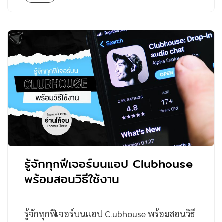
รู้จักทุกฟีเจอร์บนแอป Clubhouse
พร้อมสอนวิธีใช้งาน
รู้จักทุกฟีเจอร์บนแอป Clubhouse พร้อมสอนวิธี