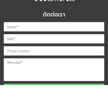
ติดต่อเรา
ส่งข้อมูลสำหรับติดต่อกลับ