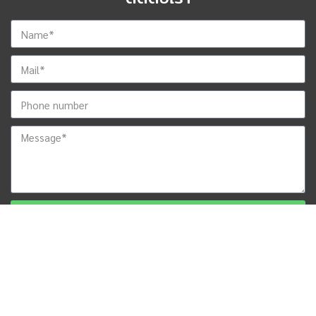
ส่งข้อมูลสำหรับติดต่อกลับ
© 2019 ALL RIGHTS RESERVED​