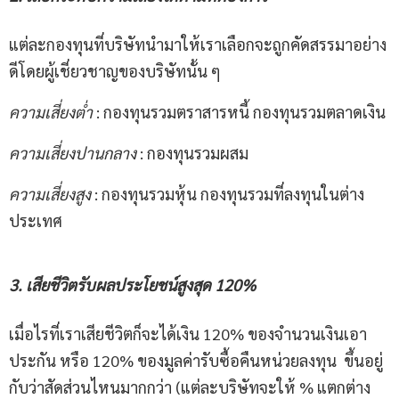
แต่ละกองทุนที่บริษัทนำมาให้เราเลือกจะถูกคัดสรรมาอย่าง
ดีโดยผู้เชี่ยวชาญของบริษัทนั้น ๆ
ความเสี่ยงต่ำ
: กองทุนรวมตราสารหนี้ กองทุนรวมตลาดเงิน
ความเสี่ยงปานกลาง
: กองทุนรวมผสม
ความเสี่ยงสูง
: กองทุนรวมหุ้น กองทุนรวมที่ลงทุนในต่าง
ประเทศ
3. เสียชีวิตรับผลประโยชน์สูงสุด
120
%
เมื่อไรที่เราเสียชีวิตก็จะได้เงิน 120% ของจำนวนเงินเอา
ประกัน หรือ 120% ของมูลค่ารับซื้อคืนหน่วยลงทุน ขึ้นอยู่
กับว่าสัดส่วนไหนมากกว่า (แต่ละบริษัทจะให้ % แตกต่าง