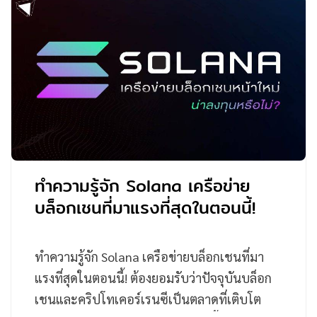
ทำความรู้จัก Solana เครือข่าย
บล็อกเชนที่มาแรงที่สุดในตอนนี้!
ทำความรู้จัก Solana เครือข่ายบล็อกเชนที่มา
แรงที่สุดในตอนนี้! ต้องยอมรับว่าปัจจุบันบล็อก
เชนและคริปโทเคอร์เรนซีเป็นตลาดที่เติบโต