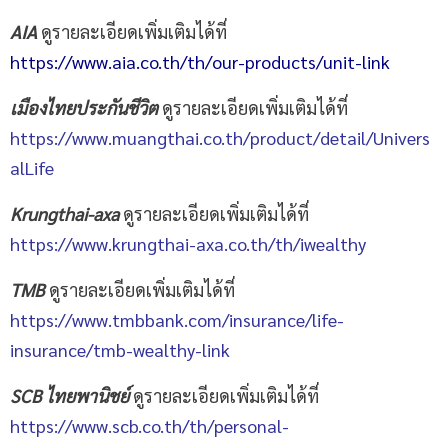
AIA
ดูรายละเอียดเพิ่มเติมได้ที่
https://www.aia.co.th/th/our-products/unit-link
เมืองไทยประกันชีวิต
ดูรายละเอียดเพิ่มเติมได้ที่
https://www.muangthai.co.th/product/detail/Univers
alLife
Krungthai-axa
ดูรายละเอียดเพิ่มเติมได้ที่
https://www.krungthai-axa.co.th/th/iwealthy
TMB
ดูรายละเอียดเพิ่มเติมได้ที่
https://www.tmbbank.com/insurance/life-
insurance/tmb-wealthy-link
SCB ไทยพานิชย์
ดูรายละเอียดเพิ่มเติมได้ที่
https://www.scb.co.th/th/personal-