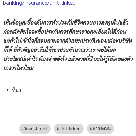
banking/insurance/unit-linked
เห็นข้อมูลเบื้องต้นการทำประกันชีวิตควบการลงทุนไปแล้ว
ก่อนตัดสินใจจะซื้อประกันควรศึกษารายละเอียดให้ดีก่อน
แต่ถ้าไม่เข้าใจก็สอบถามจากตัวแทนประกันของแต่ละบริษัท
ก็ได้ ที่สำคัญอย่าลืมให้เขาช่วยคำนวณว่าเราจะได้ผล
ประโยชน์เท่าไร ต้องจ่ายยังไง แล้วจ่ายกี่ปี จะได้รู้ลิมิตของตัว
เองว่าไหวไหม
ที่มา
Investment
Unit linked
การลงทุน