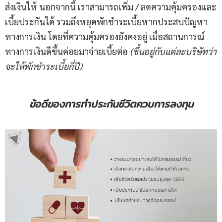
ส่งเงินให้ นอกจากนี้ เราสามารถเพิ่ม / ลดความคุ้มครองและ
เบี้ยประกันได้ รวมถึงหยุดพักชำระเบี้ยหากประสบปัญหา
ทางการเงิน โดยที่ความคุ้มครองยังคงอยู่ เมื่อสถานการณ์
ทางการเงินดีขึ้นค่อยมาจ่ายเบี้ยต่อ
(ขึ้นอยู่กับแต่ละบริษัทว่า
จะให้พักชำระเบี้ยกี่ปี)
ข้อดีของการทำประกันชีวิตควบการลงทุน