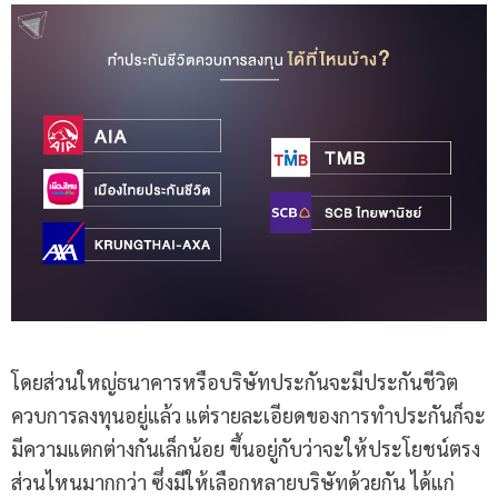
โดยส่วนใหญ่ธนาคารหรือบริษัทประกันจะมีประกันชีวิต
ควบการลงทุนอยู่แล้ว แต่รายละเอียดของการทำประกันก็จะ
มีความแตกต่างกันเล็กน้อย ขึ้นอยู่กับว่าจะให้ประโยชน์ตรง
ส่วนไหนมากกว่า ซึ่งมีให้เลือกหลายบริษัทด้วยกัน ได้แก่