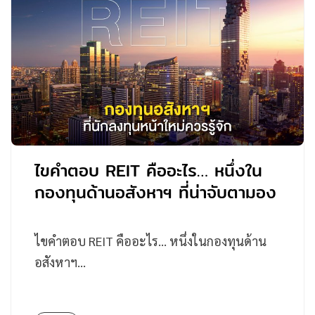
ไขคำตอบ REIT คืออะไร… หนึ่งใน
กองทุนด้านอสังหาฯ ที่น่าจับตามอง
ไขคำตอบ REIT คืออะไร… หนึ่งในกองทุนด้าน
อสังหาฯ…