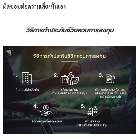
ผิดชอบต่อความเสี่ยงนั้นเอง
วิธีการทำประกันชีวิตควบการลงทุน