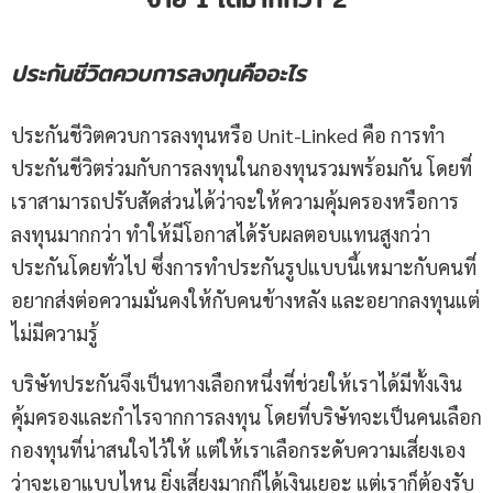
ประกันชีวิตควบการลงทุนคืออะไร
ประกันชีวิตควบการลงทุนหรือ Unit-Linked คือ การทำ
ประกันชีวิตร่วมกับการลงทุนในกองทุนรวมพร้อมกัน โดยที่
เราสามารถปรับสัดส่วนได้ว่าจะให้ความคุ้มครองหรือการ
ลงทุนมากกว่า ทำให้มีโอกาสได้รับผลตอบแทนสูงกว่า
ประกันโดยทั่วไป ซึ่งการทำประกันรูปแบบนี้เหมาะกับคนที่
อยากส่งต่อความมั่นคงให้กับคนข้างหลัง และอยากลงทุนแต่
ไม่มีความรู้
บริษัทประกันจึงเป็นทางเลือกหนึ่งที่ช่วยให้เราได้มีทั้งเงิน
คุ้มครองและกำไรจากการลงทุน โดยที่บริษัทจะเป็นคนเลือก
กองทุนที่น่าสนใจไว้ให้ แต่ให้เราเลือกระดับความเสี่ยงเอง
ว่าจะเอาแบบไหน ยิ่งเสี่ยงมากก็ได้เงินเยอะ แต่เราก็ต้องรับ