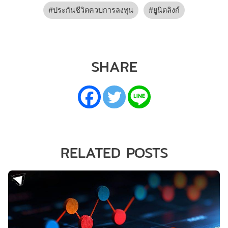
ประกันชีวิตควบการลงทุน
ยูนิตลิงก์
SHARE
RELATED POSTS