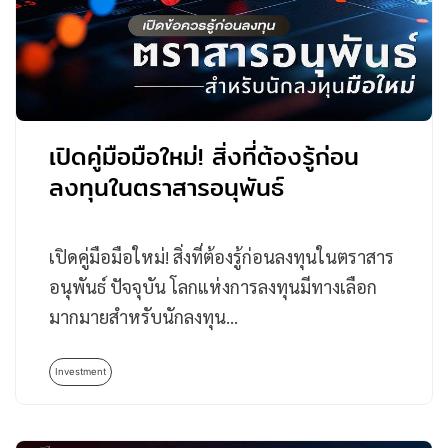
เปิดคู่มือมือใหม่! สิ่งที่ต้องรู้ก่อน
ลงทุนในตราสารอนุพันธ์
เปิดคู่มือมือใหม่! สิ่งที่ต้องรู้ก่อนลงทุนในตราสาร
อนุพันธ์ ปัจจุบัน โลกแห่งการลงทุนมีทางเลือก
มากมายสำหรับนักลงทุน…
Investment