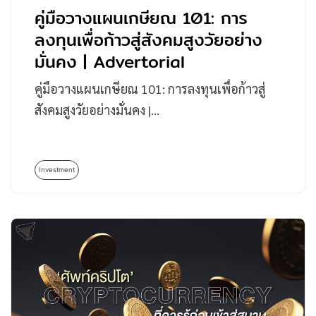
คู่มือวางแผนเกษียณ 101: การ
ลงทุนเพื่อก้าวสู่สังคมสูงวัยอย่าง
มั่นคง | Advertorial
คู่มือวางแผนเกษียณ 101: การลงทุนเพื่อก้าวสู่
สังคมสูงวัยอย่างมั่นคง |…
Investment