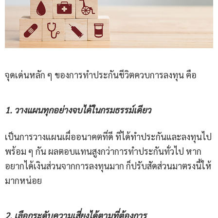
จุดเด่นหลัก ๆ ของการทำประกันชีวิตควบการลงทุน คือ
1.
วางแผนทุกอย่างจบได้ในกรมธรรม์เดียว
เป็นการวางแผนเผื่ออนาคตที่ดี ที่ได้ทำประกันและลงทุนไป
พร้อม ๆ กัน ผลตอบแทนสูงกว่าการทำประกันทั่วไป หาก
อยากได้เงินส่วนจากการลงทุนมาก ก็ปรับสัดส่วนมาตรงนี้ให้
มากหน่อย
2. เลือกระดับความเสี่ยงได้ตามที่ต้องการ