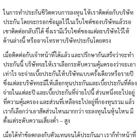
ในการทำประกันชีวิตควบการลงทุน ให้เราติดต่อกับบริษัท
ประกัน โดยจะกรอกข้อมูลไว้ในเว็บไซต์ของบริษัทแล้วรอ
เขาติดต่อกลับก็ได้ ซึ่งเรามีเว็บไซต์ของแต่ละบริษัทไว้ให้
ด้านล่างนี้ หรืออาจโทรหาบริษัทประกันโดยตรง
เมื่อติดต่อกับเจ้าหน้าที่ได้แล้ว และปรึกษากันเสร็จว่าจะทำ
ประกันนี้ บริษัทจะให้เราเลือกระดับความคุ้มครองว่าจะเอา
เท่าไร จะจ่ายเบี้ยประกันให้บริษัทแบบครั้งเดียวหรือรายปี
ซึ่งแต่ละบริษัทจะมีให้เลือกทุนประกันและเบี้ยประกันที่ต้อง
จ่ายในแต่ละปี และเบี้ยประกันที่จ่ายไปนี้ ส่วนหนึ่งจะไปอยู่
ที่ความคุ้มครอง และส่วนที่เหลือจะไปอยู่ที่กองทุนรวม แล้ว
เราก็เลือกว่าเอาสัดส่วนไหนมากกว่า จะลงทุนในหุ้นไหน มี
ตั้งแต่ระดับความเสี่ยงต่ำ – สูง
เมื่อได้ทำข้อตกลงกับตัวแทนจนได้ประกันมา เราก็ทำหน้าที่