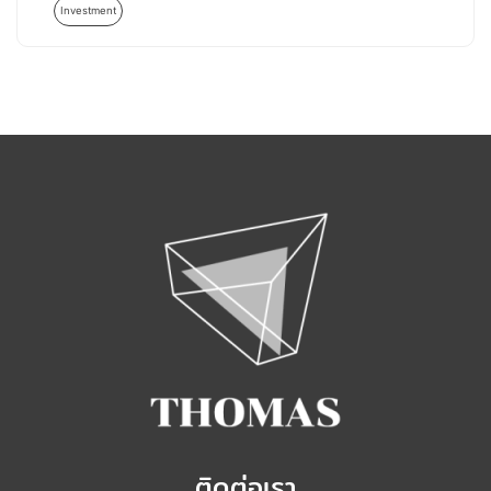
Investment
ติดต่อเรา