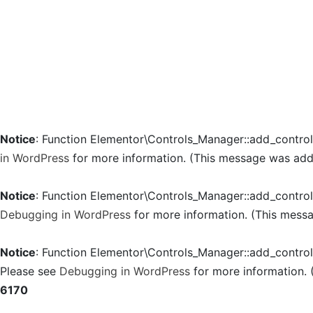
Notice
: Function Elementor\Controls_Manager::add_contro
in WordPress
for more information. (This message was added
Notice
: Function Elementor\Controls_Manager::add_contro
Debugging in WordPress
for more information. (This messa
Notice
: Function Elementor\Controls_Manager::add_contro
Please see
Debugging in WordPress
for more information. 
6170