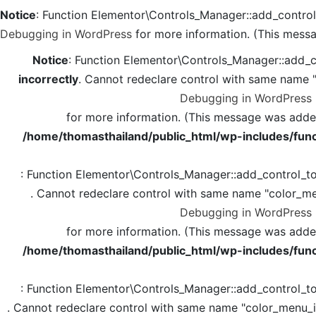
Notice
: Function Elementor\Controls_Manager::add_contro
Debugging in WordPress
for more information. (This messa
Notice
: Function Elementor\Controls_Manager::add_c
incorrectly
. Cannot redeclare control with same name 
Debugging in WordPress
for more information. (This message was added 
/home/thomasthailand/public_html/wp-includes/func
: Function Elementor\Controls_Manager::add_control_t
. Cannot redeclare control with same name "color_me
Debugging in WordPress
for more information. (This message was added 
/home/thomasthailand/public_html/wp-includes/func
: Function Elementor\Controls_Manager::add_control_t
. Cannot redeclare control with same name "color_menu_