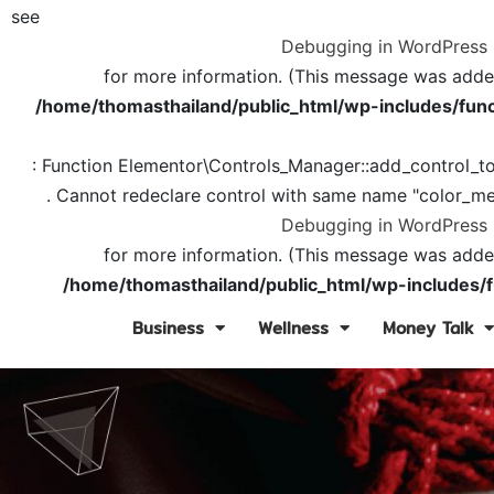
see
Debugging in WordPress
for more information. (This message was added 
/home/thomasthailand/public_html/wp-includes/func
: Function Elementor\Controls_Manager::add_control_t
. Cannot redeclare control with same name "color_me
Debugging in WordPress
for more information. (This message was added 
/home/thomasthailand/public_html/wp-includes/f
Business
Wellness
Money Talk