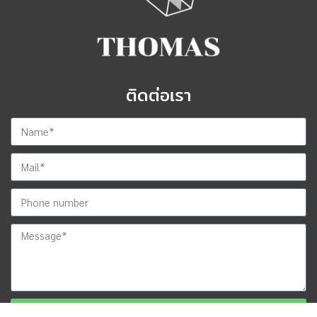
ติดต่อเรา
ส่งข้อมูลสำหรับติดต่อกลับ