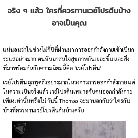
จริง ๆ แล้ว ใครที่ควรทานเวย์โปรตีนบ้าง
อาจเป็นคุณ
แน่นอนว่าในช่วงไม่กี่ปีที่ผ่านมา การออกกำลังกายเข้าเป็นก
ระแสอย่างมาก คนหันมาสนใจสุขภาพกันเยอะขึ้น และสิ่ง
ที่มาพร้อมกันกับความนิยมนี้คือ
‘
เวย์โปรตีน
’
เวย์โปรตีน ถูกพูดถึงอย่างมากในวงการการออกกำลังกาย แต่
ในความเป็นจริงแล้ว เวย์โปรตีนเหมาะกับคนออกกำลังกาย
เพียงเท่านั้นหรือไม่ วันนี้
Thomas
จะมาบอกกันว่าใครกัน
บ้างที่ควรทานเวย์โปรตีนกันบ้างครับ