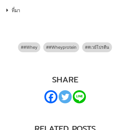
ที่มา
#Whey
#Wheyprotein
#เวย์โปรตีน
SHARE
RELATED POSTS