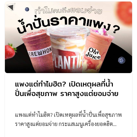
แพงแต่ทำไมฮิต? เปิดเหตุผลที่น้ำ
ปั่นเพื่อสุขภาพ ราคาสูงแต่ยอมจ่าย
แพงแต่ทำไมฮิต? เปิดเหตุผลที่น้ำปั่นเพื่อสุขภาพ
ราคาสูงแต่ยอมจ่าย กระแสเมนูเครื่องยอดฮิต…