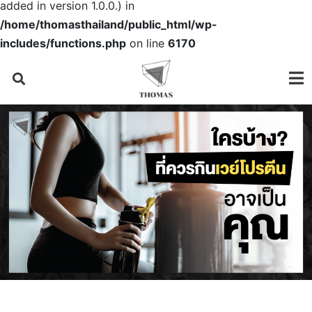
added in version 1.0.0.) in
/home/thomasthailand/public_html/wp-
includes/functions.php
on line
6170