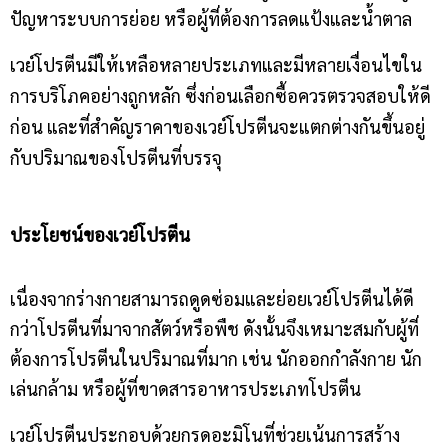
ปัญหาระบบการย่อย หรือผู้ที่ต้องการลดแป้งและน้ำตาล
เวย์โปรตีนมีให้เหลือหลายประเภทและมีหลายเงื่อนไขใน
การบริโภคอย่างถูกหลัก ซึ่งก่อนเลือกซื้อควรตรวจสอบให้ดี
ก่อน และที่สำคัญราคาของเวย์โปรตีนจะแตกต่างกันขึ้นอยู่
กับปริมาณของโปรตีนที่บรรจุ
ประโยชน์ของเวย์โปรตีน
เนื่องจากร่างกายสามารถดูดซ่อมและย่อยเวย์โปรตีนได้ดี
กว่าโปรตีนที่มาจากสัตว์หรือพืช ดังนั้นจึงเหมาะสมกับผู้ที่
ต้องการโปรตีนในปริมาณที่มาก เช่น นักออกกำลังกาย นัก
เล่นกล้าม หรือผู้ที่ขาดสารอาหารประเภทโปรตีน
เวย์โปรตีนประกอบด้วยกรดอะมิโนที่ช่วยเน้นการสร้าง