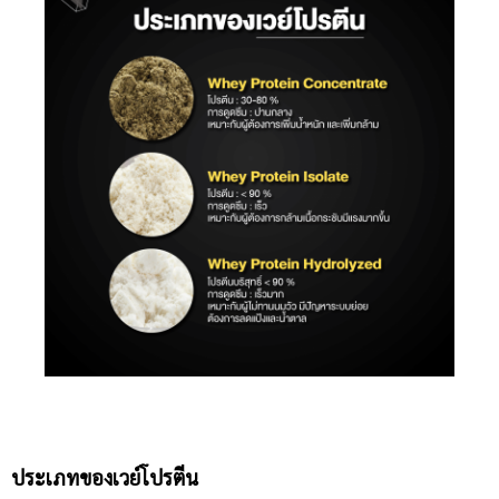
ประเภทของเวย์โปรตีน