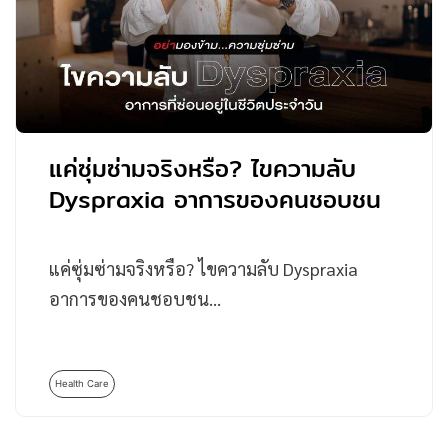
แค่ซุ่มซ่ามจริงหรือ? ไขความลับ
Dyspraxia อาการของคนชอบชน
แค่ซุ่มซ่ามจริงหรือ? ไขความลับ Dyspraxia
อาการของคนชอบชน…
Health Care