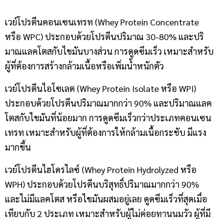
เวย์โปรตีนคอนเซนเทรท (
Whey Protein Concentrate
หรือ
WPC)
ประกอบด้วยโปรตีนปริมาณ
30-80%
และปริ
มาณแลคโตสกับไขมันบางส่วน การดูดซึมเร็ว เหมาะสำหรับ
ผู้ที่ต้องการสร้างกล้ามเนื้อหรือเพิ่มน้ำหนักตัว
เวย์โปรตีนไอโซเลต (
Whey Protein Isolate
หรือ
WPI)
ประกอบด้วยโปรตีนปริมาณมากกว่า
90%
และปริมาณแลค
โตสกับไขมันที่น้อยมาก การดูดซึมเร็วกว่าประเภทคอนเซน
เทรท เหมาะสำหรับผู้ที่ต้องการให้กล้ามเนื้อกระชับ มีแรง
มากขึ้น
เวย์โปรตีนไฮโดรไลซ์ (
Whey Protein Hydrolyzed
หรือ
WPH)
ประกอบด้วยโปรตีนบริสุทธิ์ปริมาณมากกว่า
90%
และไม่มีแลคโตส หรือไขมันผสมอยู่เลย ดูดซึมเร็วที่สุดเมื่อ
เทียบกับ
2
ประเภท เหมาะสำหรับผู้ไม่ค่อยทานนมวัว ผู้ที่มี