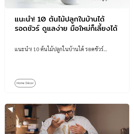
แนะนำ! 10 ต้นไม้ปลูกในบ้านได้
รอดชัวร์ ดูแลง่าย มือใหม่ก็เลี้ยงได้
แนะนำ! 10 ต้นไม้ปลูกในบ้านได้ รอดชัวร์…
Home Décor