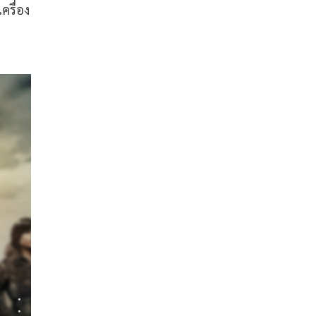
ครื่อง