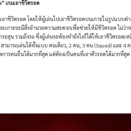
e” เกมเอาชีวิตรอด
เอาชีวิตรอด โดยให้ผู้เล่นไปเอาชีวิตรอดบนเกาะในรูปแบบต่าง
่ละเกาะจะมีสิ่งอำนวยความสะดวกเพื่อช่วยให้มีชีวิตรอด ไม่ว่า
สุน รวมถึงรถ ซึ่งผู้เล่นจะต้องทำยังไงก็ได้ให้เอาชีวิตรอดเห
ามารถเล่นได้ทั้งแบบ คนเดียว, 2 คน, 3 คน (Squad) และ 4 
ดการคนอื่นได้มากที่สุด แต่ต้องเป็นคนที่เอาตัวรอดได้มากที่สุด