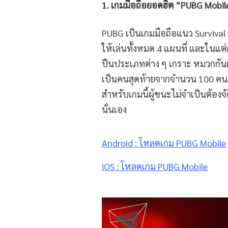
1. เกมมือถือยอดฮิต “PUBG Mobil
PUBG เป็นเกมมือถือแนว Survival 
ให้เล่นทั้งหมด 4 แผนที่ และในแต
ปืนประเภทต่าง ๆ เกราะ หมวกกันกระ
เป็นคนสุดท้ายจากจำนวน 100 คน ส
สำหรับเกมนี้ผู้ชนะไม่จำเป็นต้องจั
นั่นเอง
Android :
โหลดเกม
PUBG Mobile
iOS :
โหลดเกม
PUBG Mobile