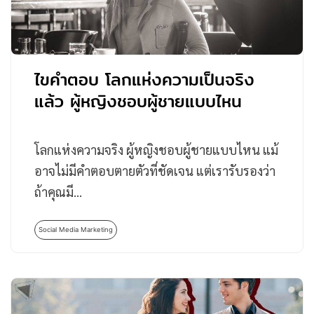
ไขคำตอบ โลกแห่งความเป็นจริง
แล้ว ผู้หญิงชอบผู้ชายแบบไหน
โลกแห่งความจริง ผู้หญิงชอบผู้ชายแบบไหน แม้
อาจไม่มีคำตอบตายตัวที่ชัดเจน แต่เรารับรองว่า
ถ้าคุณมี…
Social Media Marketing