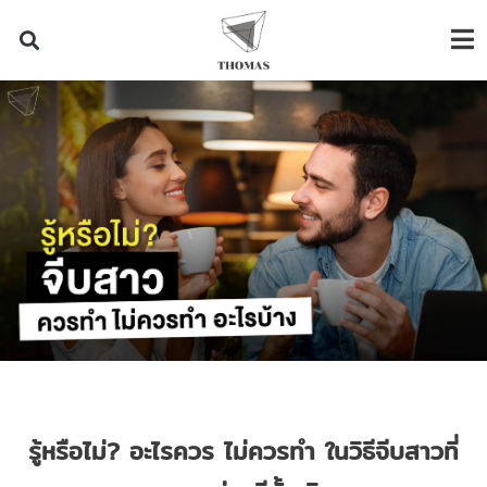
รู้หรือไม่
?
อะไรควร ไม่ควรทำ ในวิธีจีบสาวที่