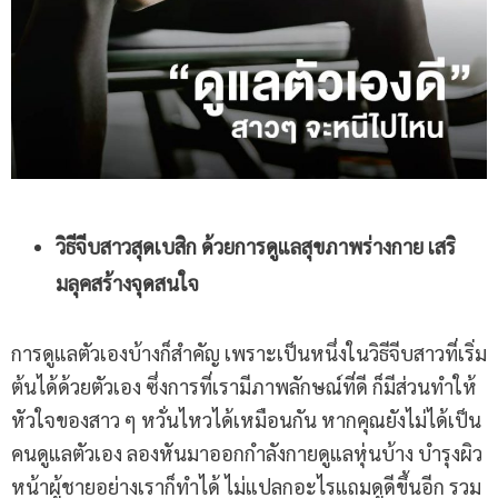
วิธีจีบสาวสุดเบสิก ด้วยการดูแลสุขภาพร่างกาย เสริ
มลุคสร้างจุดสนใจ
การดูแลตัวเองบ้างก็สำคัญ เพราะเป็นหนึ่งในวิธีจีบสาวที่เริ่ม
ต้นได้ด้วยตัวเอง ซึ่งการที่เรามีภาพลักษณ์ที่ดี ก็มีส่วนทำให้
หัวใจของสาว ๆ หวั่นไหวได้เหมือนกัน หากคุณยังไม่ได้เป็น
คนดูแลตัวเอง ลองหันมาออกกำลังกายดูแลหุ่นบ้าง บำรุงผิว
หน้าผู้ชายอย่างเราก็ทำได้ ไม่แปลกอะไรแถมดูดีขึ้นอีก รวม