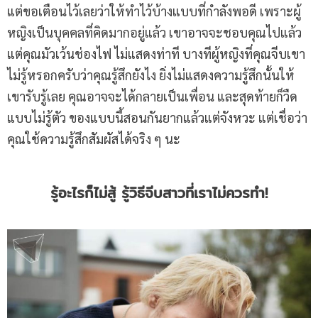
แต่ขอเตือนไว้เลยว่าให้ทำไว้บ้างแบบที่กำลังพอดี เพราะผู้
หญิงเป็นบุคคลที่คิดมากอยู่แล้ว เขาอาจจะชอบคุณไปแล้ว
แต่คุณมัวเว้นช่องไฟ ไม่แสดงท่าที บางทีผู้หญิงที่คุณจีบเขา
ไม่รู้หรอกครับว่าคุณรู้สึกยังไง ยิ่งไม่แสดงความรู้สึกนั้นให้
เขารับรู้เลย คุณอาจจะได้กลายเป็นเพื่อน และสุดท้ายก็วืด
แบบไม่รู้ตัว ของแบบนี้สอนกันยากแล้วแต่จังหวะ แต่เชื่อว่า
คุณใช้ความรู้สึกสัมผัสได้จริง ๆ นะ
รู้อะไรก็ไม่สู้ รู้วิธีจีบสาวที่เราไม่ควรทำ
!