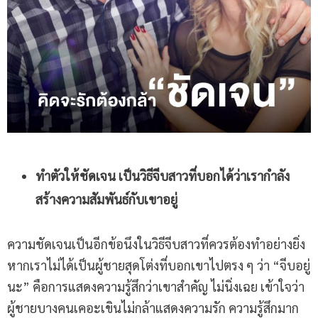
ทำตัวให้ชัดเจน เป็นวิธีจีบสาวที่บอกได้ว่าเรากำลัง
สร้างความสัมพันธ์กับเขาอยู่
ความชัดเจนเป็นอีกข้อนึงในวิธีจีบสาวที่ควรต้องทำอย่างยิ่ง
หากเราไม่ได้เป็นผู้ชายสุดโต่งที่บอกเขาไปตรง ๆ ว่า “จีบอยู่
นะ” คือการแสดงความรู้สึกว่าเขาสำคัญ ไม่นิ่งเฉย เข้าใจว่า
ผู้ชายบางคนเคอะเขินไม่กล้าแสดงความรัก ความรู้สึกมาก