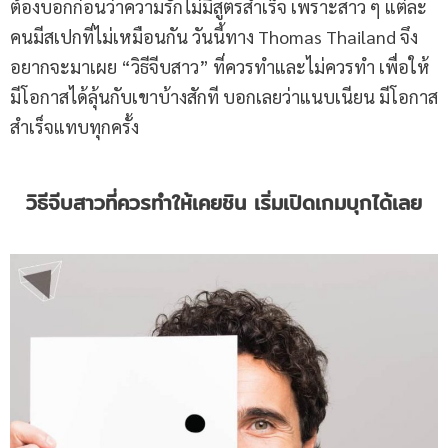
ต้องบอกก่อนว่าความรักไม่มีสูตรสำเร็จ เพราะสาว ๆ แต่ละ
คนมีสเปกที่ไม่เหมือนกัน วันนี้ทาง Thomas Thailand จึง
อยากจะมาเผย “วิธีจีบสาว” ที่ควรทำและไม่ควรทำ เพื่อให้
มีโอกาสได้ลุ้นกับเขาบ้างสักที บอกเลยว่าแนบเนียน มีโอกาส
สำเร็จแทบทุกครั้ง
วิธีจีบสาวที่ควรทำให้เคยชิน เริ่มเปิดเกมบุกได้เลย