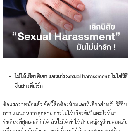
ไม่ให้เกียรติเขา แซวเก่ง
Sexual harassment
ไม่ใช่วิธี
จีบสาวที่เวิร์ก
ข้อแรกว่าหนักแล้ว ข้อนี้คือต้องห้ามเลยทีเดียวสำหรับวิธีจีบ
สาว แน่นอนการคุกคาม การไม่ให้เกียรติเป็นอะไรที่น่า
รังเกียจที่สุดเลยก็ว่าได้ มันไม่ได้ทำให้ฝ่ายหญิงรู้สึกปลอดภัย
หรือสนุกไปกับคำแซวเหล่านี้ จงจำไว้ว่าเราสามารถสร้าง