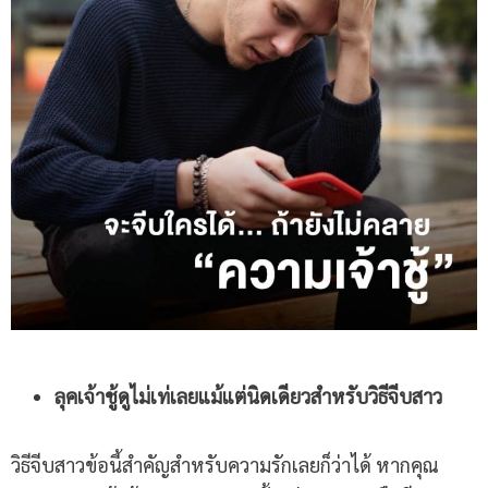
ลุคเจ้าชู้ดูไม่เท่เลยแม้แต่นิดเดียวสำหรับวิธีจีบสาว
วิธีจีบสาวข้อนี้สำคัญสำหรับความรักเลยก็ว่าได้ หากคุณ