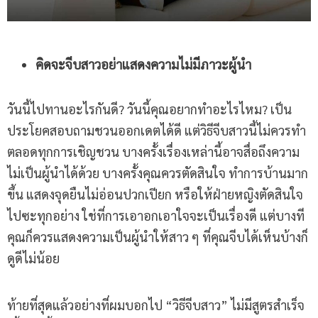
คิดจะจีบสาวอย่า
แสดงความไม่มีภาวะผู้นำ
วันนี้ไปทานอะไรกันดี? วันนี้คุณอยากทำอะไรไหม? เป็น
ประโยคสอบถามชวนออกเดตได้ดี แต่วิธีจีบสาวนี้ไม่ควรทำ
ตลอดทุกการเชิญชวน บางครั้งเรื่องเหล่านี้อาจสื่อถึงความ
ไม่เป็นผู้นำได้ด้วย บางครั้งคุณควรตัดสินใจ ทำการบ้านมาก
ขึ้น แสดงจุดยืนไม่อ่อนปวกเปียก หรือให้ฝ่ายหญิงตัดสินใจ
ไปซะทุกอย่าง ใช่ที่การเอาอกเอาใจจะเป็นเรื่องดี แต่บางที
คุณก็ควรแสดงความเป็นผู้นำให้สาว ๆ ที่คุณจีบได้เห็นบ้างก็
ดูดีไม่น้อย
ท้ายที่สุดแล้วอย่างที่ผมบอกไป “วิธีจีบสาว” ไม่มีสูตรสำเร็จ