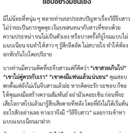
ชอบอย่างมีชั้นเชิง
มีไม่น้อยที่หนุ่ม ๆ หลายท่านจะประสบปัญหาเรื่องวิธีจีบสาว
ไม่ว่าจะเป็นการพูดคุย เริ่มบทสนทนากับสาวที่ชอบด้วย
ความประหม่า จนไม่เป็นตัวเอง หรือบางครั้งก็จู่โจมแบบไม่
แนบเนียน จนทำให้สาว ๆ รู้สึกอึดอัด ไม่สบายใจ ทำให้ต้อง
อกหักกันไปโดยปริยาย
บางท่านมีความคิดที่จะจีบสาวแต่ก็คิดว่า
“
เขาสวยเกินไป
”
“
เขาไม่คู่ควรกับเรา
” “
เขาคงมีแฟนแล้วแน่นอน
”
คุณสอบ
ตกตั้งแต่ยังไม่เริ่มจีบสาวแล้วล่ะ หากคิดจะรัก จะชอบ ก็ขอ
ให้คุณลงมือสร้างความสัมพันธ์ อย่ามัวเคอะเขิน ก่อนที่จะ
เสียโอกาสไปแล้วมารู้สึกเสียดายทีหลัง โดยที่ยังไม่ได้เริ่มต้น
อะไรสักอย่างเลย ทางเราจึงมี “วิธีจีบสาว” และการเข้าหา
แบบแนบเนียนมาฝาก