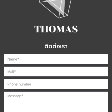
ติดต่อเรา