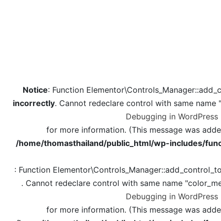
Notice
: Function Elementor\Controls_Manager::add_c
incorrectly
. Cannot redeclare control with same name 
Debugging in WordPress
for more information. (This message was added 
/home/thomasthailand/public_html/wp-includes/func
: Function Elementor\Controls_Manager::add_control_t
. Cannot redeclare control with same name "color_me
Debugging in WordPress
for more information. (This message was added 