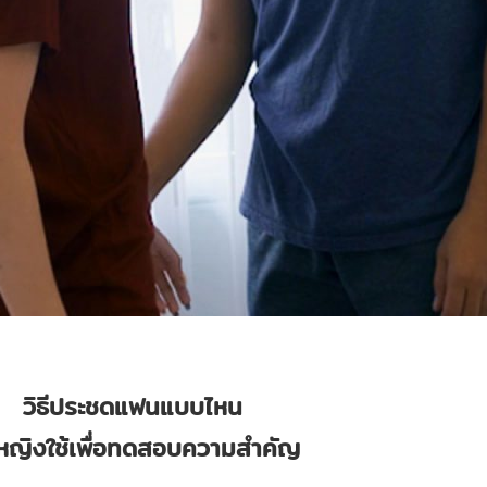
วิธีประชดแฟนแบบไหน
ผู้หญิงใช้เพื่อทดสอบความสำคัญ