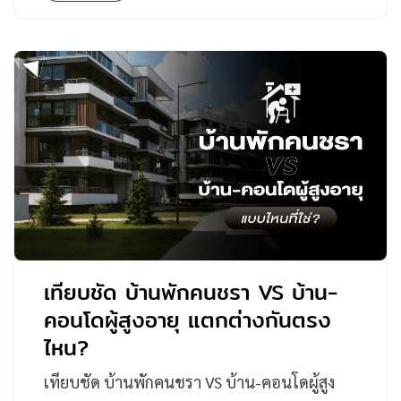
เทียบชัด บ้านพักคนชรา VS บ้าน-
คอนโดผู้สูงอายุ แตกต่างกันตรง
ไหน?
เทียบชัด บ้านพักคนชรา VS บ้าน-คอนโดผู้สูง