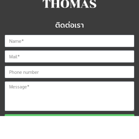
ติดต่อเรา
ส่งข้อมูลสำหรับติดต่อกลับ