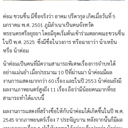
ค่อม ชวนชื่น มีชื่อจริงว่า อาคม ปรีดากุล เกิดเมื่อวันที่ 5
มกราคม พ.ศ. 2501 ภูมิลำเนาเป็นคนจังหวัด
พระนครศรีอยุธยา โดยมีจุดเริ่มต้นเข้าร่วมตลกคณะชวนชื่น
ในปี พ.ศ. 2525 ซึ่งมีชื่อในวงการ หรือฉายาว่า น้าเหยิน
หรือ น้าค่อม
น้าค่อมเป็นคนที่มีความสามารถพิเศษเรื่องการจำบทได้
อย่างแม่นยำ เมื่อประมาณ 10 ปีที่ผ่านมา น้าค่อมมีผล
งานการแสดงมากกว่า 60 เรื่อง และในปี 2553 น้าค่อมยังมี
ผลงานภาพยนตร์สูงถึง 11 เรื่อง ถือว่ามีน้อยคนมากที่จะ
สามารถทำได้แบบนี้
ผลงานการแสดงที่สร้างชื่อให้กับน้าค่อมได้เกิดขึ้นในปี พ.ศ.
2545 จากภาพยนตร์เรื่อง 7 ประจัญบาน หลังจากนั้นก็มีผล