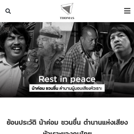
ย้อนประวัติ
น้าค่อม
ชวนชื่น
ตำนานแห่งเสียง
หัวเราะของคนไทย