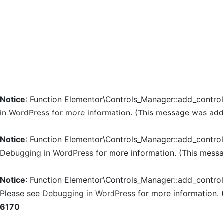
Notice
: Function Elementor\Controls_Manager::add_contro
in WordPress
for more information. (This message was added
Notice
: Function Elementor\Controls_Manager::add_contro
Debugging in WordPress
for more information. (This messa
Notice
: Function Elementor\Controls_Manager::add_contro
Please see
Debugging in WordPress
for more information. 
6170