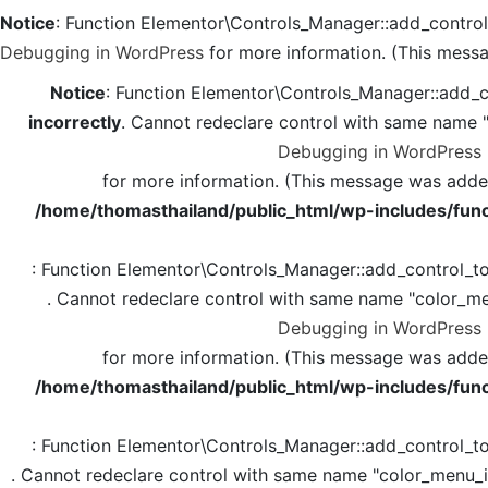
Notice
: Function Elementor\Controls_Manager::add_contro
Debugging in WordPress
for more information. (This messa
Notice
: Function Elementor\Controls_Manager::add_c
incorrectly
. Cannot redeclare control with same name 
Debugging in WordPress
for more information. (This message was added 
/home/thomasthailand/public_html/wp-includes/func
: Function Elementor\Controls_Manager::add_control_t
. Cannot redeclare control with same name "color_me
Debugging in WordPress
for more information. (This message was added 
/home/thomasthailand/public_html/wp-includes/func
: Function Elementor\Controls_Manager::add_control_t
. Cannot redeclare control with same name "color_menu_