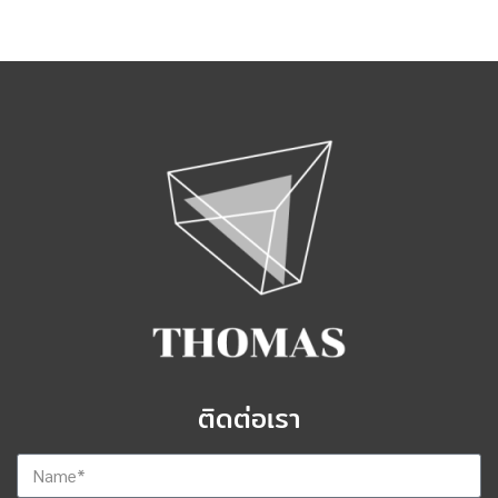
ติดต่อเรา