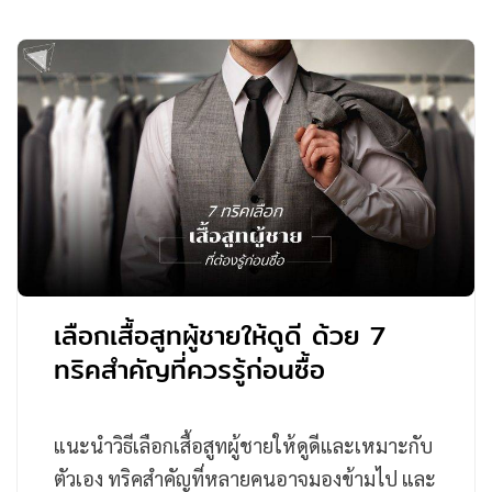
เลือกเสื้อสูทผู้ชายให้ดูดี ด้วย 7
ทริคสำคัญที่ควรรู้ก่อนซื้อ
แนะนำวิธีเลือกเสื้อสูทผู้ชายให้ดูดีและเหมาะกับ
ตัวเอง ทริคสำคัญที่หลายคนอาจมองข้ามไป และ