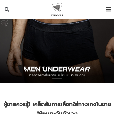
ผู้ชายควรรู้
! เคล็ดลับการเลือกใส่กางเกงในชาย
ให้เหมาะกับตัวเอง