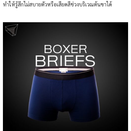
ทำให้รู้สึกไม่สบายตัวหรือเสียดสีช่วงบริเวณต้นขาได้