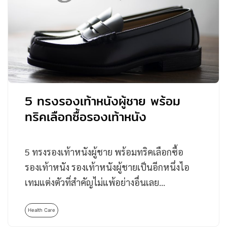
5 ทรงรองเท้าหนังผู้ชาย พร้อม
ทริคเลือกซื้อรองเท้าหนัง
5 ทรงรองเท้าหนังผู้ชาย พร้อมทริคเลือกซื้อ
รองเท้าหนัง รองเท้าหนังผู้ชายเป็นอีกหนึ่งไอ
เทมแต่งตัวที่สำคัญไม่แพ้อย่างอื่นเลย…
Health Care