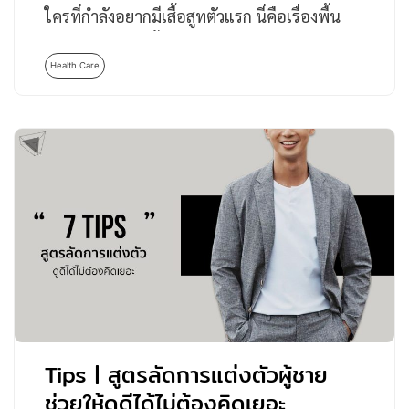
ใครที่กำลังอยากมีเสื้อสูทตัวแรก นี่คือเรื่องพื้น
ฐานที่ควรรู้ก่อนซื้อ…
Health Care
Tips | สูตรลัดการแต่งตัวผู้ชาย
ช่วยให้ดูดีได้ไม่ต้องคิดเยอะ