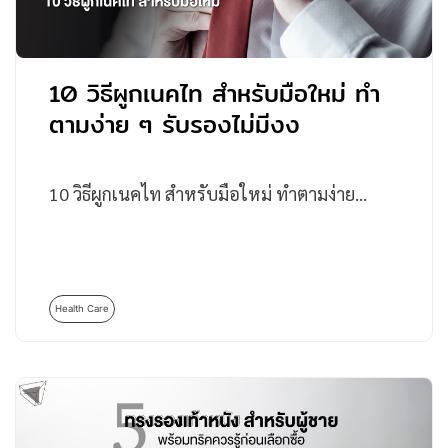
10 วิธีผูกเนคไท สำหรับมือใหม่ ทำ
ตามง่าย ๆ รับรองไม่มีงง
10 วิธีผูกเนคไท สำหรับมือใหม่ ทำตามง่าย…
Health Care