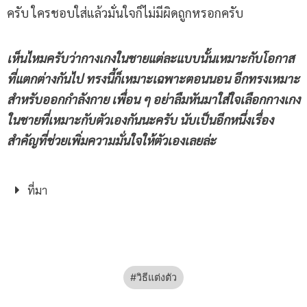
ครับ ใครชอบใส่แล้วมั่นใจก็ไม่มีผิดถูกหรอกครับ
เห็นไหมครับว่ากางเกงในชายแต่ละแบบนั้นเหมาะกับโอกาส
ที่แตกต่างกันไป ทรงนี้ก็เหมาะเฉพาะตอนนอน อีกทรงเหมาะ
สำหรับออกกำลังกาย เพื่อน ๆ อย่าลืมหันมาใส่ใจเลือกกางเกง
ในชายที่เหมาะกับตัวเองกันนะครับ นับเป็นอีกหนึ่งเรื่อง
สำคัญที่ช่วยเพิ่มความมั่นใจให้ตัวเองเลยล่ะ
ที่มา
วิธีแต่งตัว