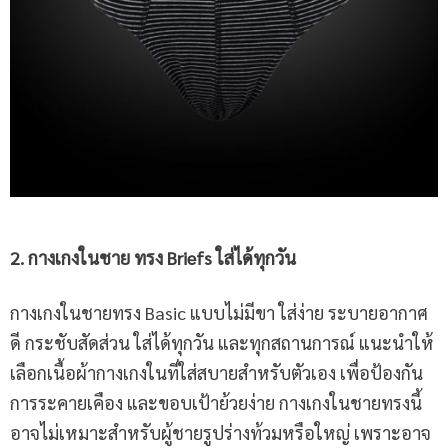
2. กางเกงในชาย ทรง Briefs ใส่ได้ทุกวัน
กางเกงในชายทรง Basic แบบไม่มีขา ใส่ง่าย ระบายอากาศ
ดี กระชับสัดส่วน ใส่ได้ทุกวัน และทุกสถานการณ์ แนะนำให้
เลือกเนื้อผ้ากางเกงในที่ใส่สบายสำหรับตัวเอง เพื่อป้องกัน
การระคายเคือง และขอบเป้าย้วยง่าย กางเกงในชายทรงนี้
อาจไม่เหมาะสำหรับผู้ชายรูปร่างท้วมหรือใหญ่ เพราะอาจ