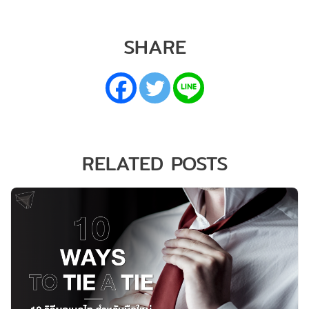
SHARE
RELATED POSTS