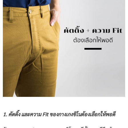
1. คัตติ้ง และความ
Fit ของกางเกงชิโนต้องเลือกให้พอดี