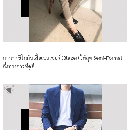
กางเกงชิโนกับเสื้อเบลเซอร์ (Blazer) ให้ลุค Semi-Formal
กึ่งทางการที่ดูดี