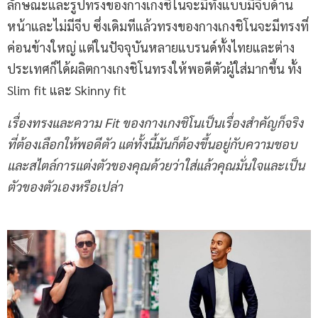
ลักษณะและรูปทรงของกางเกงชิโนจะมีทั้งแบบมีจีบด้าน
หน้าและไม่มีจีบ ซึ่งเดิมทีแล้วทรงของกางเกงชิโนจะมีทรงที่
ค่อนข้างใหญ่ แต่ในปัจจุบันหลายแบรนด์ทั้งไทยและต่าง
ประเทศก็ได้ผลิตกางเกงชิโนทรงให้พอดีตัวผู้ใส่มากขึ้น ทั้ง
Slim fit และ Skinny fit
เรื่องทรงและความ
Fit ของกางเกงชิโนเป็นเรื่องสำคัญก็จริง
ที่ต้องเลือกให้พอดีตัว แต่ทั้งนี้มันก็ต้องขึ้นอยู่กับความชอบ
และสไตล์การแต่งตัวของคุณด้วยว่าใส่แล้วคุณมั่นใจและเป็น
ตัวของตัวเองหรือเปล่า