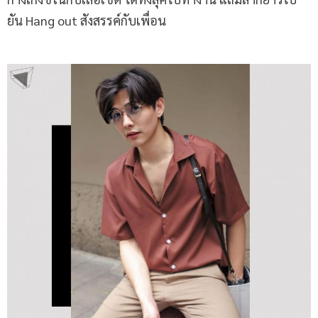
ยัน Hang out สังสรรค์กับเพื่อน