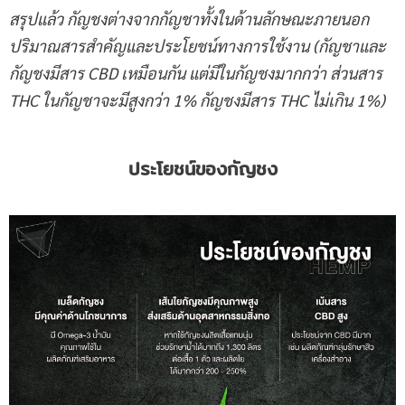
สรุปแล้ว กัญชงต่างจากกัญชาทั้งในด้านลักษณะภายนอก
ปริมาณสารสำคัญและประโยชน์ทางการใช้งาน (กัญชาและ
กัญชงมีสาร CBD เหมือนกัน แต่มีในกัญชงมากกว่า ส่วนสาร
THC ในกัญชาจะมีสูงกว่า 1% กัญชงมีสาร THC ไม่เกิน 1%)
ประโยชน์ของกัญชง