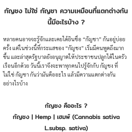
กัญชง ไม่ใช่ กัญชา ความเหมือนที่แตกต่างกัน
นี้มีอะไรบ้าง ?
หลายคนอาจจะรู้จักและเคยได้ยินชื่อ “กัญชา” กันอยู่บ่อย
ครั้ง แต่ในช่วงนี้ที่กระแสของ “กัญชง” เริ่มมีคนพูดถึงมาก
ขึ้น และล่าสุดรัฐบาลยังอนุญาตให้ประชาชนปลูกได้ในครัว
เรือนอีกด้วย วันนี้เราจึงจะพาทุกคนไปรู้จักกับ กัญชง ที่
ไม่ใช่ กัญชา กันว่ามันคืออะไร แล้วมีความแตกต่างกัน
อย่างไรบ้าง
กัญชง คืออะไร ?
กัญชง | Hemp | เฮมพ์ (Cannabis sativa
L.subsp. sativa)