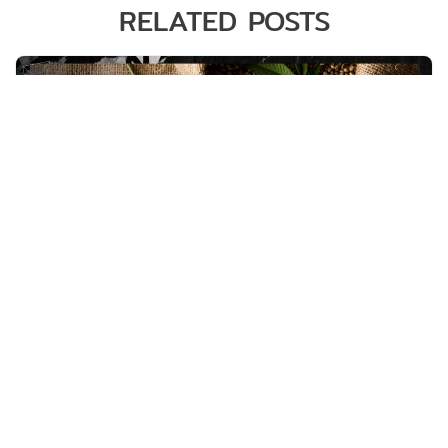
RELATED POSTS
จะเป็นอย่างไรเมื่อพืชกระท่อม ถูก
ปลดล็อกให้ไม่ผิดกฎหมายแล้ว
จะเป็นอย่างไรเมื่อพืชกระท่อม ถูกปลดล็อกให้ไม่