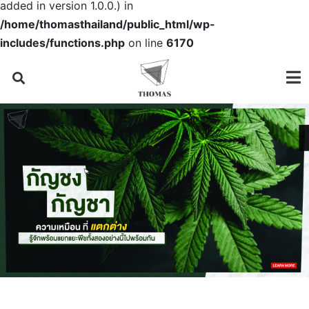
added in version 1.0.0.) in
/home/thomasthailand/public_html/wp-
includes/functions.php
on line
6170