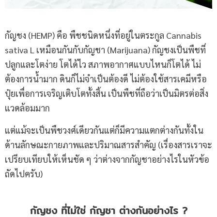
กัญชง (HEMP) คือ พืชชนิดหนึ่งที่อยู่ในตระกูล Cannabis
sativa L เหมือนกันกับกัญชา (Marijuana) กัญชงเป็นพืชที่
ปลูกและโตง่าย โตได้ไว สภาพอากาศแบบไหนก็โตได้ ไม่
ต้องการน้ำมาก ดินก็ไม่จำเป็นต้องดี ไม่ต้องใช้สารเคมีหรือ
ปุ๋ยเพื่อการเจริญเติบโตทั้งสิ้น เป็นพืชที่ถือว่าเป็นมิตรต่อสิ่ง
แวดล้อมมาก
แต่แม้จะเป็นพืชวงศ์เดียวกันแต่ก็มีความแตกต่างกันทั้งใน
ด้านลักษณะกายภาพและปริมาณสารสำคัญ (เรื่องสารเราจะ
เปรียบเทียบให้เห็นชัด ๆ ว่าต่างจากกัญชาอย่างไรในหัวข้อ
ถัดไปครับ)
กัญชง ที่ไม่ใช่ กัญชา ต่างกันอย่างไร ?