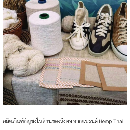
ผลิตภัณฑ์กัญชงในด้านของสิ่งทอ
จากแบรนด์
Hemp Thai