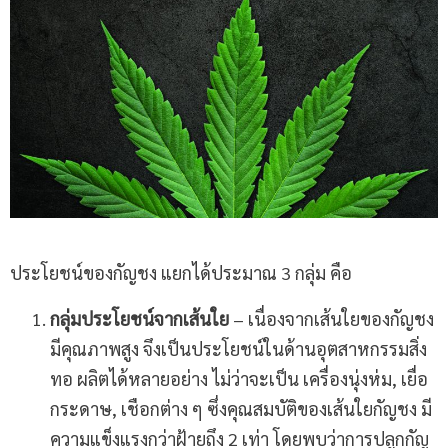
ประโยชน์ของกัญชง แยกได้ประมาณ 3 กลุ่ม คือ
กลุ่มประโยชน์จากเส้นใย
– เนื่องจากเส้นใยของกัญชง
มีคุณภาพสูง จึงเป็นประโยชน์ในด้านอุตสาหกรรมสิ่ง
ทอ ผลิตได้หลายอย่าง ไม่ว่าจะเป็น เครื่องนุ่งห่ม, เยื่อ
กระดาษ, เชือกต่าง ๆ ซึ่งคุณสมบัติของเส้นใยกัญชง มี
ความแข็งแรงกว่าฝ้ายถึง 2 เท่า โดยพบว่าการปลูกกัญ