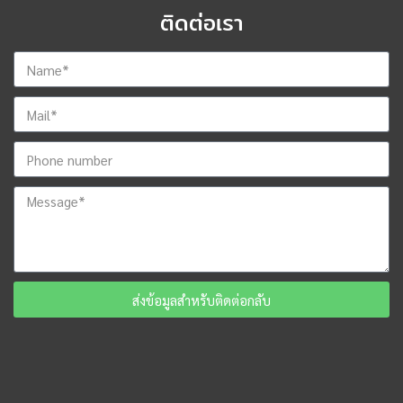
ติดต่อเรา
ส่งข้อมูลสำหรับติดต่อกลับ