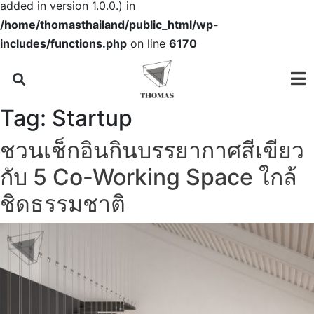
added in version 1.0.0.) in
/home/thomasthailand/public_html/wp-
includes/functions.php
on line
6170
Tag:
Startup
ชวนเช็กอินกินบรรยากาศสีเขียว
กับ 5 Co-Working Space ใกล้
ชิดธรรมชาติ