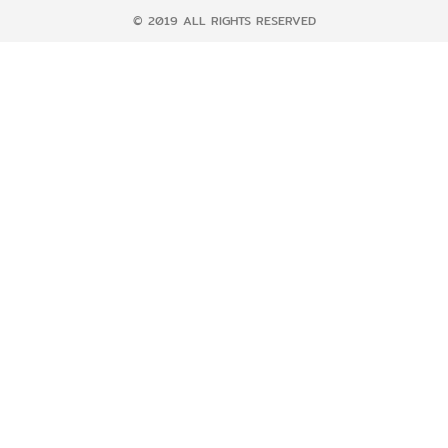
© 2019 ALL RIGHTS RESERVED​