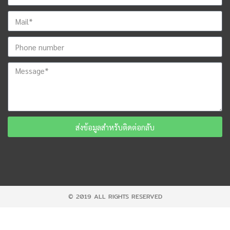
ส่งข้อมูลสำหรับติดต่อกลับ
© 2019 ALL RIGHTS RESERVED​