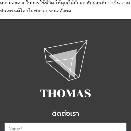
ความสะดวกในการใช้ชีวิต ให้คุณได้มีเวลาพักผ่อนที่มากขึ้น ตาม
ทันเทรนด์โลกไม่พลาดกระแสสังคม
ติดต่อเรา