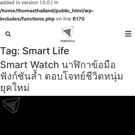
added in version 1.0.0.) in
/home/thomasthailand/public_html/wp-
includes/functions.php
on line
6170
Tag:
Smart Life
Smart Watch นาฬิกาข้อมือ
ฟังก์ชันล้ำ ตอบโจทย์ชีวิตหนุ่ม
ยุคใหม่