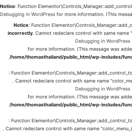
Notice
: Function Elementor\Controls_Manager::add_contro
Debugging in WordPress
for more information. (This messa
Notice
: Function Elementor\Controls_Manager::add_c
incorrectly
. Cannot redeclare control with same name 
Debugging in WordPress
for more information. (This message was added 
/home/thomasthailand/public_html/wp-includes/func
: Function Elementor\Controls_Manager::add_control_t
. Cannot redeclare control with same name "color_me
Debugging in WordPress
for more information. (This message was added 
/home/thomasthailand/public_html/wp-includes/func
: Function Elementor\Controls_Manager::add_control_t
. Cannot redeclare control with same name "color_menu_