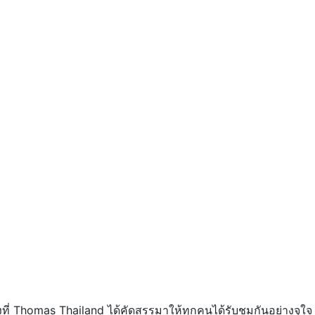
เรื่องที่ Thomas Thailand ได้คัดสรรมาให้ทุกคนได้รับชมกันอย่างจุใจ