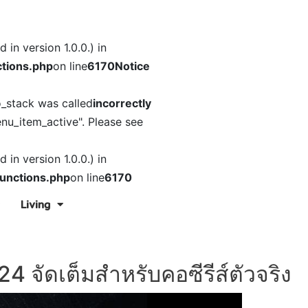
in version 1.0.0.) in
tions.php
on line
6170
Notice
o_stack was called
incorrectly
nu_item_active". Please see
in version 1.0.0.) in
unctions.php
on line
6170
Living
2024 จัดเต็มสำหรับคอซีรีส์ตัวจริง