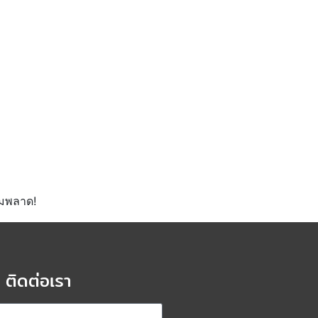
ามพลาด!
ติดต่อเรา