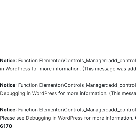
Notice
: Function Elementor\Controls_Manager::add_contro
in WordPress
for more information. (This message was added
Notice
: Function Elementor\Controls_Manager::add_contro
Debugging in WordPress
for more information. (This messa
Notice
: Function Elementor\Controls_Manager::add_contro
Please see
Debugging in WordPress
for more information. 
6170