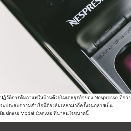
ปฏิวัติการดื่มกาแฟในบ้านด้วยโมเดลธุรกิจของ Nespresso ที่กว่า
จะประสบความสำเร็จนี้ต้องล้มเหลวมากี่ครั้งจนกลายเป็น
Business Model Canvas ที่น่าสนใจขนาดนี้