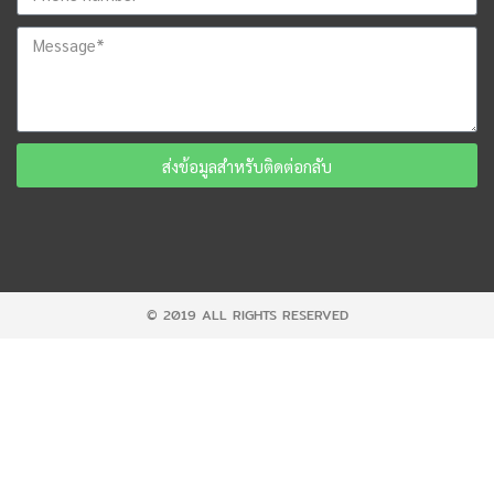
ส่งข้อมูลสำหรับติดต่อกลับ
© 2019 ALL RIGHTS RESERVED​