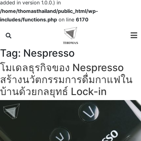
added in version 1.0.0.) in
/home/thomasthailand/public_html/wp-
includes/functions.php
on line
6170
Tag:
Nespresso
โมเดลธุรกิจของ Nespresso
สร้างนวัตกรรมการดื่มกาแฟใน
บ้านด้วยกลยุทธ์ Lock-in