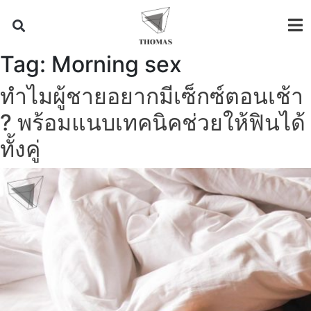
Tag:
Morning sex
ทำไมผู้ชายอยากมีเซ็กซ์ตอนเช้า
? พร้อมแนบเทคนิคช่วยให้ฟินได้
ทั้งคู่