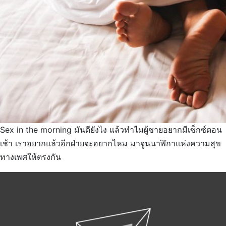
Sex in the morning มันดียังไง แล้วทำไมผู้ชายอยากมีเซ็กซ์ตอน
เช้า เราอยากแล้วอีกฝ่ายจะอยากไหม มาจูนนาฬิกาแห่งความสุข
ทางเพศให้ตรงกัน