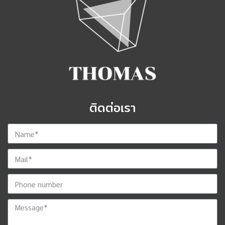
ติดต่อเรา