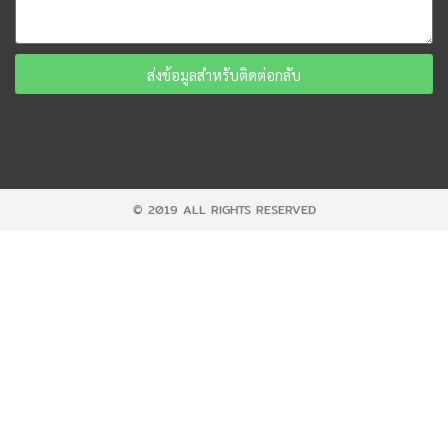
ส่งข้อมูลสำหรับติดต่อกลับ
© 2019 ALL RIGHTS RESERVED​