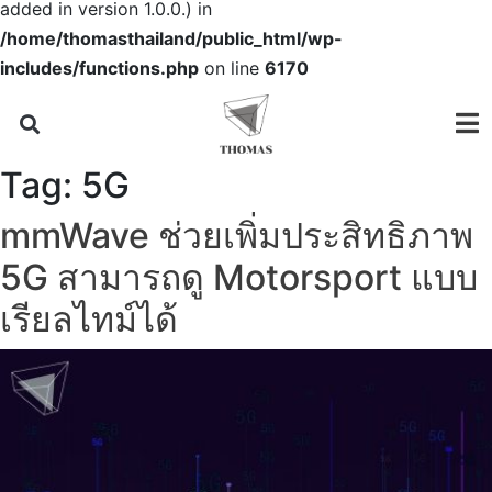
added in version 1.0.0.) in
/home/thomasthailand/public_html/wp-
includes/functions.php
on line
6170
Tag:
5G
mmWave ช่วยเพิ่มประสิทธิภาพ
5G สามารถดู Motorsport แบบ
เรียลไทม์ได้