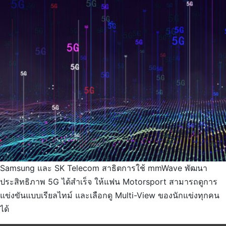
Samsung และ SK Telecom สาธิตการใช้ mmWave พัฒนา
ประสิทธิภาพ 5G ได้สำเร็จ ให้แฟน Motorsport สามารถดูการ
แข่งขันแบบเรียลไทม์ และเลือกดู Multi-View ของนักแข่งทุกคน
ได้