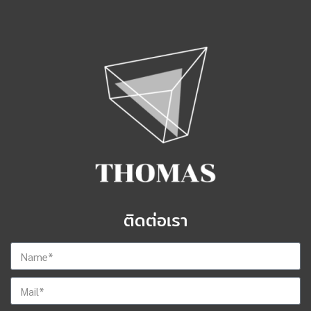
ติดต่อเรา