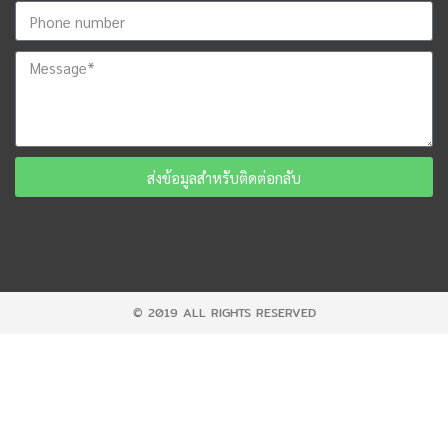
ส่งข้อมูลสำหรับติดต่อกลับ
© 2019 ALL RIGHTS RESERVED​