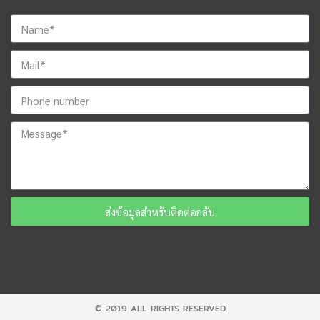
ส่งข้อมูลสำหรับติดต่อกลับ
© 2019 ALL RIGHTS RESERVED​