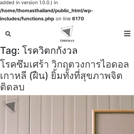
added in version 1.0.0.) in
/home/thomasthailand/public_html/wp-
includes/functions.php
on line
6170
Tag:
โรควิตกกังวล
โรคซึมเศร้า วิกฤตวงการไอดอล
เกาหลี (ฝืน) ยิ้มทั้งที่สุขภาพจิต
ติดลบ