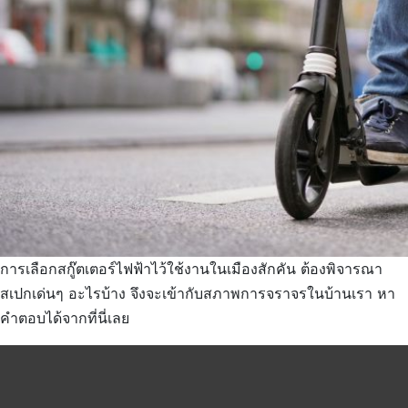
การเลือกสกู๊ตเตอร์ไฟฟ้าไว้ใช้งานในเมืองสักคัน ต้องพิจารณา
สเปกเด่นๆ อะไรบ้าง จึงจะเข้ากับสภาพการจราจรในบ้านเรา หา
คำตอบได้จากที่นี่เลย