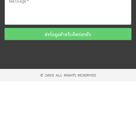
ส่งข้อมูลสำหรับติดต่อกลับ
© 2019 ALL RIGHTS RESERVED​