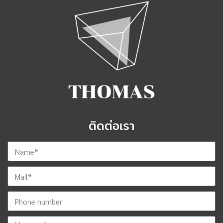
ติดต่อเรา