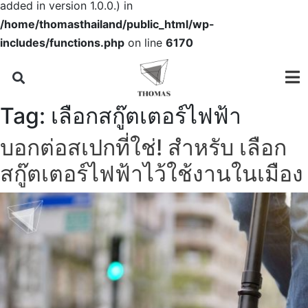
added in version 1.0.0.) in
/home/thomasthailand/public_html/wp-
includes/functions.php
on line
6170
Tag:
เลือกสกู๊ตเตอร์ไฟฟ้า
บอกต่อสเปกที่ใช่! สำหรับ เลือก
สกู๊ตเตอร์ไฟฟ้าไว้ใช้งานในเมือง