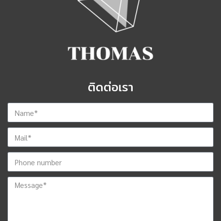
ติดต่อเรา