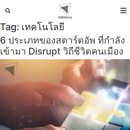
Tag:
เทคโนโลยี
6 ประเภทของสตาร์ตอัพ ที่กำลัง
เข้ามา Disrupt วิถีชีวิตคนเมือง