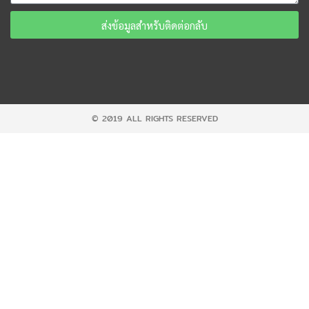
ส่งข้อมูลสำหรับติดต่อกลับ
© 2019 ALL RIGHTS RESERVED​