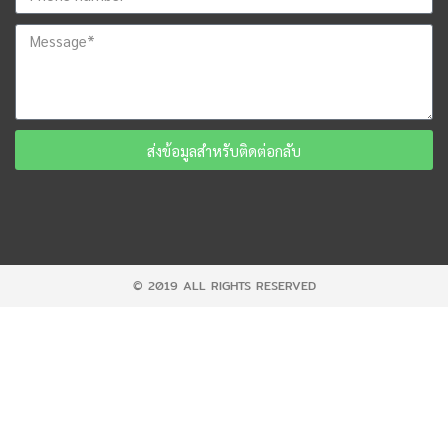
ส่งข้อมูลสำหรับติดต่อกลับ
© 2019 ALL RIGHTS RESERVED​