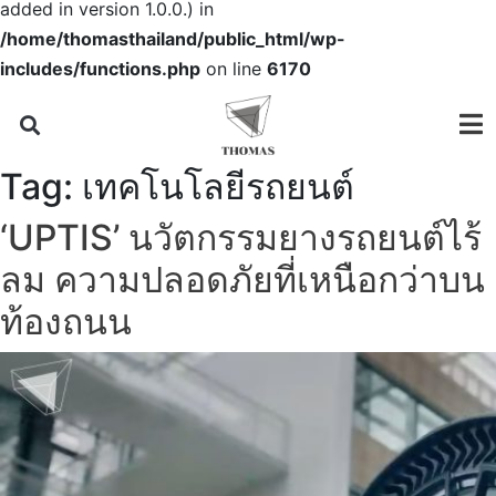
added in version 1.0.0.) in
/home/thomasthailand/public_html/wp-
includes/functions.php
on line
6170
Tag:
เทคโนโลยีรถยนต์
‘UPTIS’ นวัตกรรมยางรถยนต์ไร้
ลม ความปลอดภัยที่เหนือกว่าบน
ท้องถนน