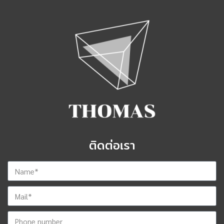
ติดต่อเรา