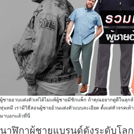
ผู้ชายอวบแต่งตัวเท่ได้ไม่แพ้ผู้ชายมีซิกแพ็ก ถ้าคุณอยากดูดีในลุกส์
หุ่นหมี เรามีวิธีสอนผู้ชายอ้วนแต่งตัวแบบละเอียด ตั้งแต่หัวจรดเท้า
มาบอกแล้วที่นี่
นาฬิกาผู้ชายแบรนด์ดังระดับโลก