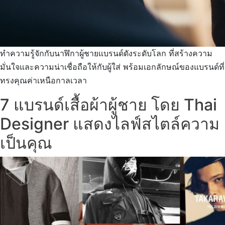
ทำความรู้จักกับนาฬิกาผู้ชายแบรนด์ดังระดับโลก ที่สร้างความ
มั่นใจและความน่าเชื่อถือให้กับผู้ใส่ พร้อมเอกลักษณ์ของแบรนด์ที่
ทรงคุณค่าเหนือกาลเวลา
7 แบรนด์เสื้อผ้าผู้ชาย โดย Thai
Designer แสดงไลฟ์สไตล์ความ
เป็นคุณ