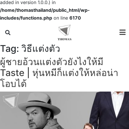
added in version 1.0.0.) in
/home/thomasthailand/public_html/wp-
includes/functions.php
on line
6170
Tag:
วิธีแต่งตัว
ผู้ชายอ้วนแต่งตัวยังไงให้มี
Taste | หุ่นหมีก็แต่งให้หล่อน่า
โอบได้