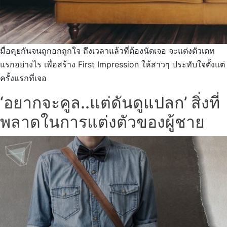
มื่อคุยกันจนถูกอกถูกใจ ถึงเวลาแล้วที่ต้องนัดเจอ จะแต่งตัวเดท
แรกอย่างไร เพื่อสร้าง First Impression ให้สาวๆ ประทับใจตั้งแต่
ครั้งแรกที่เจอ
‘อยากจะคูล..แต่ดันดูแปลก’ สิ่งที่
พลาดในการแต่งตัวของผู้ชาย