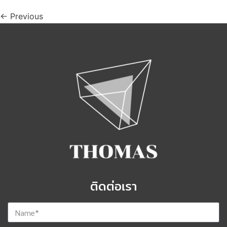
←
Previous
ติดต่อเรา