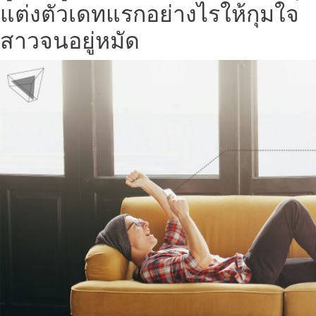
แต่งตัวเดทแรกอย่างไรให้กุมใจ
สาวจนอยู่หมัด