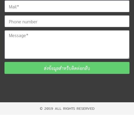
ส่งข้อมูลสำหรับติดต่อกลับ
© 2019 ALL RIGHTS RESERVED​