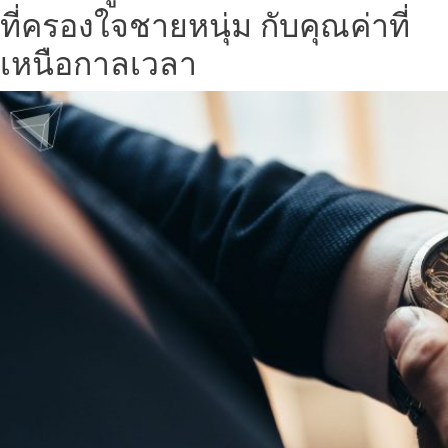
ที่ครองใจชายหนุ่ม กับคุณค่าที่
เหนือกาลเวลา