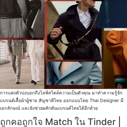
การแต่งตัวบ่งบอกถึงไลฟ์สไตล์ความเป็นตัวคุณ มาทำความรู้จัก
แบรนด์เสื้อผ้าผู้ชาย สัญชาติไทย ออกแบบโดย Thai Designer มี
เอกลักษณ์ และยังช่วยผลักดันแบรนด์ไทยได้อีกด้วย
ถูกคอถูกใจ Match ใน Tinder |