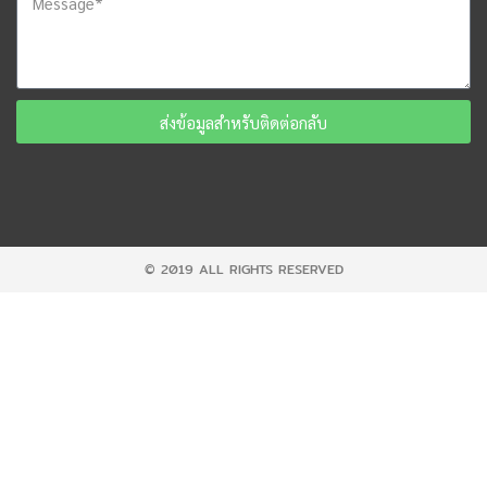
ส่งข้อมูลสำหรับติดต่อกลับ
© 2019 ALL RIGHTS RESERVED​