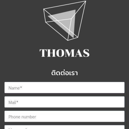
ติดต่อเรา