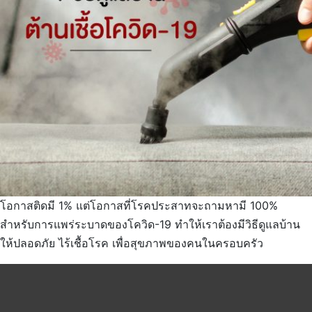
โอกาสติดมี 1% แต่โอกาสที่โรคประสาทจะถามหามี 100%
สำหรับการแพร่ระบาดของโควิด-19 ทำให้เราต้องมีวิธีดูแลบ้าน
ให้ปลอดภัย ไร้เชื้อโรค เพื่อสุขภาพของคนในครอบครัว