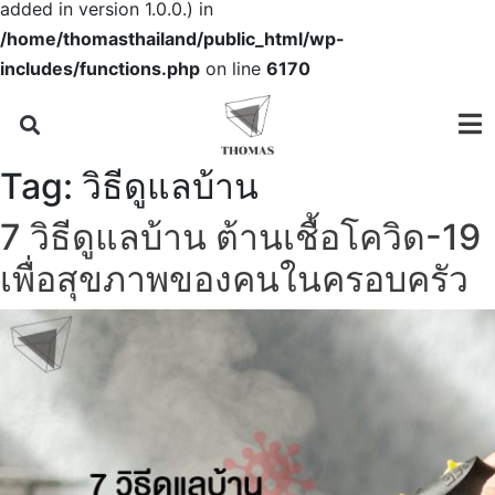
added in version 1.0.0.) in
/home/thomasthailand/public_html/wp-
includes/functions.php
on line
6170
Tag:
วิธีดูแลบ้าน
7 วิธีดูแลบ้าน ต้านเชื้อโควิด-19
เพื่อสุขภาพของคนในครอบครัว