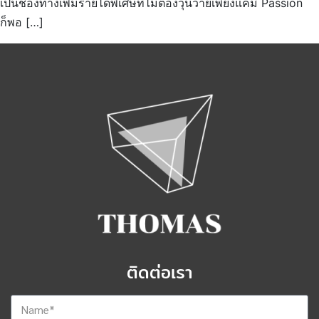
เป็นช่องทางเพิ่มรายได้พิเศษที่ไม่ต้องวุ่นวายเพียงแค่มี Passion
ก็พอ […]
ติดต่อเรา