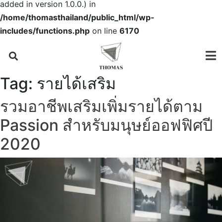
added in version 1.0.0.) in
/home/thomasthailand/public_html/wp-
includes/functions.php
on line
6170
Tag:
รายได้เสริม
รวมอาชีพเสริมเพิ่มรายได้ตาม
Passion สำหรับมนุษย์ออฟฟิศปี
2020