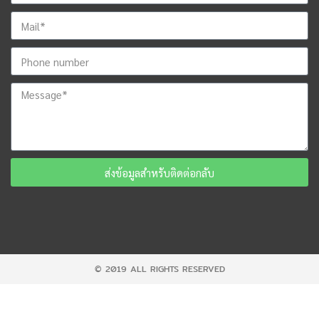
ส่งข้อมูลสำหรับติดต่อกลับ
© 2019 ALL RIGHTS RESERVED​