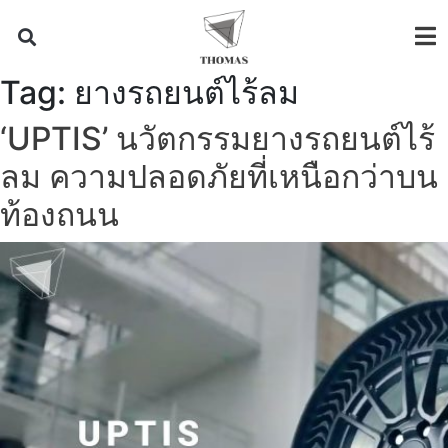
Tag:
ยางรถยนต์ไร้ลม
‘UPTIS’ นวัตกรรมยางรถยนต์ไร้
ลม ความปลอดภัยที่เหนือกว่าบน
ท้องถนน