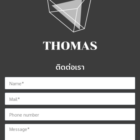
ติดต่อเรา