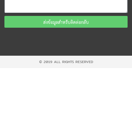
ส่งข้อมูลสำหรับติดต่อกลับ
© 2019 ALL RIGHTS RESERVED​