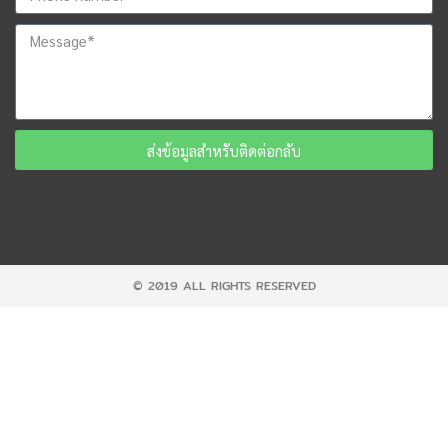
ส่งข้อมูลสำหรับติดต่อกลับ
© 2019 ALL RIGHTS RESERVED​