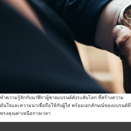
ทำความรู้จักกับนาฬิกาผู้ชายแบรนด์ดังระดับโลก ที่สร้างความ
มั่นใจและความน่าเชื่อถือให้กับผู้ใส่ พร้อมเอกลักษณ์ของแบรนด์ที่
ทรงคุณค่าเหนือกาลเวลา