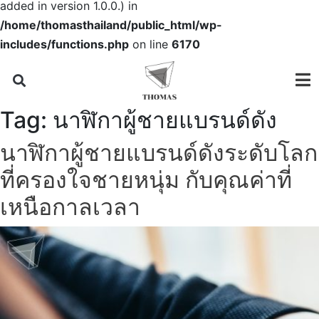
added in version 1.0.0.) in
/home/thomasthailand/public_html/wp-
includes/functions.php
on line
6170
Tag:
นาฬิกาผู้ชายแบรนด์ดัง
นาฬิกาผู้ชายแบรนด์ดังระดับโลก
ที่ครองใจชายหนุ่ม กับคุณค่าที่
เหนือกาลเวลา