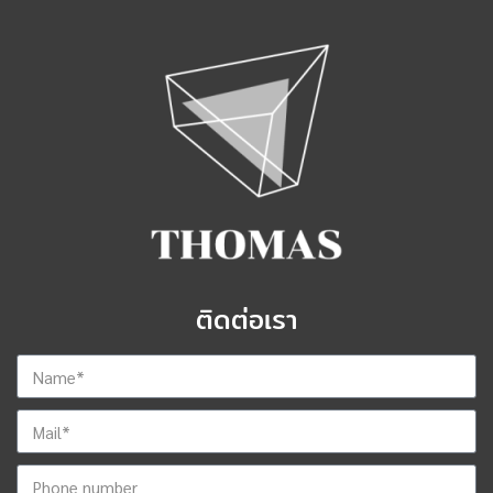
ติดต่อเรา